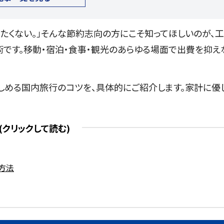
たくない。」そんな節約志向の方にこそ知ってほしいのが、
です。移動・宿泊・食事・観光のあらゆる場面で出費を抑え
しめる国内旅行のコツを、具体的にご紹介します。家計に優
方法