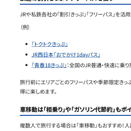
JRや私鉄各社の「割引きっぷ」「フリーパス」を活
（例）
「トクトクきっぷ」
JR西日本「おでかけ1dayパス」
「青春18きっぷ」
：全国のJR普通・快速に乗り放
旅行前にエリアごとのフリーパスや季節限定きっ
得に楽しめます。
車移動は「相乗り」や「ガソリン代節約」もポ
複数人で旅行する場合は「車移動」もおすすめ！