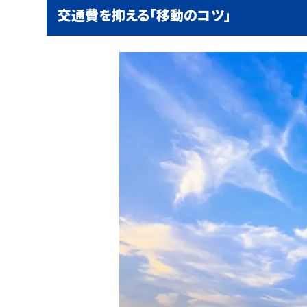
交通費を抑える「移動のコツ」