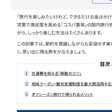
「旅行を楽しみたいけれど、できるだけお金はかけ
次第で満足度を高める「コスパ重視」の国内旅行術
がら、しっかり楽しむ方法はたくさんあります。
この記事では、節約を意識しながらも妥協せず楽
く、思い出に残る旅をかなえましょう。
目次
交通費を抑える「移動のコツ」
地域クーポン・観光支援制度を最大限活用する
オフシーズン旅行で得られるメリット