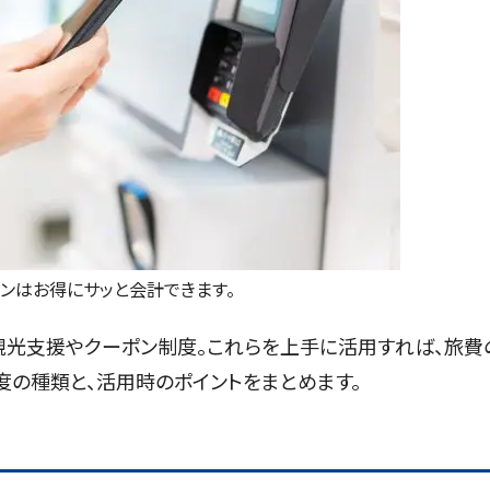
ンはお得にサッと会計できます。
観光支援やクーポン制度。これらを上手に活用すれば、旅費
度の種類と、活用時のポイントをまとめます。