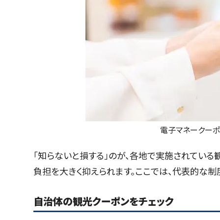
電子マネークーポ
「知らないと損する」のが、各地で実施されている
負担を大きく抑えられます。ここでは、代表的な制
自治体の観光クーポンをチェック