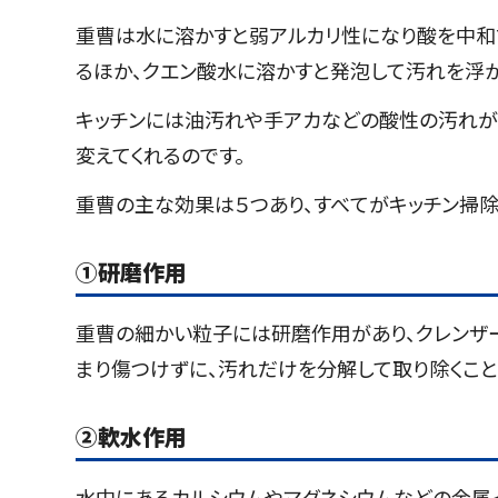
重曹は水に溶かすと弱アルカリ性になり酸を中和
るほか、クエン酸水に溶かすと発泡して汚れを浮か
キッチンには油汚れや手アカなどの酸性の汚れが
変えてくれるのです。
重曹の主な効果は５つあり、すべてがキッチン掃除
①
研磨作用
重曹の細かい粒子には研磨作用があり、クレンザ
まり傷つけずに、汚れだけを分解して取り除くこと
②
軟水作用
水中にあるカルシウムやマグネシウムなどの金属