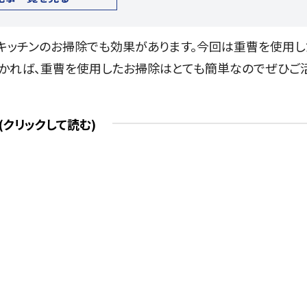
キッチンのお掃除でも効果があります。今回は重曹を使用し
わかれば、重曹を使用したお掃除はとても簡単なのでぜひご