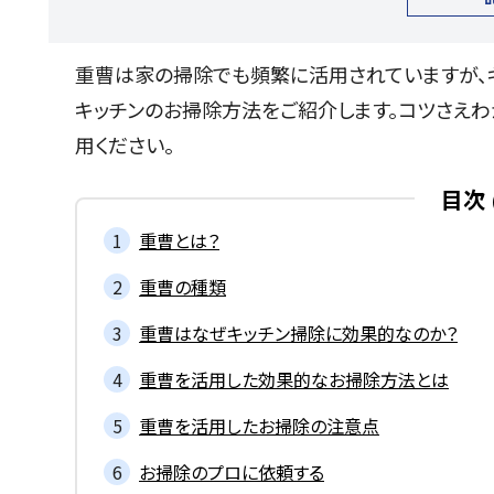
重曹は家の掃除でも頻繁に活用されていますが、
キッチンのお掃除方法をご紹介します。コツさえ
用ください。
目次
重曹とは？
重曹の種類
重曹はなぜキッチン掃除に効果的なのか？
重曹を活用した効果的なお掃除方法とは
重曹を活用したお掃除の注意点
お掃除のプロに依頼する