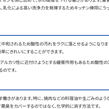
、乳化による高い洗浄力を発揮するためキッチン掃除にう
と中和されるため酸性の汚れをラクに落とせるようになりま
単にきれいにすることができます。
弱アルカリ性に近付けようとする緩衝作用もあるため酸性の
るのです。
す働きがあります。特に、焼肉などの料理油や生ごみのよう
悪臭をカバーするのではなく、化学的に消す方法です。