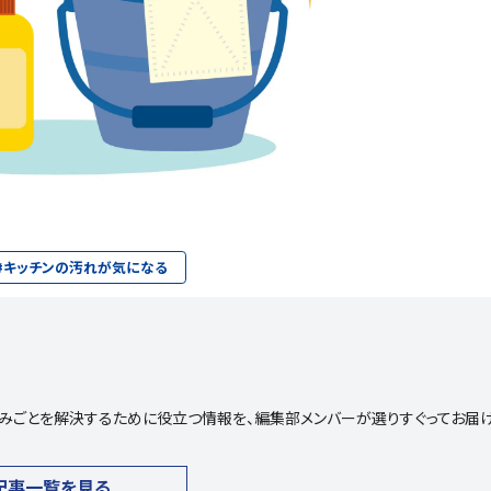
#
キッチンの汚れが気になる
や悩みごとを解決するために役立つ情報を、編集部メンバーが選りすぐってお届
記事一覧を見る