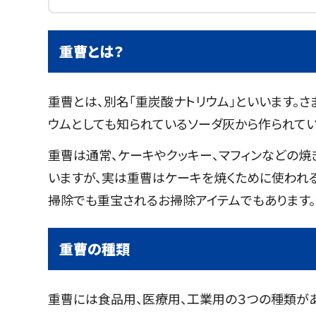
重曹とは？
重曹とは、別名「重炭酸ナトリウム」といいます。
ウムとしても知られているソーダ灰から作られてい
重曹は通常、ケーキやクッキー、マフィンなどの
いますが、実は重曹はケーキを焼くために使われ
掃除でも重宝されるお掃除アイテムでもあります。
重曹の種類
重曹には食品用、医療用、工業用の３つの種類があ