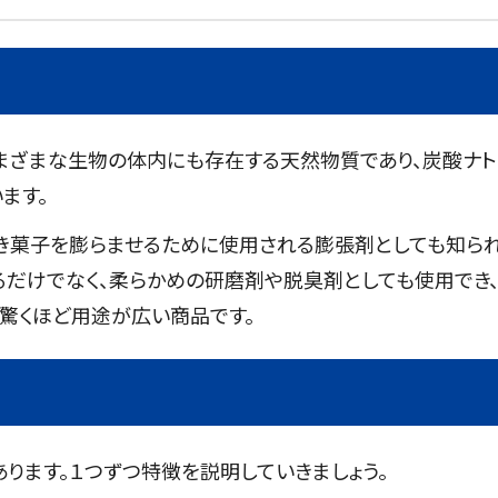
さまざまな生物の体内にも存在する天然物質であり、炭酸ナト
ます。
焼き菓子を膨らませるために使用される膨張剤としても知ら
るだけでなく、柔らかめの研磨剤や脱臭剤としても使用でき
驚くほど用途が広い商品です。
ります。１つずつ特徴を説明していきましょう。