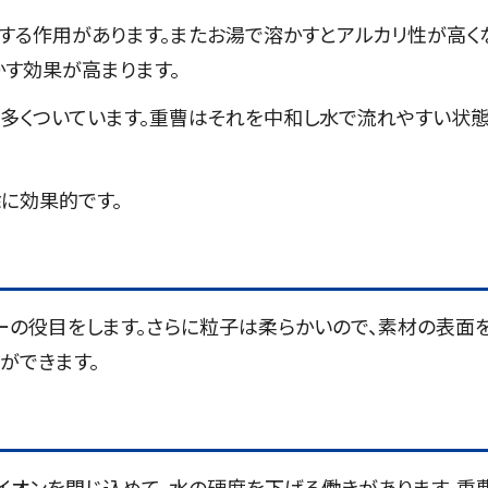
する作用があります。またお湯で溶かすとアルカリ性が高く
す効果が高まります。
多くついています。重曹はそれを中和し水で流れやすい状
に効果的です。
ーの役目をします。さらに粒子は柔らかいので、素材の表面
ができます。
イオンを閉じ込めて、水の硬度を下げる働きがあります。重