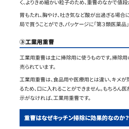
く、よりきめ細かい粒子のため、重曹のなかで値段
胃もたれ、胸やけ、吐き気など酸が出過ぎる場合に
局で買うことができ、パッケージに「第３類医薬品
③
工業用重曹
工業用重曹は主に掃除用に使うものです。掃除用の
売られています。
工業用重曹は、食品用や医療用とは違い、キメが
るため、口に入れることができません。もちろん医
示がなければ、工業用重曹です。
重曹はなぜキッチン掃除に効果的なのか？