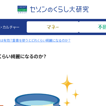
・カルチャー
は有効？重曹を使うとどれくらい綺麗になるのか？
くらい綺麗になるのか？