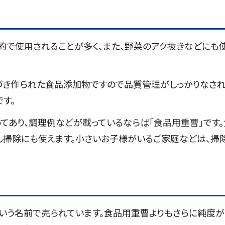
的で使用されることが多く、また、野菜のアク抜きなどにも
づき作られた食品添加物ですので品質管理がしっかりなさ
す。
てあり、調理例などが載っているならば「食品用重曹」です。
ん掃除にも使えます。小さいお子様がいるご家庭などは、掃
という名前で売られています。食品用重曹よりもさらに純度