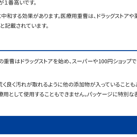
が１番高いです。
中和する効果があります。医療用重曹は、ドラッグストアや
」と記載されています。
重曹はドラッグストアを始め、スーパーや100円ショップで
荒く良く汚れが取れるように他の添加物が入っていることも
療用として使用することもできません。パッケージに特別な