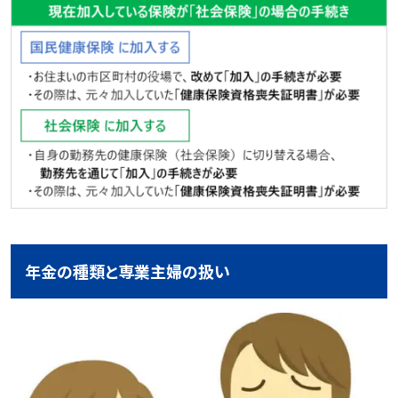
年金の種類と専業主婦の扱い