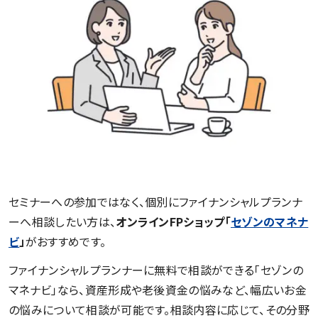
セミナーへの参加ではなく、個別にファイナンシャルプランナ
ーへ相談したい方は、
オンラインFPショップ「
セゾンのマネナ
ビ
」
がおすすめです。
ファイナンシャルプランナーに無料で相談ができる「セゾンの
マネナビ」なら、資産形成や老後資金の悩みなど、幅広いお金
の悩みについて相談が可能です。相談内容に応じて、その分野