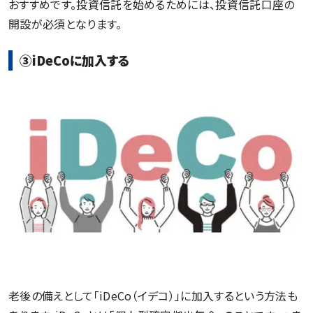
おすすめです。投資信託を始めるためには、投資信託口座の
開設が必須となります。
③iDeCoに加入する
老後の備えとして「iDeCo（イデコ）」に加入するという方法も