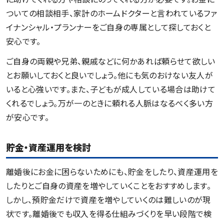
ついての相談相手、家計のホームドクターと言われているファ
イナンシャル・プランナーをご自身の専属として探しておくと
安心です。
ご自身の両親や兄弟、親戚などに何かあれば頼らせて欲しい
とお願いしておくと良いでしょう。他にも気のおけない友人が
いると心強いです。また、子どもが成人している場合は助けて
くれるでしょう。万が一のときに頼れる人脈はなるべく多い方
が安心です。
貯金・資産運用を検討
離婚後にお金に困らないためにも、貯金をしたり、資産運用を
したりとご自身の資産を増やしていくことをおすすめします。
しかし、預貯金だけで資産を増やしていくのは難しいのが現
状です。離婚後でも収入を得る仕組みづくりを早い段階で検