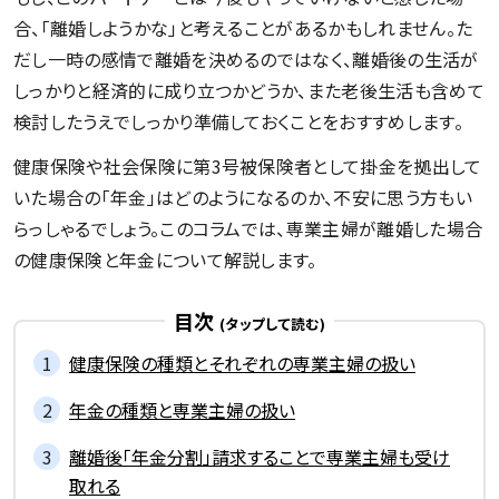
合、「離婚しようかな」と考えることがあるかもしれません。た
だし一時の感情で離婚を決めるのではなく、離婚後の生活が
しっかりと経済的に成り立つかどうか、また老後生活も含めて
検討したうえでしっかり準備しておくことをおすすめします。
健康保険や社会保険に第3号被保険者として掛金を拠出して
いた場合の「年金」はどのようになるのか、不安に思う方もい
らっしゃるでしょう。このコラムでは、専業主婦が離婚した場合
の健康保険と年金について解説します。
目次
健康保険の種類とそれぞれの専業主婦の扱い
年金の種類と専業主婦の扱い
離婚後「年金分割」請求することで専業主婦も受け
取れる