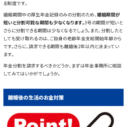
る制度です。
婚姻期間中の厚生年金記録のみの分割のため、
婚姻期間が
短いと分割可能な期間も少なくなります。
3号の期間が短いと
さらに分割できる期間は少なくなるでしょう。また、分割したと
しても受け取れるのは、ご自身の老齢年金支給開始年齢から
です。さらに、請求できる期限も離婚後2年以内と決まってい
ます。
年金分割を請求するべきかどうか、まずは年金事務所に相談
してみてはいかがでしょうか。
離婚後の生活のお金対策