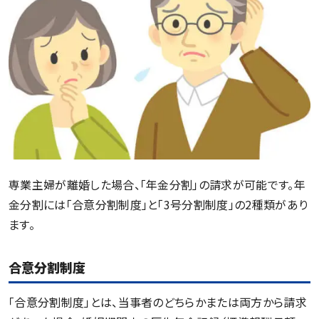
専業主婦が離婚した場合、「年金分割」の請求が可能です。年
金分割には「合意分割制度」と「3号分割制度」の2種類があり
ます。
合意分割制度
「合意分割制度」とは、当事者のどちらかまたは両方から請求