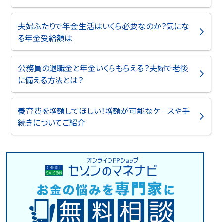
夫婦ふたりで年金生活はいくら必要なのか？気にな
る年金受給額は
公務員の退職金と年金いくらもらえる？夫婦で老後
に備える方法とは？
養育費を増額してほしい！増額が可能なケースや手
続きについてご紹介