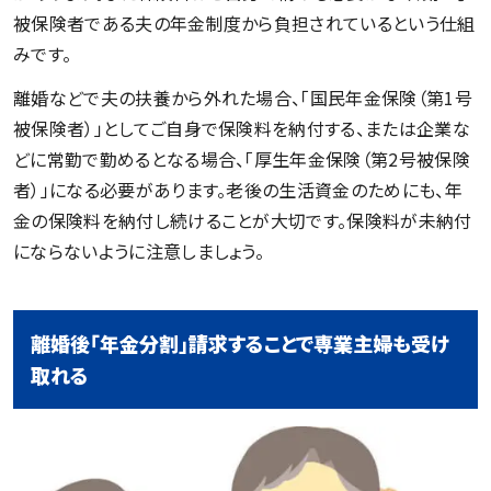
被保険者である夫の年金制度から負担されているという仕組
みです。
離婚などで夫の扶養から外れた場合、「国民年金保険（第1号
被保険者）」としてご自身で保険料を納付する、または企業な
どに常勤で勤めるとなる場合、「厚生年金保険（第2号被保険
者）」になる必要があります。老後の生活資金のためにも、年
金の保険料を納付し続けることが大切です。保険料が未納付
にならないように注意しましょう。
離婚後「年金分割」請求することで専業主婦も受け
取れる