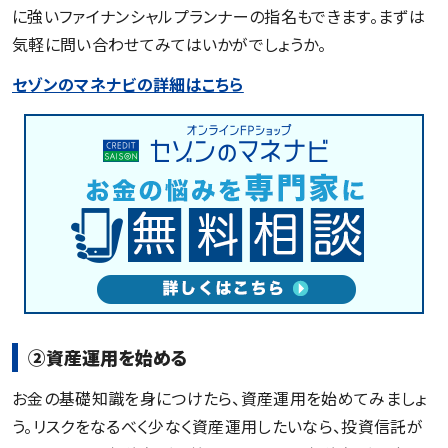
に強いファイナンシャルプランナーの指名もできます。まずは
気軽に問い合わせてみてはいかがでしょうか。
セゾンのマネナビの詳細はこちら
②資産運用を始める
お金の基礎知識を身につけたら、資産運用を始めてみましょ
う。リスクをなるべく少なく資産運用したいなら、投資信託が