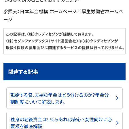
参照元：日本年金機構 ホームページ／厚生労働省ホームペ
ージ
関連する記事
離婚する際、夫婦の年金はどう分けるのか？年金分
割制度について解説します。
独身の老後資金はいくらあれば安心？女性向けに必
要額を徹底解説