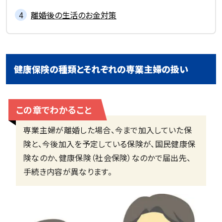
離婚後の生活のお金対策
健康保険の種類とそれぞれの専業主婦の扱い
この章でわかること
専業主婦が離婚した場合、今まで加入していた保
険と、今後加入を予定している保険が、国民健康保
険なのか、健康保険（社会保険）なのかで届出先、
手続き内容が異なります。