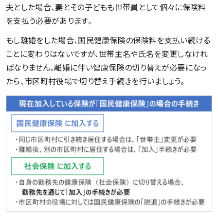
夫とした場合、妻とその子どもも世帯員として個々に保険料
を支払う必要があります。
もし離婚をした場合、国民健康保険の保険料を支払い続ける
ことに変わりはないですが、世帯主名や氏名を変更しなけれ
ばなりません。離婚に伴い健康保険の切り替えが必要になっ
たら、市区町村役場で切り替え手続きを行いましょう。