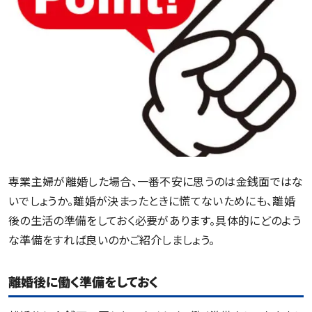
専業主婦が離婚した場合、一番不安に思うのは金銭面ではな
いでしょうか。離婚が決まったときに慌てないためにも、離婚
後の生活の準備をしておく必要があります。具体的にどのよう
な準備をすれば良いのかご紹介しましょう。
離婚後に働く準備をしておく