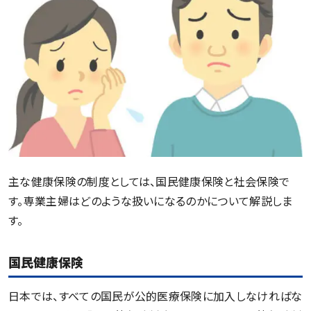
主な健康保険の制度としては、国民健康保険と社会保険で
す。専業主婦はどのような扱いになるのかについて解説しま
す。
国民健康保険
日本では、すべての国民が公的医療保険に加入しなければな