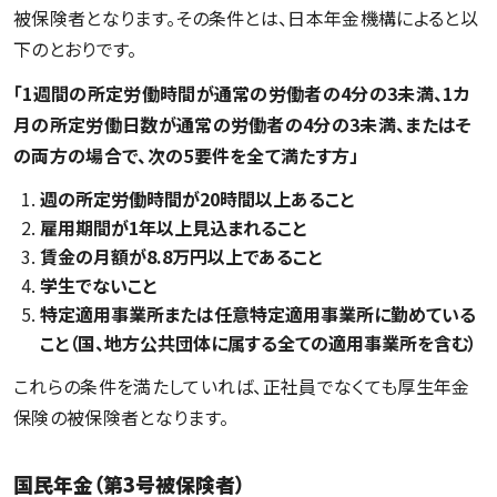
被保険者となります。その条件とは、日本年金機構によると以
下のとおりです。
「1週間の所定労働時間が通常の労働者の4分の3未満、1カ
月の所定労働日数が通常の労働者の4分の3未満、またはそ
の両方の場合で、次の5要件を全て満たす方」
週の所定労働時間が20時間以上あること
雇用期間が1年以上見込まれること
賃金の月額が8.8万円以上であること
学生でないこと
特定適用事業所または任意特定適用事業所に勤めている
こと（国、地方公共団体に属する全ての適用事業所を含む）
これらの条件を満たしていれば、正社員でなくても厚生年金
保険の被保険者となります。
国民年金（第3号被保険者）