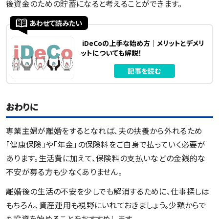
後資金のための貯蓄になると考えることができます。
あわせて読みたい
iDeCoの上手な始め方｜メリットとデメリ
ットについても解説！
記事を読む
おわりに
専業主婦が離婚をするとなれば、夫の扶養から外れるため
「健康保険」や「年金」の保険料をご自身で払っていく必要が
あります。生活費に加えて、保険料の支払いなどの金銭的な
不安が募る方も少なくありません。
離婚後の生活の不安を少しでも解消するために、仕事探しは
もちろん、資産運用も視野にいれておきましょう。少額からで
も投資を始めることをおすすめします。