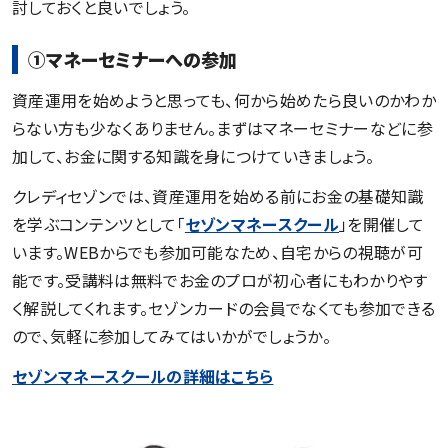
討しておくと良いでしょう。
①マネーセミナーへの参加
資産運用を始めようと思っても、何から始めたら良いのかわか
らない方も少なくありません。まずはマネーセミナーなどに参
加して、お金に関する知識を身につけていきましょう。
クレディセゾンでは、資産運用を始める前にお金の基礎知識
を学ぶコンテンツとして「
セゾンマネースクール
」を開催して
います。WEBからでも参加可能なため、自宅からの視聴が可
能です。受講料は無料でお金のプロが初心者にもわかりやす
く解説してくれます。セゾンカードの会員でなくても参加できる
ので、気軽に参加してみてはいかがでしょうか。
セゾンマネースクールの詳細はこちら