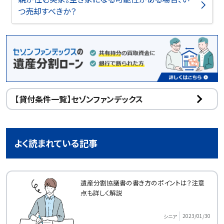
つ売却すべきか？
【貸付条件一覧】セゾンファンデックス
よく読まれている記事
遺産分割協議書の書き方のポイントは？注意
点も詳しく解説
2023/01/30
シニア