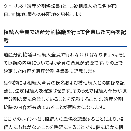
タイトルを「遺産分割協議書」とし、被相続人の氏名や死亡
日、本籍地、最後の住所地を記載します。
相続人全員で遺産分割協議を行って合意した内容を記
載
遺産分割協議は相続人全員で行わなければなりません。そし
て協議の内容については、全員の合意が必要です。その上で
決定した内容を遺産分割協議書に記載します。
具体的には相続人全員の氏名および被相続人との関係を記
載し、法定相続人を確定させます。そのうえで相続人全員が遺
産分割の案に合意していることを記載することで、遺産分割
協議の内容が有効であることが明らかになります。
ここでのポイントは、相続人の氏名を記載することにより、相
続人にもれがないことを明確にすることです。仮にほかに相