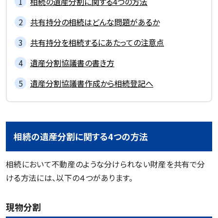
相続の遺産分割に関する4つの方法
共有持分の相続はどんな問題があるか
共有持分を相続するにあたっての注意点
遺産分割協議書の書き方
遺産分割協議書作成から相続登記へ
相続の遺産分割に関する4つの方法
相続において不動産のような分けられない財産を共有で分
ける方法には、以下の４つがあります。
現物分割