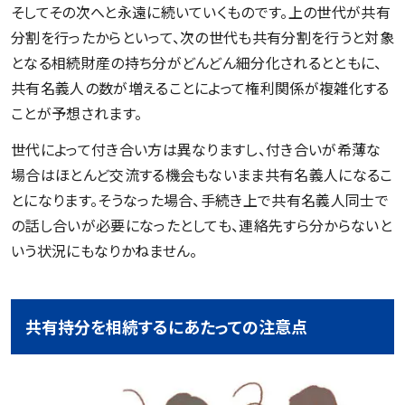
そしてその次へと永遠に続いていくものです。上の世代が共有
分割を行ったからといって、次の世代も共有分割を行うと対象
となる相続財産の持ち分がどんどん細分化されるとともに、
共有名義人の数が増えることによって権利関係が複雑化する
ことが予想されます。
世代によって付き合い方は異なりますし、付き合いが希薄な
場合はほとんど交流する機会もないまま共有名義人になるこ
とになります。そうなった場合、手続き上で共有名義人同士で
の話し合いが必要になったとしても、連絡先すら分からないと
いう状況にもなりかねません。
共有持分を相続するにあたっての注意点