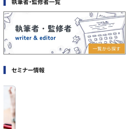
執筆者・監修者一覧
セミナー情報