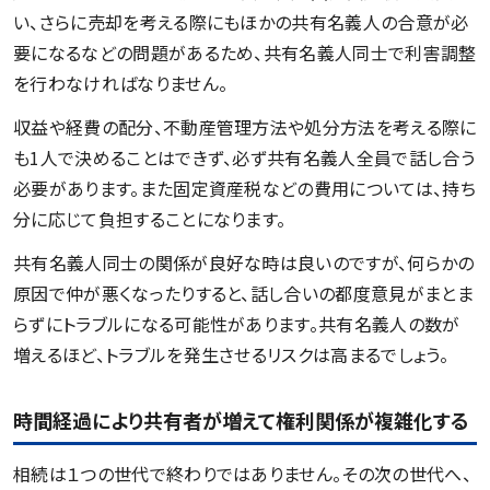
い、さらに売却を考える際にもほかの共有名義人の合意が必
要になるなどの問題があるため、共有名義人同士で利害調整
を行わなければなりません。
収益や経費の配分、不動産管理方法や処分方法を考える際に
も1人で決めることはできず、必ず共有名義人全員で話し合う
必要があります。また固定資産税などの費用については、持ち
分に応じて負担することになります。
共有名義人同士の関係が良好な時は良いのですが、何らかの
原因で仲が悪くなったりすると、話し合いの都度意見がまとま
らずにトラブルになる可能性があります。共有名義人の数が
増えるほど、トラブルを発生させるリスクは高まるでしょう。
時間経過により共有者が増えて権利関係が複雑化する
相続は１つの世代で終わりではありません。その次の世代へ、