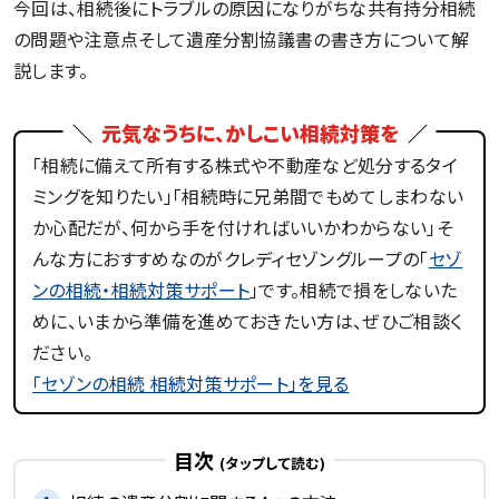
今回は、相続後にトラブルの原因になりがちな共有持分相続
の問題や注意点そして遺産分割協議書の書き方について解
説します。
元気なうちに、かしこい相続対策を
「相続に備えて所有する株式や不動産など処分するタイ
ミングを知りたい」「相続時に兄弟間でもめてしまわない
か心配だが、何から手を付ければいいかわからない」そ
んな方におすすめなのがクレディセゾングループの「
セゾ
ンの相続・相続対策サポート
」です。相続で損をしないた
めに、いまから準備を進めておきたい方は、ぜひご相談く
ださい。
「セゾンの相続 相続対策サポート」を見る
目次