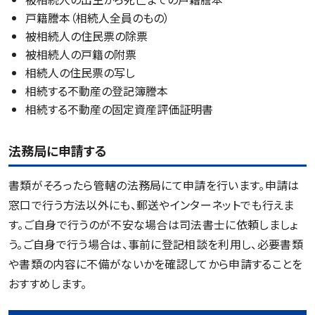
戸籍謄本（相続人全員のもの）
被相続人の住民票の除票
被相続人の戸籍の附票
相続人の住民票の写し
相続する不動産の登記簿謄本
相続する不動産の固定資産評価証明書
法務局に申請する
書類がそろったら管轄の法務局にて申請を行います。申請は
窓口で行う方法以外にも、郵送やインターネットでも行えま
す。ご自身で行うのが不安な場合は司法書士に依頼しましょ
う。ご自身で行う場合は、事前に登記相談を利用し、必要書類
や書類の内容に不備がないかを確認してから申請することを
おすすめします。