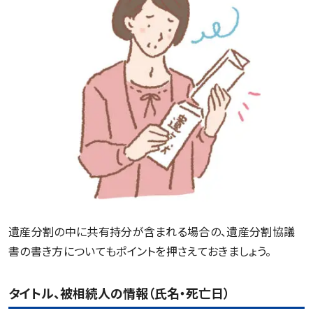
遺産分割の中に共有持分が含まれる場合の、遺産分割協議
書の書き方についてもポイントを押さえておきましょう。
タイトル、被相続人の情報（氏名・死亡日）