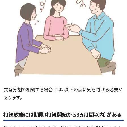
共有分割で相続する場合には、以下の点に気を付ける必要が
あります。
相続放棄には期限（相続開始から3ヵ月間以内）がある