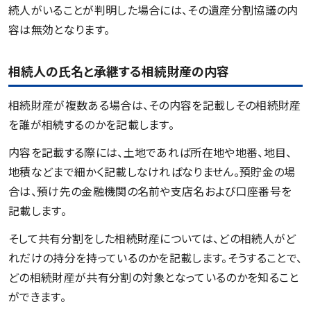
続人がいることが判明した場合には、その遺産分割協議の内
容は無効となります。
相続人の氏名と承継する相続財産の内容
相続財産が複数ある場合は、その内容を記載しその相続財産
を誰が相続するのかを記載します。
内容を記載する際には、土地であれば所在地や地番、地目、
地積などまで細かく記載しなければなりません。預貯金の場
合は、預け先の金融機関の名前や支店名および口座番号を
記載します。
そして共有分割をした相続財産については、どの相続人がど
れだけの持分を持っているのかを記載します。そうすることで、
どの相続財産が共有分割の対象となっているのかを知ること
ができます。