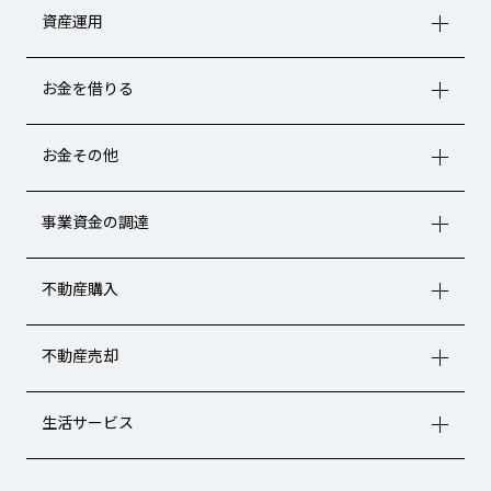
資産運用
お金を借りる
お金その他
事業資金の調達
不動産購入
不動産売却
生活サービス