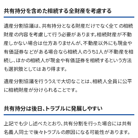
共有持分を含めた相続する全財産を考慮する
遺産分割協議は、共有持分となる財産だけでなく全ての相続
財産の内容を考慮して行う必要があります。相続財産が不動
産しかない場合は仕方ありませんが、不動産以外にも現金や
有価証券などがある場合なら相続人のうち1人が不動産を相
続し、ほかの相続人が現金や有価証券を相続するという方法
も選択肢としてはあり得ます。
遺産分割協議を行ううえで大切なことは、相続人全員に公平
に相続財産が分けられることです。
共有持分は後日、トラブルに発展しやすい
上記でも少し述べたとおり、共有分割を行った場合には共有
名義人同士で後々トラブルの原因になる可能性があります。