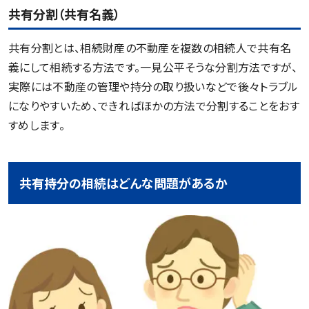
共有分割（共有名義）
共有分割とは、相続財産の不動産を複数の相続人で共有名
義にして相続する方法です。一見公平そうな分割方法ですが、
実際には不動産の管理や持分の取り扱いなどで後々トラブル
になりやすいため、できればほかの方法で分割することをおす
すめします。
共有持分の相続はどんな問題があるか