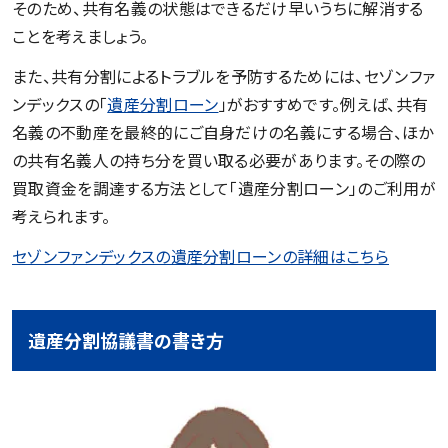
そのため、共有名義の状態はできるだけ早いうちに解消する
ことを考えましょう。
また、共有分割によるトラブルを予防するためには、セゾンファ
ンデックスの「
遺産分割ローン
」がおすすめです。例えば、共有
名義の不動産を最終的にご自身だけの名義にする場合、ほか
の共有名義人の持ち分を買い取る必要があります。その際の
買取資金を調達する方法として「遺産分割ローン」のご利用が
考えられます。
セゾンファンデックスの遺産分割ローンの詳細はこちら
遺産分割協議書の書き方