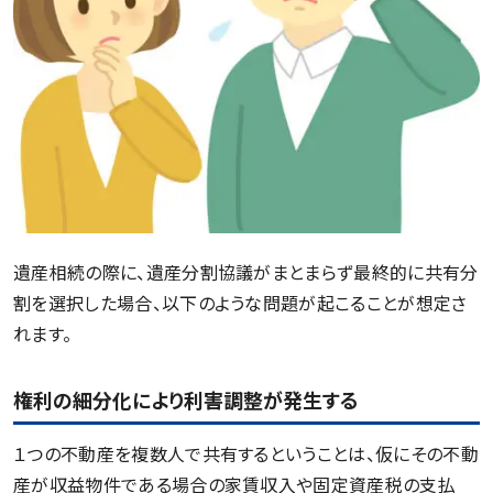
遺産相続の際に、遺産分割協議がまとまらず最終的に共有分
割を選択した場合、以下のような問題が起こることが想定さ
れます。
権利の細分化により利害調整が発生する
１つの不動産を複数人で共有するということは、仮にその不動
産が収益物件である場合の家賃収入や固定資産税の支払