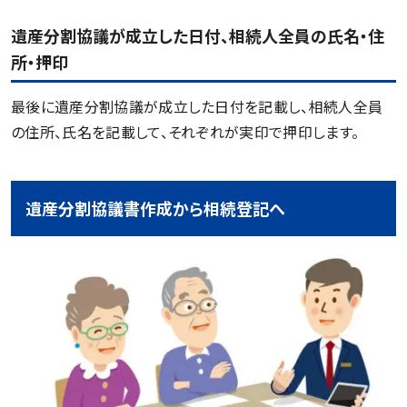
遺産分割協議が成立した日付、相続人全員の氏名・住
所・押印
最後に遺産分割協議が成立した日付を記載し、相続人全員
の住所、氏名を記載して、それぞれが実印で押印します。
遺産分割協議書作成から相続登記へ