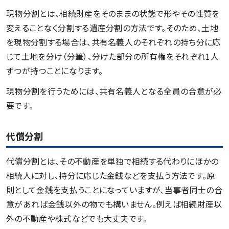
現物分割とは、相続財産をそのままの状態で形やその性質を
変えることなく分割する遺産分割の方法です。そのため、土地
を現物分割する場合は、共有名義人のそれぞれの持ち分に応
じて土地を分け（分筆）、分けた部分の所有権をそれぞれ1人
ずつが持つことになります。
現物分割を行うためには、共有名義人となる全員の合意が必
要です。
代償分割
代償分割とは、その不動産を単独で相続する代わりにほかの
相続人に対し、持分に応じた金銭などを支払う方法です。原
則として金銭を支払うことになっていますが、当事者同士の合
意があれば金銭以外の物でも構いません。例えば相続財産以
外の不動産や株式などでも大丈夫です。