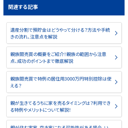
関連する記事
遺産分割で預貯金はどうやって分ける？方法や手続
きの流れ、注意点を解説
親族間売買の概要をご紹介！親族の範囲から注意
点、成功のポイントまで徹底解説
親族間売買で特例の居住用3000万円特別控除は使
える？
親が生きてるうちに家を売るタイミングは？利用でき
る特例やメリットについて解説！
親が住む実家。空き家になる可能性がある場合、い