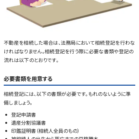
不動産を相続した場合は、法務局において相続登記を行わな
ければなりません。相続登記を行う際に必要な書類や登記の
流れは以下のとおりです。
必要書類を用意する
相続登記には、以下の書類が必要です。もれのないように準
備しましょう。
登記申請書
遺産分割協議書
印鑑証明書（相続人全員のもの）
被相続人の出生から死亡までの戸籍謄本