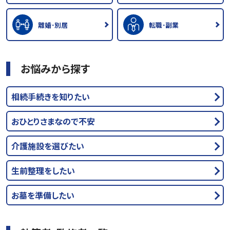
離婚･別居
転職･副業
お悩みから探す
相続手続きを知りたい
おひとりさまなので不安
介護施設を選びたい
生前整理をしたい
お墓を準備したい