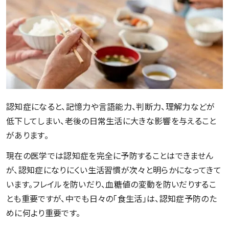
認知症になると、記憶力や言語能力、判断力、理解力などが
低下してしまい、老後の日常生活に大きな影響を与えること
があります。
現在の医学では認知症を完全に予防することはできません
が、認知症になりにくい生活習慣が次々と明らかになってきて
います。フレイルを防いだり、血糖値の変動を防いだりするこ
とも重要ですが、中でも日々の「食生活」は、認知症予防のた
めに何より重要です。