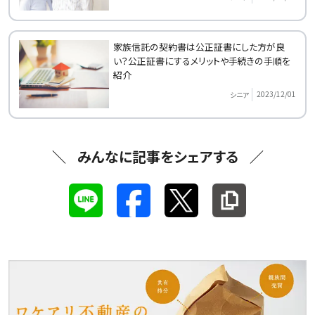
家族信託の契約書は公正証書にした方が良
い？公正証書にするメリットや手続きの手順を
紹介
2023/12/01
シニア
みんなに記事をシェアする