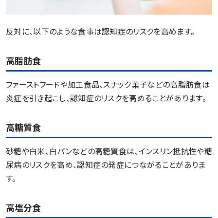
反対に、以下のような食事は認知症のリスクを高めます。
高脂肪食
ファーストフードや加工食品、スナック菓子などの高脂肪食は
炎症を引き起こし、認知症のリスクを高めることがあります。
高糖質食
砂糖や白米、白パンなどの高糖質食は、インスリン抵抗性や糖
尿病のリスクを高め、認知症の発症につながることがありま
す。
高塩分食