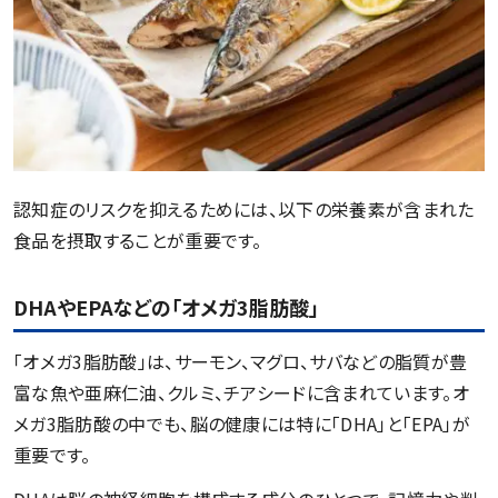
認知症のリスクを抑えるためには、以下の栄養素が含まれた
食品を摂取することが重要です。
DHAやEPAなどの「オメガ3脂肪酸」
「オメガ3脂肪酸」は、サーモン、マグロ、サバなどの脂質が豊
富な魚や亜麻仁油、クルミ、チアシードに含まれています。オ
メガ3脂肪酸の中でも、脳の健康には特に「DHA」と「EPA」が
重要です。