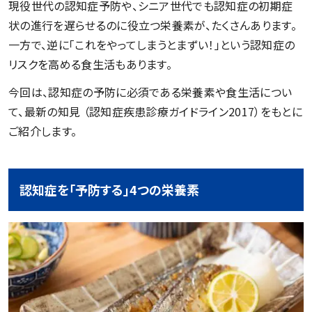
現役世代の認知症予防や、シニア世代でも認知症の初期症
状の進行を遅らせるのに役立つ栄養素が、たくさんあります。
一方で、逆に「これをやってしまうとまずい！」という認知症の
リスクを高める食生活もあります。
今回は、認知症の予防に必須である栄養素や食生活につい
て、最新の知見 （認知症疾患診療ガイドライン2017）をもとに
ご紹介します。
認知症を「予防する」4つの栄養素