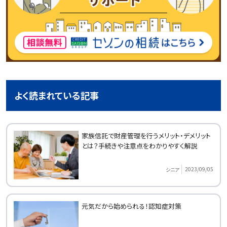
よく読まれている記事
家族信託で財産管理を行うメリット・デメリット
とは？手続きや注意点をわかりやすく解説
2023/09/05
シニア
元気だから始められる！認知症対策