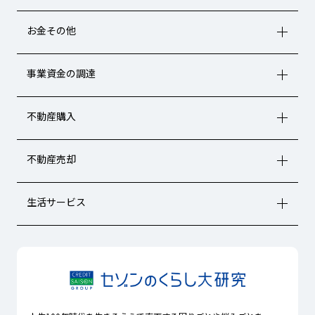
お金その他
事業資金の調達
不動産購入
不動産売却
生活サービス