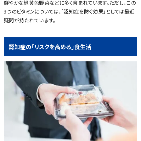
鮮やかな緑黄色野菜などに多く含まれています。ただし、この
3つのビタミンについては、「認知症を防ぐ効果」としては最近
疑問が持たれています。
認知症の「リスクを高める」食生活