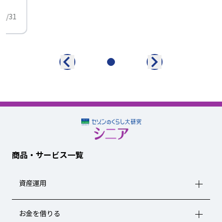
01/31
商品・サービス一覧
資産運用
お金を借りる