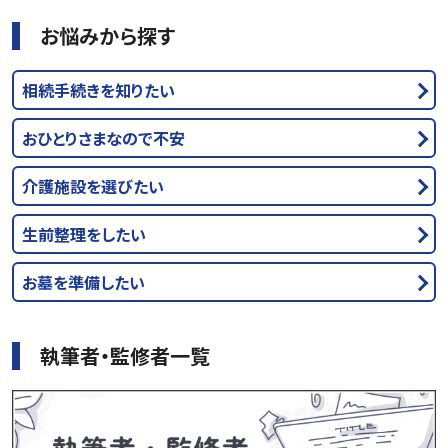
お悩みから探す
相続手続きを知りたい
おひとりさまなので不安
介護施設を選びたい
生前整理をしたい
お墓を準備したい
執筆者・監修者一覧