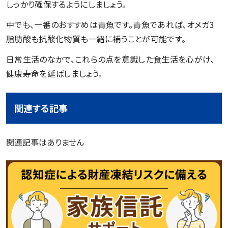
しっかり確保するようにしましょう。
中でも、一番のおすすめは青魚です。青魚であれば、オメガ3
脂肪酸も抗酸化物質も一緒に補うことが可能です。
日常生活のなかで、これらの点を意識した食生活を心がけ、
健康寿命を延ばしましょう。
関連する記事
関連記事はありません