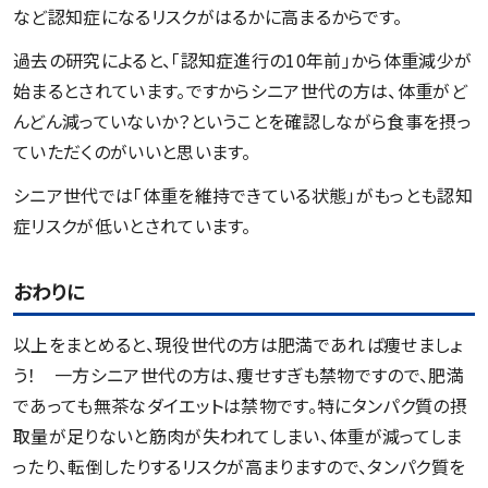
など認知症になるリスクがはるかに高まるからです。
過去の研究によると、「認知症進行の10年前」から体重減少が
始まるとされています。ですからシニア世代の方は、体重がど
んどん減っていないか？ということを確認しながら食事を摂っ
ていただくのがいいと思います。
シニア世代では「体重を維持できている状態」がもっとも認知
症リスクが低いとされています。
おわりに
以上をまとめると、現役世代の方は肥満であれば痩せましょ
う！ 一方シニア世代の方は、痩せすぎも禁物ですので、肥満
であっても無茶なダイエットは禁物です。特にタンパク質の摂
取量が足りないと筋肉が失われてしまい、体重が減ってしま
ったり、転倒したりするリスクが高まりますので、タンパク質を