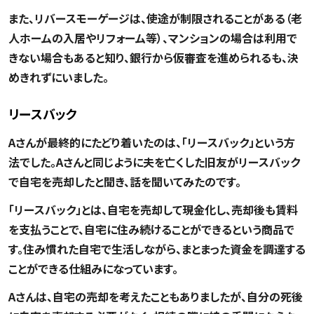
また、リバースモーゲージは、使途が制限されることがある（老
人ホームの入居やリフォーム等）、マンションの場合は利用で
きない場合もあると知り、銀行から仮審査を進められるも、決
めきれずにいました。
リースバック
Aさんが最終的にたどり着いたのは、「リースバック」という方
法でした。Aさんと同じように夫を亡くした旧友がリースバック
で自宅を売却したと聞き、話を聞いてみたのです。
「リースバック」とは、自宅を売却して現金化し、売却後も賃料
を支払うことで、自宅に住み続けることができるという商品で
す。住み慣れた自宅で生活しながら、まとまった資金を調達する
ことができる仕組みになっています。
Aさんは、自宅の売却を考えたこともありましたが、自分の死後