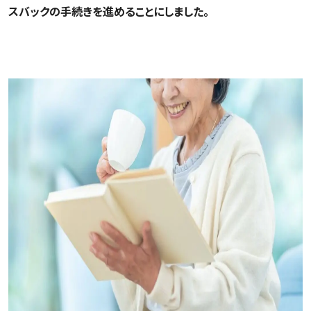
スバックの手続きを進めることにしました。
リースバックを選択したAさんの未来は…