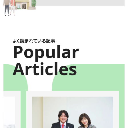
よく読まれている記事
Popular
Articles