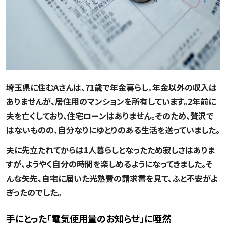
埼玉県に住むAさんは、71歳で年金暮らし。年金以外の収入は
ありませんが、居住用のマンションを所有しています。2年前に
夫を亡くしており、住宅ローンはありません。そのため、贅沢で
はないものの、自分なりにゆとりのある生活を送っていました。
夫に先立たれてからは1人暮らしとなったため寂しさはありま
すが、ようやく自分の時間を楽しめるようになってきました。そ
んな矢先、自宅に届いた光熱費の請求書を見て、ふと不安がよ
ぎったのでした。
手にとった「電気使用量のお知らせ」に唖然