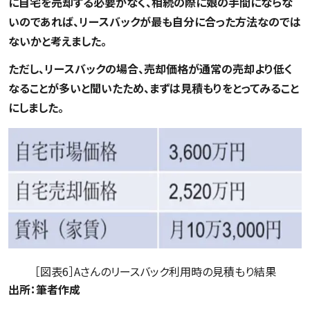
に自宅を売却する必要がなく、相続の際に娘の手間にならな
いのであれば、リースバックが最も自分に合った方法なのでは
ないかと考えました。
ただし、リースバックの場合、売却価格が通常の売却より低く
なることが多いと聞いたため、まずは見積もりをとってみること
にしました。
［図表6］Aさんのリースバック利用時の見積もり結果
出所：筆者作成