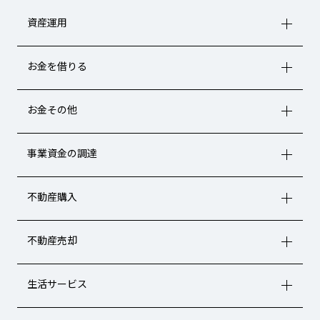
資産運用
お金を借りる
お金その他
事業資金の調達
不動産購入
不動産売却
生活サービス