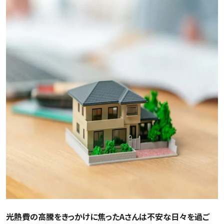
光熱費の高騰をきっかけに焦ったAさんは不安な日々を過ご