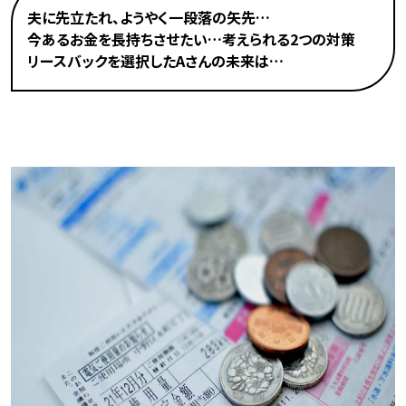
夫に先立たれ、ようやく一段落の矢先…
今あるお金を長持ちさせたい…考えられる2つの対策
リースバックを選択したAさんの未来は…
夫に先立たれ、ようやく一段落の矢先…