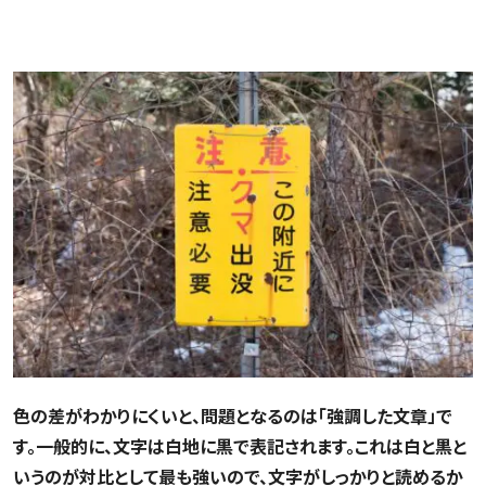
組み合わせによっては「目立つ色」でも見にくい
色の差がわかりにくいと、問題となるのは「強調した文章」で
す。一般的に、文字は白地に黒で表記されます。これは白と黒と
いうのが対比として最も強いので、文字がしっかりと読めるか