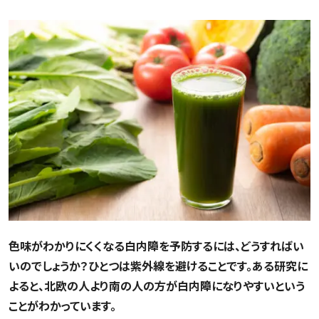
色味がわかりにくくなる白内障を予防するには、どうすればい
いのでしょうか？ひとつは紫外線を避けることです。ある研究に
よると、北欧の人より南の人の方が白内障になりやすいという
ことがわかっています。