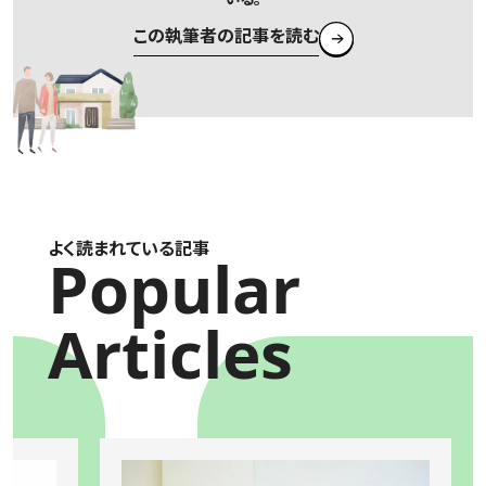
この執筆者の記事を読む
よく読まれている記事
Popular
Articles