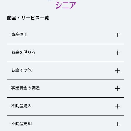
商品・サービス一覧
資産運用
お金を借りる
お金その他
事業資金の調達
不動産購入
不動産売却