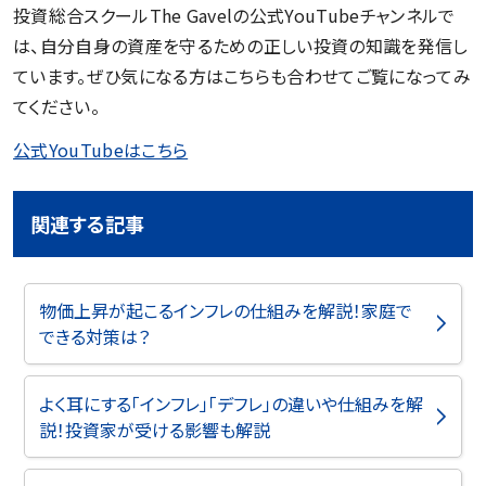
投資総合スクールThe Gavelの公式YouTubeチャンネルで
は、自分自身の資産を守るための正しい投資の知識を発信し
ています。ぜひ気になる方はこちらも合わせてご覧になってみ
てください。
公式YouTubeはこちら
関連する記事
物価上昇が起こるインフレの仕組みを解説！家庭で
できる対策は？
よく耳にする「インフレ」「デフレ」の違いや仕組みを解
説！投資家が受ける影響も解説