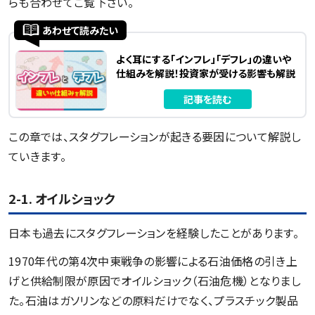
らも合わせてご覧下さい。
あわせて読みたい
よく耳にする「インフレ」「デフレ」の違いや
仕組みを解説！投資家が受ける影響も解説
記事を読む
この章では、スタグフレーションが起きる要因について解説し
ていきます。
2-1. オイルショック
日本も過去にスタグフレーションを経験したことがあります。
1970年代の第4次中東戦争の影響による石油価格の引き上
げと供給制限が原因でオイルショック（石油危機）となりまし
た。石油はガソリンなどの原料だけでなく、プラスチック製品