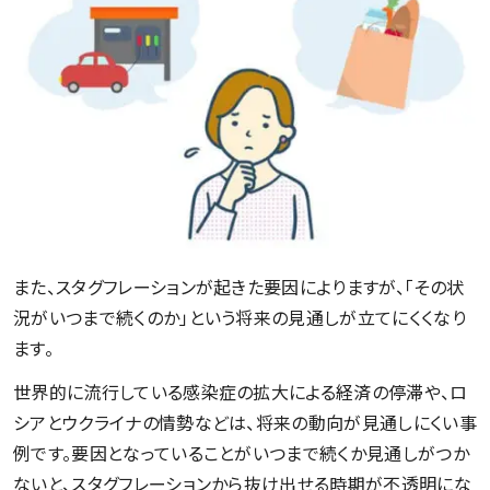
また、スタグフレーションが起きた要因によりますが、「その状
況がいつまで続くのか」という将来の見通しが立てにくくなり
ます。
世界的に流行している感染症の拡大による経済の停滞や、ロ
シアとウクライナの情勢などは、将来の動向が見通しにくい事
例です。要因となっていることがいつまで続くか見通しがつか
ないと、スタグフレーションから抜け出せる時期が不透明にな