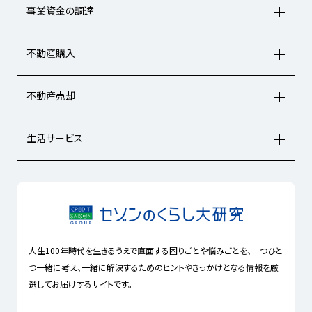
事業資金の調達
不動産購入
不動産売却
生活サービス
人生100年時代を生きるうえで直面する困りごとや悩みごとを、一つひと
つ一緒に考え、一緒に解決するためのヒントやきっかけとなる情報を厳
選してお届けするサイトです。