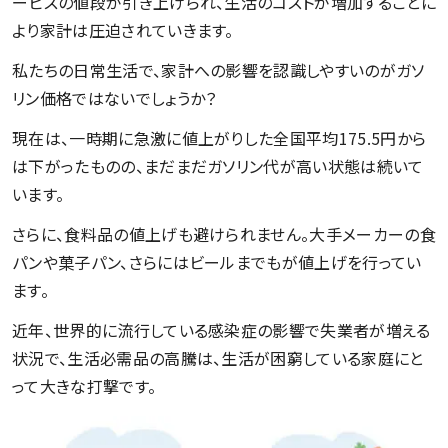
ービスの値段が引き上げられ、生活のコストが増加することに
より家計は圧迫されていきます。
私たちの日常生活で、家計への影響を認識しやすいのがガソ
リン価格ではないでしょうか？
現在は、一時期に急激に値上がりした全国平均175.5円から
は下がったものの、まだまだガソリン代が高い状態は続いて
います。
さらに、食料品の値上げも避けられません。大手メーカーの食
パンや菓子パン、さらにはビールまでもが値上げを行ってい
ます。
近年、世界的に流行している感染症の影響で失業者が増える
状況で、生活必需品の高騰は、生活が困窮している家庭にと
って大きな打撃です。