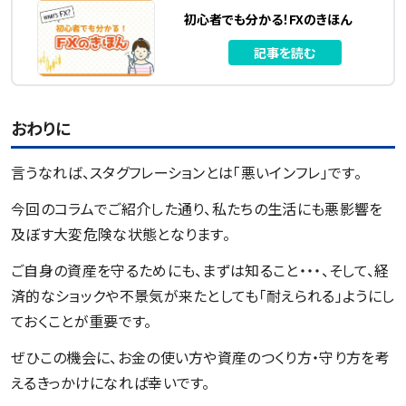
初心者でも分かる！FXのきほん
記事を読む
おわりに
言うなれば、スタグフレーションとは「悪いインフレ」です。
今回のコラムでご紹介した通り、私たちの生活にも悪影響を
及ぼす大変危険な状態となります。
ご自身の資産を守るためにも、まずは知ること・・・、そして、経
済的なショックや不景気が来たとしても「耐えられる」ようにし
ておくことが重要です。
ぜひこの機会に、お金の使い方や資産のつくり方・守り方を考
えるきっかけになれば幸いです。