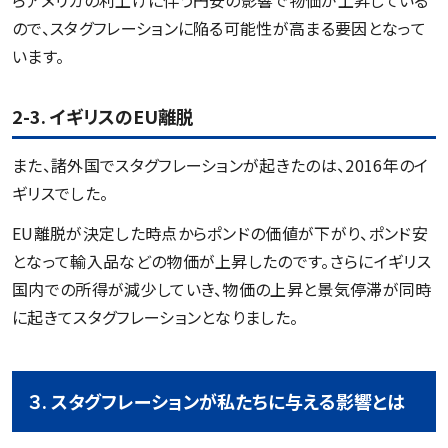
ので、スタグフレーションに陥る可能性が高まる要因となって
います。
2-3. イギリスのEU離脱
また、諸外国でスタグフレーションが起きたのは、2016年のイ
ギリスでした。
EU離脱が決定した時点からポンドの価値が下がり、ポンド安
となって輸入品などの物価が上昇したのです。さらにイギリス
国内での所得が減少していき、物価の上昇と景気停滞が同時
に起きてスタグフレーションとなりました。
３. スタグフレーションが私たちに与える影響とは