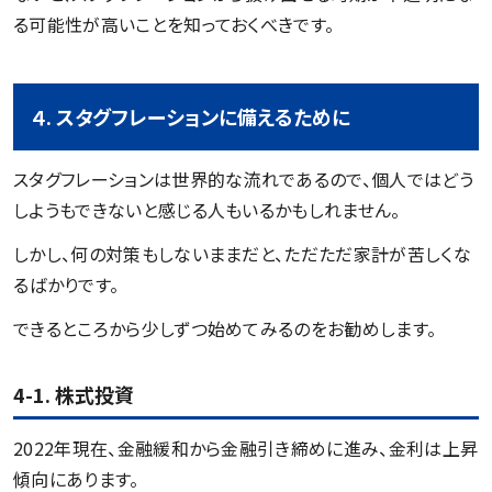
る可能性が高いことを知っておくべきです。
４. スタグフレーションに備えるために
スタグフレーションは世界的な流れであるので、個人ではどう
しようもできないと感じる人もいるかもしれません。
しかし、何の対策もしないままだと、ただただ家計が苦しくな
るばかりです。
できるところから少しずつ始めてみるのをお勧めします。
4-1. 株式投資
2022年現在、金融緩和から金融引き締めに進み、金利は上昇
傾向にあります。