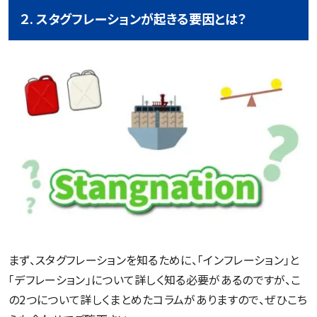
２. スタグフレーションが起きる要因とは？
まず、スタグフレーションを知るために、「インフレーション」と
「デフレーション」について詳しく知る必要があるのですが、こ
の2つについて詳しくまとめたコラムがありますので、ぜひこち