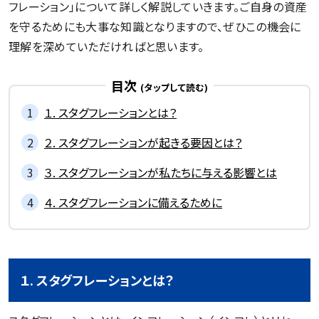
フレーション」について詳しく解説していきます。ご自身の資産
を守るためにも大事な知識となりますので、ぜひこの機会に
記事一覧を見る
理解を深めていただければと思います。
目次
１. スタグフレーションとは？
２. スタグフレーションが起きる要因とは？
３. スタグフレーションが私たちに与える影響とは
４. スタグフレーションに備えるために
１. スタグフレーションとは？