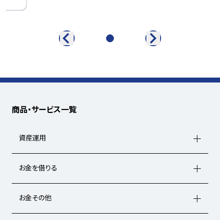
商品・サービス一覧
資産運用
お金を借りる
お金その他