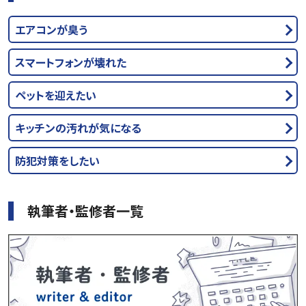
エアコンが臭う
スマートフォンが壊れた
ペットを迎えたい
キッチンの汚れが気になる
防犯対策をしたい
執筆者・監修者一覧