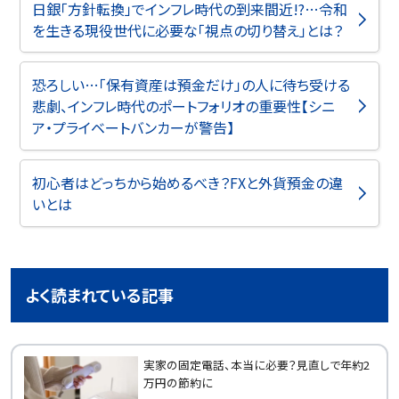
日銀「方針転換」でインフレ時代の到来間近!?…令和
を生きる現役世代に必要な「視点の切り替え」とは？
恐ろしい…「保有資産は預金だけ」の人に待ち受ける
悲劇、インフレ時代のポートフォリオの重要性【シニ
ア・プライベートバンカーが警告】
初心者はどっちから始めるべき？FXと外貨預金の違
いとは
よく読まれている記事
実家の固定電話、本当に必要？見直しで年約2
万円の節約に