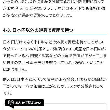
がるため、現金以外に資産を分散することが効果的になって
きます。例えば、金や銀、プラチナなどは不況下でも価格変動
が少なく効果的な選択の１つとなります。
4-3. 日本円以外の通貨で資産を持つ
日本円だけでなく米ドルなどの外貨で資産を持つことが、ス
タグフレーションの対策として効果的です。資産を日本円のみ
で持っていると、円安ドル高などの状況で価値が下がってしま
いますので、「日本円だけを貯金していれば安心」ということ
はありません。
例えば、日本円と米ドルで資産がある場合、どちらかの価値が
下がっても一方の価値は上がるため、リスクが分散されるの
です。
あわせて読みたい