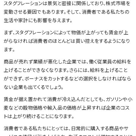
スタグフレーションは景気と密接に関係しており、株式市場を
変動させる要因でもあります。そして、消費者である私たちの
生活や家計にも影響を与えます。
まず、スタグフレーションによって物価が上がっても賃金が上
がらなければ消費者のほとんどは買い控えをするようになり
ます。
商品が売れず業績が悪化した企業では、働く従業員の給料を
上げることができなくなります。さらには、給料を上げること
ができず、ボーナスをカットするなどの選択をしなければなら
ない企業も出てくるでしょう。
賃金が据え置かれて消費が冷え込んだとしても、ガソリンや小
麦などの穀物価格や輸入品の価格が上昇すれば企業のコス
トは上がり続けることになります。
消費者である私たちにとっては、日常的に購入する商品やサ