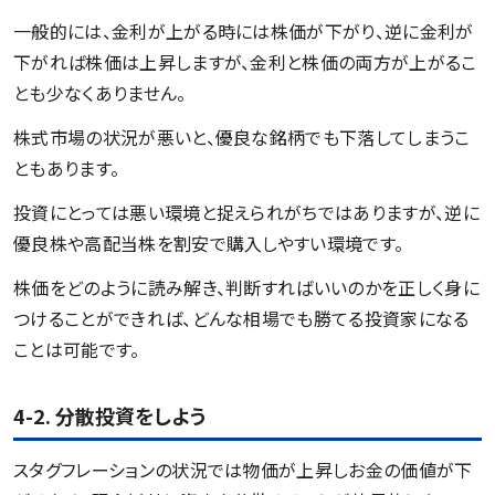
一般的には、金利が上がる時には株価が下がり、逆に金利が
下がれば株価は上昇しますが、金利と株価の両方が上がるこ
とも少なくありません。
株式市場の状況が悪いと、優良な銘柄でも下落してしまうこ
ともあります。
投資にとっては悪い環境と捉えられがちではありますが、逆に
優良株や高配当株を割安で購入しやすい環境です。
株価をどのように読み解き、判断すればいいのかを正しく身に
つけることができれば、どんな相場でも勝てる投資家になる
ことは可能です。
4-2. 分散投資をしよう
スタグフレーションの状況では物価が上昇しお金の価値が下