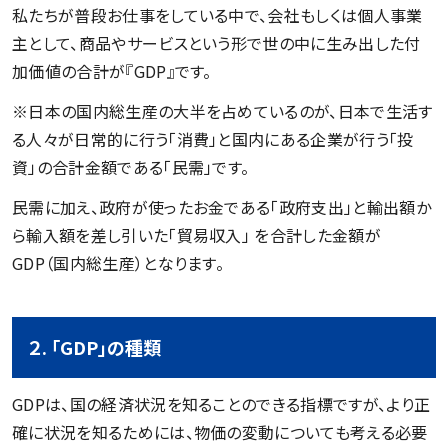
私たちが普段お仕事をしている中で、会社もしくは個人事業
主として、商品やサービスという形で世の中に生み出した付
加価値の合計が『GDP』です。
※日本の国内総生産の大半を占めているのが、日本で生活す
る人々が日常的に行う「消費」と国内にある企業が行う「投
資」の合計金額である「民需」です。
民需に加え、政府が使ったお金である「政府支出」と輸出額か
ら輸入額を差し引いた「貿易収入」 を合計した金額が
GDP（国内総生産）となります。
２. 「GDP」の種類
GDPは、国の経済状況を知ることのできる指標ですが、より正
確に状況を知るためには、物価の変動についても考える必要