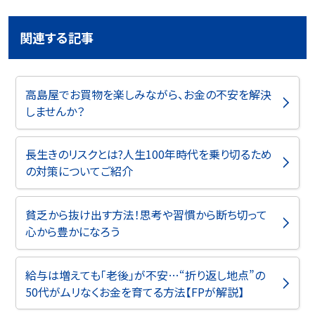
関連する記事
高島屋でお買物を楽しみながら、お金の不安を解決
しませんか？
長生きのリスクとは?人生100年時代を乗り切るため
の対策についてご紹介
貧乏から抜け出す方法！思考や習慣から断ち切って
心から豊かになろう
給与は増えても「老後」が不安…“折り返し地点”の
50代がムリなくお金を育てる方法【FPが解説】