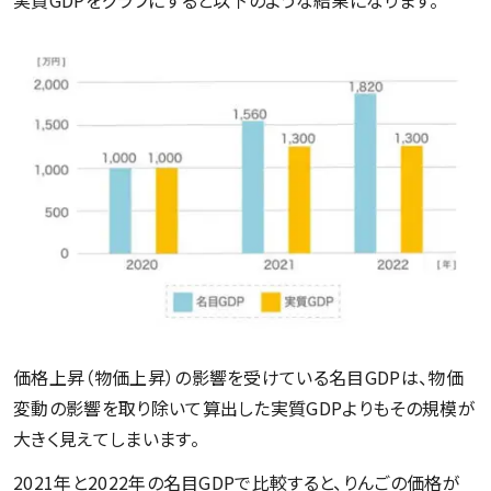
価格上昇（物価上昇）の影響を受けている名目GDPは、物価
変動の影響を取り除いて算出した実質GDPよりもその規模が
大きく見えてしまいます。
2021年と2022年の名目GDPで比較すると、りんごの価格が