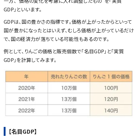
一方、“価格の変化を考慮に入れ調整したもの”を「実質
GDP」といいます。
GDPは、国の豊かさの指標です。価格が上がったからといって
国が豊かになったとはいえず、むしろ価格が上がっているだけ
で、国の経済力が落ちている可能性もあるのです。
例として、りんごの価格と販売個数で「名目GDP」と「実質
GDP」を計算してみます。
【名目GDP】