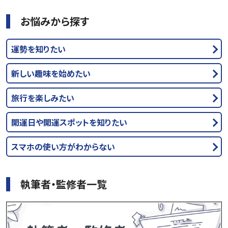
お悩みから探す
運勢を知りたい
新しい趣味を始めたい
旅行を楽しみたい
開運日や開運スポットを知りたい
スマホの使い方がわからない
執筆者・監修者一覧