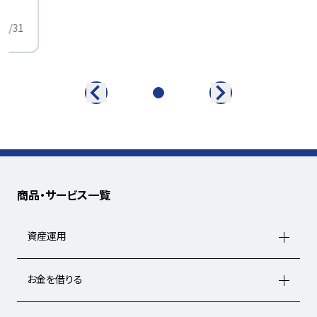
01/31
商品・サービス一覧
資産運用
お金を借りる