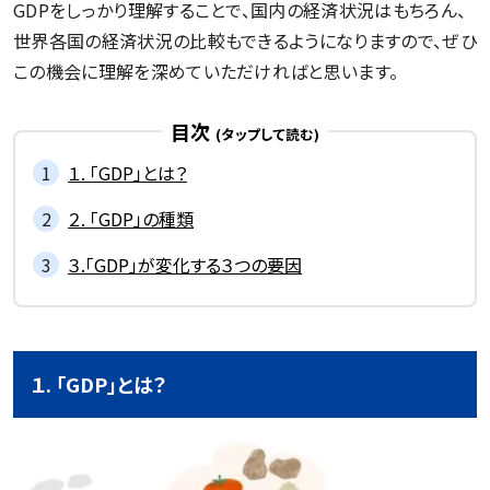
GDPをしっかり理解することで、国内の経済状況はもちろん、
世界各国の経済状況の比較もできるようになりますので、ぜひ
記事一覧を見る
この機会に理解を深めていただければと思います。
目次
１. 「GDP」とは？
２. 「GDP」の種類
３.「GDP」が変化する３つの要因
１. 「GDP」とは？