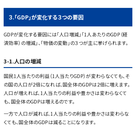
３.「GDP」が変化する３つの要因
GDPが変化する要因には「人口増減」「1人あたりのGDP（経
済効率）の増減」、「物価の変動」の３つが主に挙げられます。
3-1.人口の増減
国民1人当たりの利益（1人当たりGDP）が変わらなくても、そ
の国の人口が2倍になれば、国全体のGDPは2倍に増えます。
人口が増えれば、1人当たりの利益や豊かさは変わらなくて
も、国全体のGDPは増えるのです。
一方で人口が減れば、1人当たりの利益や豊かさは変わらな
くても、国全体のGDPは減ることになります。