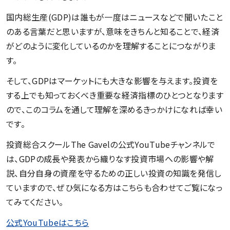
国内総生産(GDP)は誰もが一度はニュースなどで聞いたこと
のある言葉だと思いますが、意味をきちんと知ることで、経済
がどのように変化しているのかを理解することにつながりま
す。
そして、GDPはマーケットにも大きな影響を与えます。投資を
する上でも知っておくべき重要な経済指標のひとつとなります
ので、このコラムを通して理解を深めるきっかけになれば幸い
です。
投資総合スクールThe Gavelの公式YouTubeチャンネルで
は、GDPの成長や発表から織りなす投資市場への影響や解
説、自分自身の資産を守るための正しい投資の知識を発信し
ていますので、ぜひ気になる方はこちらも合わせてご覧になっ
てみてください。
公式YouTubeはこちら