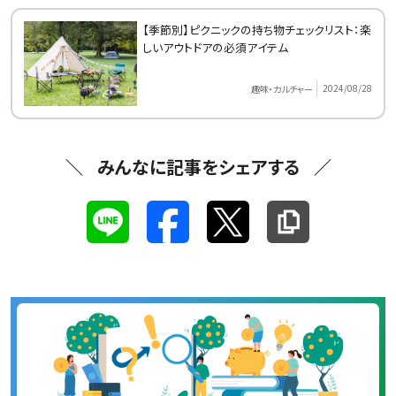
【季節別】ピクニックの持ち物チェックリスト：楽
しいアウトドアの必須アイテム
2024/08/28
趣味・カルチャー
みんなに記事をシェアする