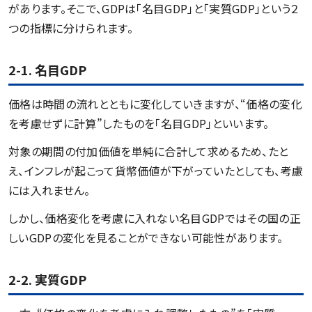
があります。そこで、GDPは「名目GDP」と「実質GDP」という２
つの指標に分けられます。
2-1. 名目GDP
価格は時間の流れとともに変化していきますが、“価格の変化
を考慮せずに計算”したものを「名目GDP」といいます。
対象の期間の付加価値を単純に合計して求めるため、たと
え、インフレが起こって貨幣価値が下がっていたとしても、考慮
には入れません。
しかし、価格変化を考慮に入れない名目GDPではその国の正
しいGDPの変化を見ることができない可能性があります。
2-2. 実質GDP