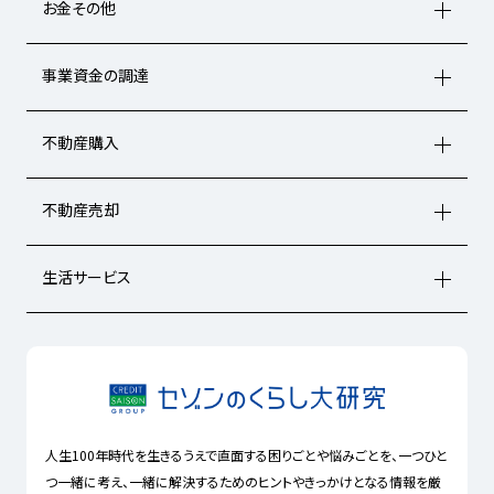
お金その他
事業資金の調達
不動産購入
不動産売却
生活サービス
人生100年時代を生きるうえで直面する困りごとや悩みごとを、一つひと
つ一緒に考え、一緒に解決するためのヒントやきっかけとなる情報を厳