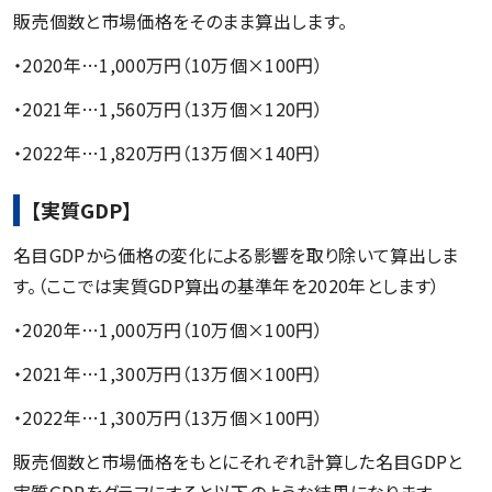
販売個数と市場価格をそのまま算出します。
・2020年…1,000万円（10万個×100円）
・2021年…1,560万円（13万個×120円）
・2022年…1,820万円（13万個×140円）
【実質GDP】
名目GDPから価格の変化による影響を取り除いて算出しま
す。（ここでは実質GDP算出の基準年を2020年とします）
・2020年…1,000万円（10万個×100円）
・2021年…1,300万円（13万個×100円）
・2022年…1,300万円（13万個×100円）
販売個数と市場価格をもとにそれぞれ計算した名目GDPと
実質GDPをグラフにすると以下のような結果になります。