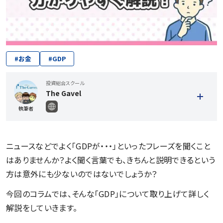
#
お金
#
GDP
投資総合スクール
The Gavel
執筆者
ニュースなどでよく「GDPが・・・」といったフレーズを聞くこと
はありませんか？よく聞く言葉でも、きちんと説明できるという
方は意外にも少ないのではないでしょうか？
今回のコラムでは、そんな「GDP」について取り上げて詳しく
解説をしていきます。