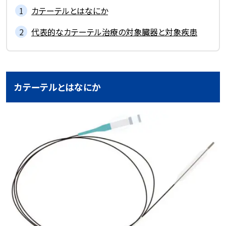
記事一覧を見る
カテーテルとはなにか
代表的なカテーテル治療の対象臓器と対象疾患
カテーテルとはなにか