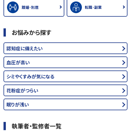
離婚･別居
転職･副業
お悩みから探す
認知症に備えたい
血圧が高い
シミやくすみが気になる
花粉症がつらい
眠りが浅い
執筆者・監修者一覧