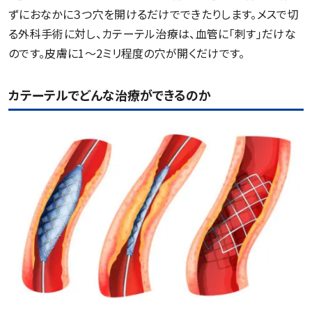
ずにおなかに３つ穴を開けるだけでできたりします。メスで切
る外科手術に対し、カテーテル治療は、血管に｢刺す｣だけな
のです。皮膚に1〜2ミリ程度の穴が開くだけです。
カテーテルでどんな治療ができるのか