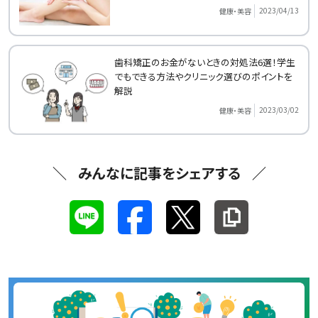
2023/04/13
健康・美容
歯科矯正のお金がないときの対処法6選！学生
でもできる方法やクリニック選びのポイントを
解説
2023/03/02
健康・美容
みんなに記事をシェアする