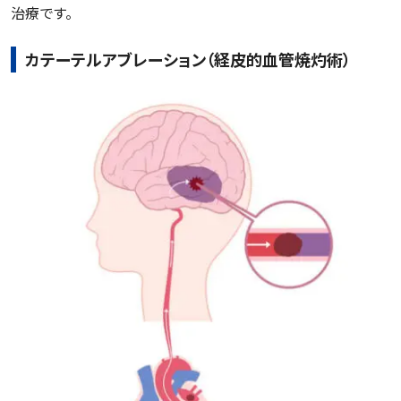
治療です。
カテーテルアブレーション（経皮的血管焼灼術）