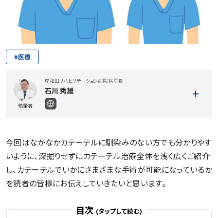
#
医療
岸和田リハビリテーション病院 病院長
石川 秀雄
執筆者
今回はなかなかカテーテルに馴染みのない方でも分かりやす
いように、深掘りせずにカテーテル治療全体を浅く広くご紹介
し、カテーテルでいかにさまざまな手術が可能になっているか
を読者の皆様にお伝えしていきたいと思います。
目次