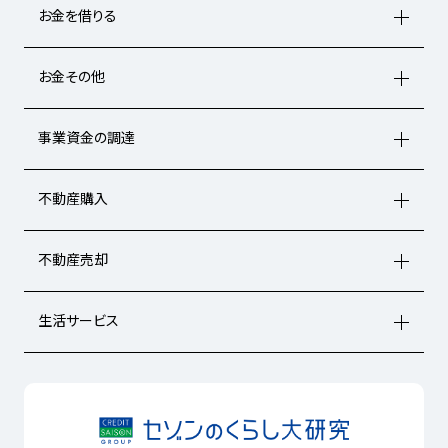
お金を借りる
お金その他
事業資金の調達
不動産購入
不動産売却
生活サービス