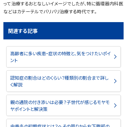
って治療するおとなしいイメージでしたが、特に循環器内科医
などはカテーテルでバリバリ治療する時代です。
関連する記事
高齢者に多い疾患・症状の特徴と、気をつけたいポイ
ント
認知症の割合はどのくらい？種類別の割合まで詳し
く解説
親の通院の付き添いは必要？子世代が感じるモヤモ
ヤポイントと解決策
虫垂炎の初期症状とは？へその周りから右下腹部の