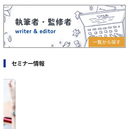
セミナー情報