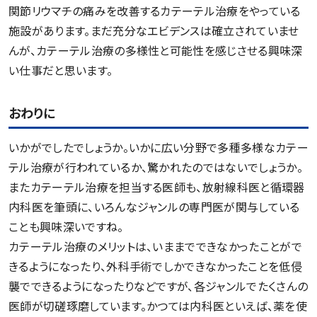
関節リウマチの痛みを改善するカテーテル治療をやっている
施設があります。まだ充分なエビデンスは確立されていませ
んが、カテーテル治療の多様性と可能性を感じさせる興味深
い仕事だと思います。
おわりに
いかがでしたでしょうか。いかに広い分野で多種多様なカテー
テル治療が行われているか、驚かれたのではないでしょうか。
またカテーテル治療を担当する医師も、放射線科医と循環器
内科医を筆頭に、いろんなジャンルの専門医が関与している
ことも興味深いですね。
カテーテル治療のメリットは、いままでできなかったことがで
きるようになったり、外科手術でしかできなかったことを低侵
襲でできるようになったりなどですが、各ジャンルでたくさんの
医師が切磋琢磨しています。かつては内科医といえば、薬を使