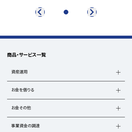
商品・サービス一覧
資産運用
お金を借りる
お金その他
事業資金の調達