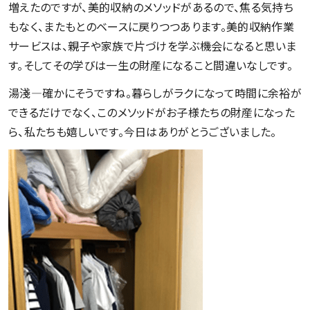
増えたのですが、美的収納のメソッドがあるので、焦る気持ち
もなく、またもとのベースに戻りつつあります。美的収納作業
サービスは、親子や家族で片づけを学ぶ機会になると思いま
す。そしてその学びは一生の財産になること間違いなしです。
湯淺―確かにそうですね。暮らしがラクになって時間に余裕が
できるだけでなく、このメソッドがお子様たちの財産になった
ら、私たちも嬉しいです。今日はありがとうございました。