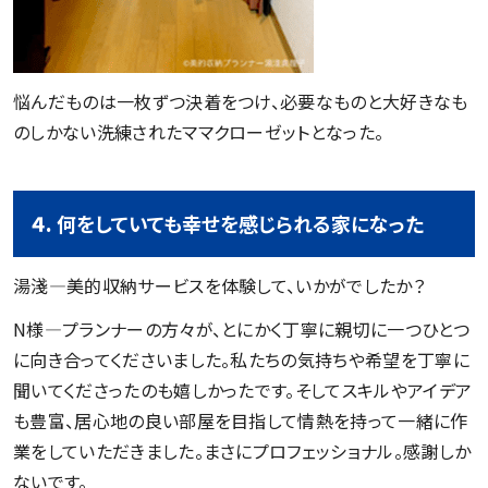
悩んだものは一枚ずつ決着をつけ、必要なものと大好きなも
のしかない洗練されたママクローゼットとなった。
４.
何をしていても幸せを感じられる家になった
湯淺―美的収納サービスを体験して、いかがでしたか？
N様―プランナーの方々が、とにかく丁寧に親切に一つひとつ
に向き合ってくださいました。私たちの気持ちや希望を丁寧に
聞いてくださったのも嬉しかったです。そしてスキルやアイデア
も豊富、居心地の良い部屋を目指して情熱を持って一緒に作
業をしていただきました。まさにプロフェッショナル。感謝しか
ないです。