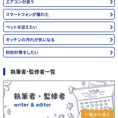
エアコンが臭う
スマートフォンが壊れた
ペットを迎えたい
キッチンの汚れが気になる
防犯対策をしたい
執筆者・監修者一覧