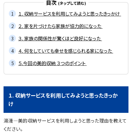
目次
１. 収納サービスを利用してみようと思ったきっかけ
２. 家を片づけたら家族が協力的になった
３. 家族の関係性が驚くほど良好になった
４. 何をしていても幸せを感じられる家になった
５.今回の美的収納 ３つのポイント
１. 収納サービスを利用してみようと思ったきっか
け
湯淺―美的収納サービスを利用しようと思った理由を教えて
ください。