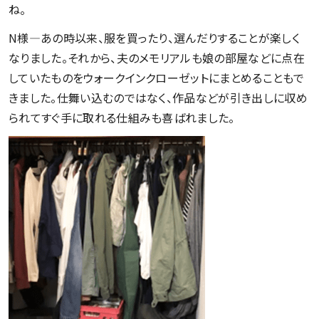
ね。
N様―あの時以来、服を買ったり、選んだりすることが楽しく
なりました。それから、夫のメモリアルも娘の部屋などに点在
していたものをウォークインクローゼットにまとめることもで
きました。仕舞い込むのではなく、作品などが引き出しに収め
られてすぐ手に取れる仕組みも喜ばれました。