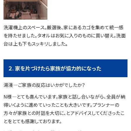
洗濯機上のスペース。厳選後、家にあるカゴを集めて統一感
を持たせました。タオルはお気に入りのものに買い替え。洗面
台は上も下もスッキリしました
。
２. 家を片づけたら家族が協力的になった
湯淺―ご家族の反応はいかがでしたか？
N様―とても喜んでいます。家族と話し合いながら、全員が納
得いくように進めていったことも大きいです。プランナーの
方々が家族との対話を大切に、とアドバイスしてくださったこ
とをとても感謝しております。