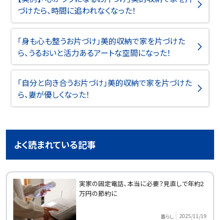
づけたら、時間に追われなくなった！
「身も心も整うお片づけ」美的収納で家を片づけた
ら、うるおいと活力あるアートな空間になった！
「自分と向き合うお片づけ」美的収納で家を片づけた
ら、妻が優しくなった！
よく読まれている記事
実家の固定電話、本当に必要？見直しで年約2
万円の節約に
2025/11/19
暮らし