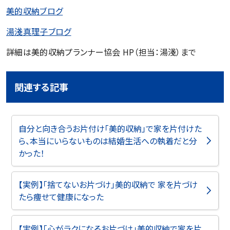
美的収納ブログ
湯淺真理子ブログ
詳細は美的収納プランナー協会 HP（担当：湯淺）まで
関連する記事
自分と向き合うお片付け「美的収納」で家を片付けた
ら、本当にいらないものは結婚生活への執着だと分
かった！
【実例】「捨てないお片づけ」美的収納で 家を片づけ
たら痩せて健康になった
【実例】「心がラクになるお片づけ」美的収納で家を片