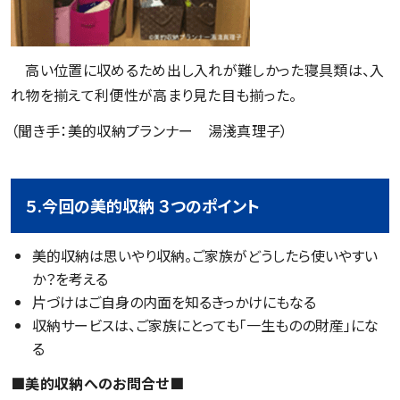
高い位置に収めるため出し入れが難しかった寝具類は、入
れ物を揃えて利便性が高まり見た目も揃った。
（聞き手：美的収納プランナー 湯淺真理子）
５.今回の美的収納 ３つのポイント
美的収納は思いやり収納。ご家族がどうしたら使いやすい
か？を考える
片づけはご自身の内面を知るきっかけにもなる
収納サービスは、ご家族にとっても「一生ものの財産」にな
る
■美的収納へのお問合せ■