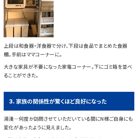
上段は和食器・洋食器で分け、下段は食品でまとめた食器
棚。手前はママコーナーに。
大きな家具が不要になった家電コーナー。下にゴミ箱を並べ
ることができた。
３.
家族の関係性が驚くほど良好になった
湯淺―何度か訪問させていただいている間にN様ご自身にも
変化があったように見えました。