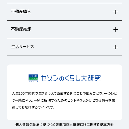
不動産購入
不動産売却
生活サービス
人生100年時代を生きるうえで直面する困りごとや悩みごとを、一つひと
つ一緒に考え、一緒に解決するためのヒントやきっかけとなる情報を厳
選してお届けするサイトです。
個人情報保護法に基づく公表事項
個人情報保護に関する基本方針