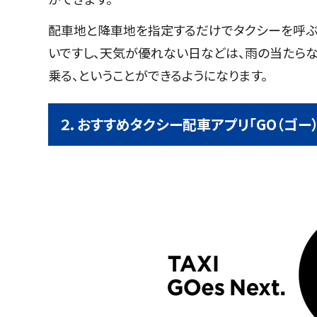
配車地と降車地を指定するだけでタクシーを呼ぶ
いですし、天気が優れない日などは、雨の当たら
乗る、ということができるようになります。
２．おすすめタクシー配車アプリ「GO（ゴー）