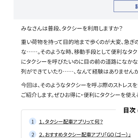
みなさんは普段、タクシーを利用しますか？
重い荷物を持って目的地まで歩くのが大変、急ぎ
な……。そのような時、移動手段として便利なタク
にタクシーを呼びたいのに目の前の道路になかな
列ができていたり……、なんて経験はありません
今回は、そのようなタクシーを呼ぶ際のストレスを
ご紹介します。ぜひお得に・便利にタクシーを使え
目次
１．タクシー配車アプリって何？
２．おすすめタクシー配車アプリ「GO（ゴー）」