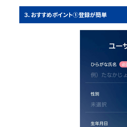
３．おすすめポイント①登録が簡単