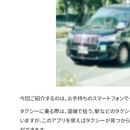
今回ご紹介するのは、お手持ちのスマートフォンで
タクシーに乗る際は、道端で拾う、駅などのタク
いますが、このアプリを使えばタクシーが見つか
ができます。