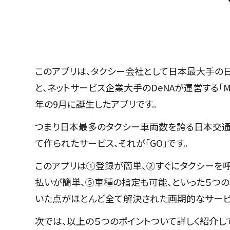
このアプリは、タクシー会社として日本最大手の日本交
と、ネットサービス企業大手のDeNAが運営する「M
年の9月に誕生したアプリです。
つまり日本最多のタクシー車両数を誇る日本交通と
て作られたサービス、それが「GO」です。
このアプリは①登録が簡単、②すぐにタクシーを
払いが簡単、⑤車種の指定も可能、といった５つの
いた点がほとんど全て解決された画期的なサービ
次では、以上の５つのポイントついて詳しく紹介し