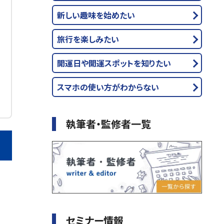
新しい趣味を始めたい
旅行を楽しみたい
開運日や開運スポットを知りたい
スマホの使い方がわからない
執筆者・監修者一覧
セミナー情報