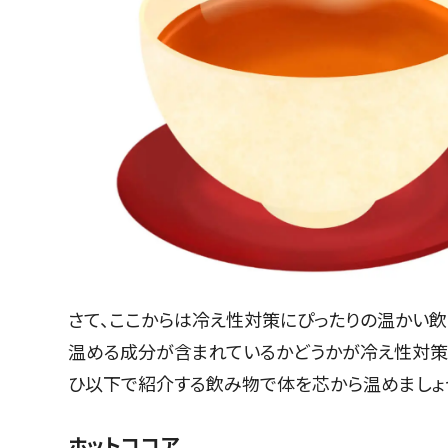
さて、ここからは冷え性対策にぴったりの温かい飲
温める成分が含まれているかどうかが冷え性対策
ひ以下で紹介する飲み物で体を芯から温めましょ
ホットココア