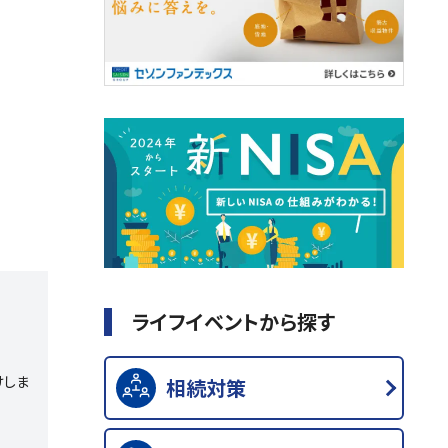
ライフイベントから探す
けしま
相続対策