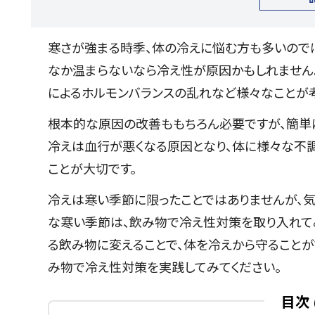
寒さが強まる時季、体の冷えに悩む方も多いので
なか温まらないなら冷え性が原因かもしれません
によるホルモンバランスの乱れなど様々なことが
根本的な原因の改善ももちろん必要ですが、簡単
冷えは血行が悪くなる原因となり、体に様々な不
ことが大切です。
冷えは寒い季節に限ったことではありませんが、
な寒い季節は、飲み物で冷え性対策を取り入れて
る飲み物に変えることで、体を冷えから守ることが
み物で冷え性対策を実践してみてください。
目次