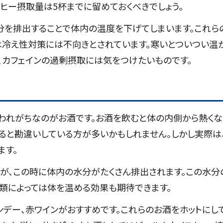
ヒー摂取量は5杯までに留めておくべきでしょう。
分を排出することで体内の温度を下げてしまいます。これら
は冷え性対策には不向きとされています。寒いとついつい温
、カフェインの過剰摂取には気をつけたいものです。
われがちなのがお酒です。お酒を飲むと体の内側から熱くな
ると勘違いしている方が多いかもしれません。しかし実際は
ます。
が、この時に体内の水分がたくさん排出されます。この水分
種類によっては体を温める効果も期待できます。
デー、赤ワインがおすすめです。これらのお酒をホットにし