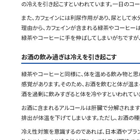
の冷えを引き起こすといわれています。一日のコー
また、カフェインには利尿作用があり、尿として水
理由から、カフェインが含まれる緑茶やコーヒー
緑茶やコーヒーに手を伸ばしてしまいがちですが
お酒の飲み過ぎは冷えを引き起こす
緑茶やコーヒーと同様に、体を温める飲み物と思
感覚があります。そのため、お酒を飲むと体が温ま
酒を過剰に飲みすぎると体を冷やすといわれてい
お酒に含まれるアルコールは肝臓で分解されます
排出が体温を下げてしまいます。ただし、お酒の
冷え性対策を意識するのであれば、日本酒やブラン