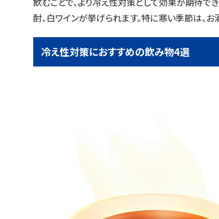
飲むことで、より冷え性対策として効果が期待でき
酎、白ワインが挙げられます。特に寒い季節は、お
冷え性対策におすすめの飲み物4選