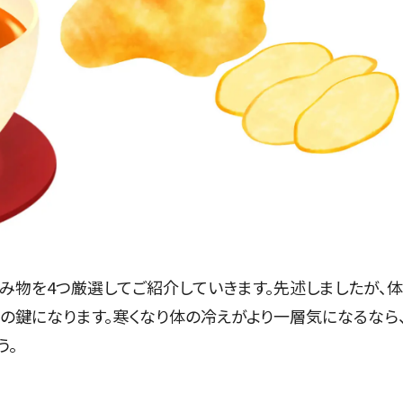
み物を4つ厳選してご紹介していきます。先述しましたが、
の鍵になります。寒くなり体の冷えがより一層気になるなら
う。