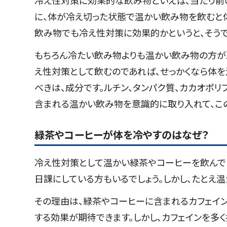
に、体が冷え切った状態で温かい飲み物を飲むと
飲み物でも冷え性対策に効果的かというと、そう
もちろん冷たい飲み物よりも温かい飲み物の方が
え性対策として飲むのであれば、せっかくなら体
べきは、成分です。ルチン、タンパク質、カカオポ
含まれる温かい飲み物を意識的に取り入れて、この
緑茶やコーヒーが体を冷やすのはなぜ？
冷え性対策として温かい緑茶やコーヒーを飲んで
日課にしている方もいるでしょう。しかし、たとえ
その理由は、緑茶やコーヒーに含まれるカフェイン
する効果が期待できます。しかし、カフェインを多