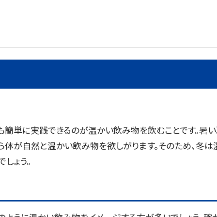
も簡単に実践できるのが温かい飲み物を飲むことです。暑い
ら体が自然と温かい飲み物を欲しがります。そのため、冬は
でしょう。
のように温かい飲み物をイメージする方が多いでしょう。確