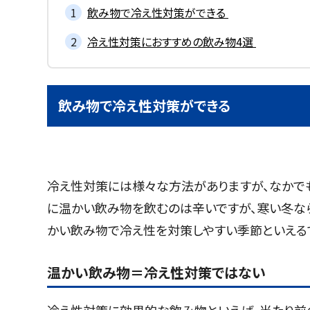
飲み物で冷え性対策ができる
冷え性対策におすすめの飲み物4選
飲み物で冷え性対策ができる
冷え性対策には様々な方法がありますが、なかで
に温かい飲み物を飲むのは辛いですが、寒い冬な
かい飲み物で冷え性を対策しやすい季節といえる
温かい飲み物＝冷え性対策ではない
冷え性対策に効果的な飲み物といえば、当たり前