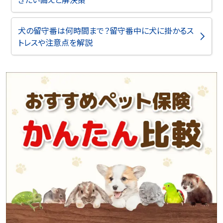
犬の留守番は何時間まで？留守番中に犬に掛かるス
トレスや注意点を解説