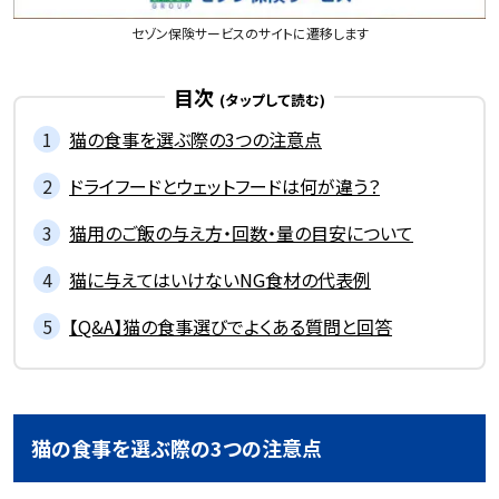
セゾン保険サービスのサイトに遷移します
目次
猫の食事を選ぶ際の3つの注意点
ドライフードとウェットフードは何が違う？
猫用のご飯の与え方・回数・量の目安について
猫に与えてはいけないNG食材の代表例
【Q&A】猫の食事選びでよくある質問と回答
猫の食事を選ぶ際の3つの注意点