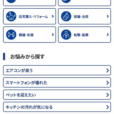
住宅購入･リフォーム
結婚･出産
離婚･別居
転職･副業
お悩みから探す
エアコンが臭う
スマートフォンが壊れた
ペットを迎えたい
キッチンの汚れが気になる