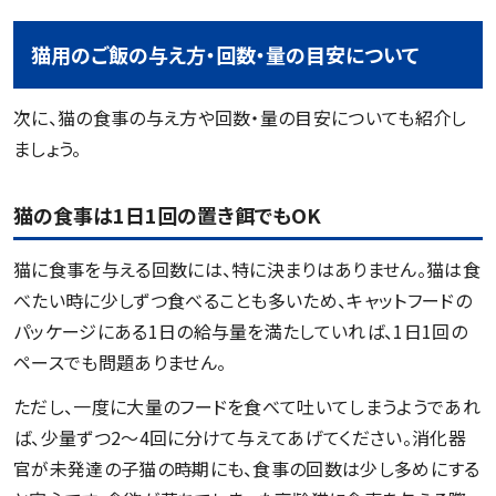
猫用のご飯の与え方・回数・量の目安について
次に、猫の食事の与え方や回数・量の目安についても紹介し
ましょう。
猫の食事は1日1回の置き餌でもOK
猫に食事を与える回数には、特に決まりはありません。猫は食
べたい時に少しずつ食べることも多いため、キャットフードの
パッケージにある1日の給与量を満たしていれば、1日1回の
ペースでも問題ありません。
ただし、一度に大量のフードを食べて吐いてしまうようであれ
ば、少量ずつ2〜4回に分けて与えてあげてください。消化器
官が未発達の子猫の時期にも、食事の回数は少し多めにする