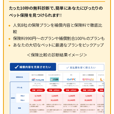
たった10秒の無料診断で、簡単にあなたにぴったりの
ペット保険を見つけられます
‼
人気8社の保険プランを補償内容と保険料で徹底比
較
保険料990円～のプランや補償割合100％のプランも
あなたの大切なペットに最適なプランをピックアップ
＜保険比較の診断結果イメージ＞