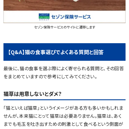
セゾン保険サービスのサイトに遷移します
【Q&A】猫の食事選びでよくある質問と回答
最後に、猫の食事を選ぶ際によく寄せられる質問と、その回答
をまとめていますので参考にしてみてください。
猫草は用意しないとダメ？
「猫といえば猫草」というイメージがある方も多いかもしれま
せんが、本来猫にとって猫草は必要ありません。猫草は、あく
までも毛玉を吐き出すための刺激として食べるという側面が