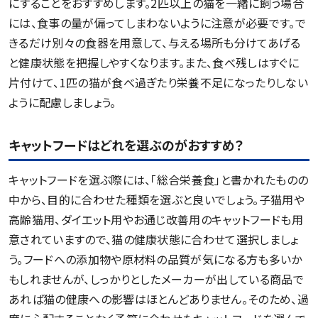
にすることをおすすめします。2匹以上の猫を一緒に飼う場合
には、食事の量が偏ってしまわないように注意が必要です。で
きるだけ別々の食器を用意して、与える場所も分けてあげる
と健康状態を把握しやすくなります。また、食べ残しはすぐに
片付けて、1匹の猫が食べ過ぎたり栄養不足になったりしない
ように配慮しましょう。
キャットフードはどれを選ぶのがおすすめ？
キャットフードを選ぶ際には、「総合栄養食」と書かれたものの
中から、目的に合わせた種類を選ぶと良いでしょう。子猫用や
高齢猫用、ダイエット用やお通じ改善用のキャットフードも用
意されていますので、猫の健康状態に合わせて選択しましょ
う。フードへの添加物や原材料の品質が気になる方も多いか
もしれませんが、しっかりとしたメーカーが出している商品で
あれば猫の健康への影響はほとんどありません。そのため、過