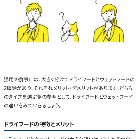
猫用の食事には、大きく分けてドライフードとウェットフードの
2種類があり、それぞれメリット・デメリットがあります。どちら
のタイプを選ぶ際の参考として、ドライフードとウェットフード
の違いをみていきましょう。
ドライフードの特徴とメリット
ドライフードとウェットフードの大きな違いは、含まれる水分