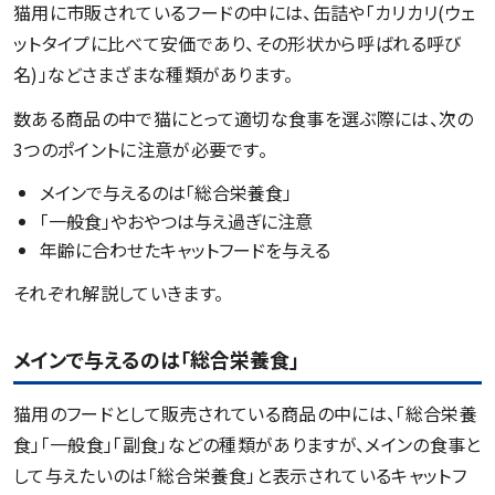
猫用に市販されているフードの中には、缶詰や「カリカリ(ウェ
ットタイプに比べて安価であり、その形状から呼ばれる呼び
名)」などさまざまな種類があります。
数ある商品の中で猫にとって適切な食事を選ぶ際には、次の
3つのポイントに注意が必要です。
メインで与えるのは「総合栄養食」
「一般食」やおやつは与え過ぎに注意
年齢に合わせたキャットフードを与える
それぞれ解説していきます。
メインで与えるのは「総合栄養食」
猫用のフードとして販売されている商品の中には、「総合栄養
食」「一般食」「副食」などの種類がありますが、メインの食事と
して与えたいのは「総合栄養食」と表示されているキャットフ