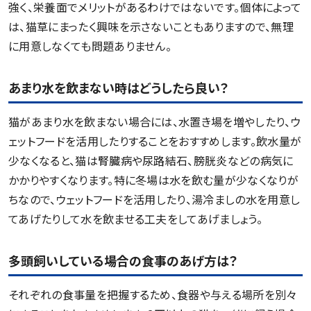
強く、栄養面でメリットがあるわけではないです。個体によって
は、猫草にまったく興味を示さないこともありますので、無理
に用意しなくても問題ありません。
あまり水を飲まない時はどうしたら良い？
猫があまり水を飲まない場合には、水置き場を増やしたり、ウ
ェットフードを活用したりすることをおすすめします。飲水量が
少なくなると、猫は腎臓病や尿路結石、膀胱炎などの病気に
かかりやすくなります。特に冬場は水を飲む量が少なくなりが
ちなので、ウェットフードを活用したり、湯冷ましの水を用意し
てあげたりして水を飲ませる工夫をしてあげましょう。
多頭飼いしている場合の食事のあげ方は？
それぞれの食事量を把握するため、食器や与える場所を別々