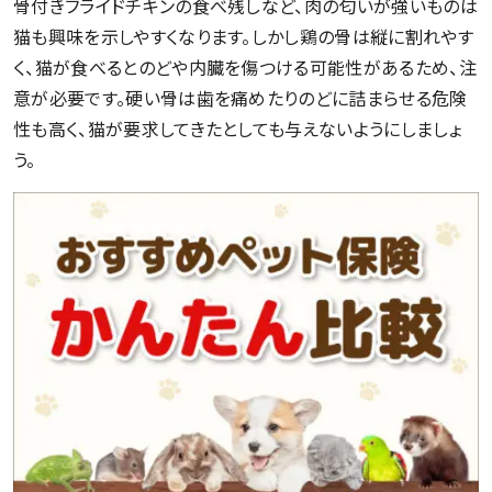
骨付きフライドチキンの食べ残しなど、肉の匂いが強いものは
猫も興味を示しやすくなります。しかし鶏の骨は縦に割れやす
く、猫が食べるとのどや内臓を傷つける可能性があるため、注
意が必要です。硬い骨は歯を痛めたりのどに詰まらせる危険
性も高く、猫が要求してきたとしても与えないようにしましょ
う。