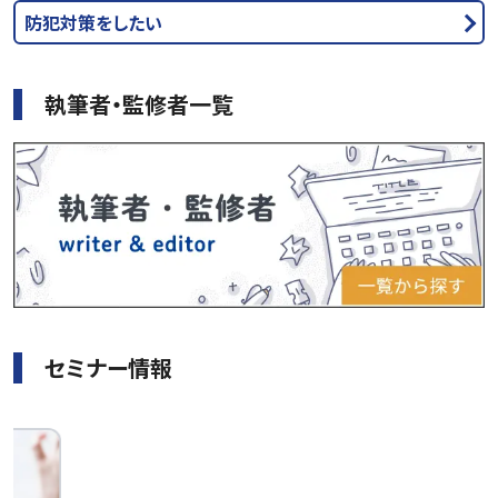
防犯対策をしたい
執筆者・監修者一覧
セミナー情報