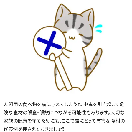
人間用の食べ物を猫に与えてしまうと、中毒を引き起こす危
険な食材の誤食・誤飲につながる可能性もあります。大切な
家族の健康を守るためにも、ここで猫にとって有害な食材の
代表例を押さえておきましょう。