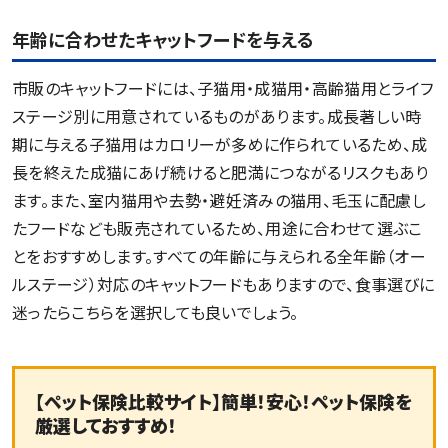
年齢に合わせたキャットフードを与える
市販のキャットフードには、子猫用・成猫用・高齢猫用とライフ
ステージ別に用意されているものがあります。成長著しい時
期に与える子猫用はカロリーが多めに作られているため、成
長を終えた成猫にあげ続けると肥満につながるリスクもあり
ます。また、室内猫用や去勢・避妊済みの猫用、毛玉に配慮し
たフードなども販売されているため、用途に合わせて選ぶこ
とをおすすめします。すべての年齢に与えられる全年齢（オー
ルステージ）対応のキャットフードもありますので、食事選びに
迷ったらこちらを選択しても良いでしょう。
【ペット保険比較サイト】簡単！安心！ペット保険を
厳選しておすすめ！