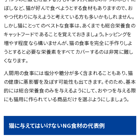
ぼしなど、猫が好んで食べようとする食材もありますので、お
やつ代わりに与えようと考えている方も多いかもしれません。
しかし猫にとってのベストな食事は、あくまでも総合栄養食の
キャットフードであることを覚えておきましょう。トッピングを
増やす程度なら構いませんが、猫の食事を完全に手作りしよ
うとすると必要な栄養素をすべてカバーするのは非常に難し
くなります。
人間用の食事には塩分や糖分が多く含まれることもあり、猫
の健康に悪影響を及ぼす可能性も出てきます。そのため、基本
的には総合栄養食のみを与えるようにして、おやつを与える際
にも猫用に作られている商品だけを選ぶようにしましょう。
猫に与えてはいけないNG食材の代表例