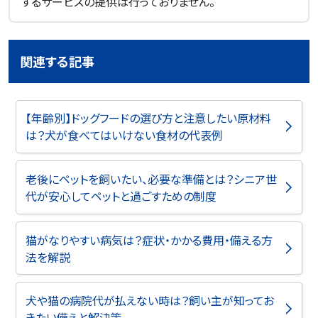
するサービスの提供は行っておりません。
関連する記事
【年齢別】ドッグフードの選び方と注意したい原材料
は？犬が食べてはいけない食材の代表例
老後にペットを飼いたい、必要な準備とは？シニア世
代が安心してペットと過ごすための制度
猫がなりやすい病気は？症状・かかる費用・備える方
法を解説
犬や猫の病院代が払えない時は？飼い主が知ってお
きたい備えと解決策