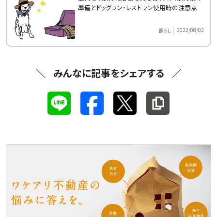
準備とドッグラン・レストラン使用時の注意点
2022/08/02
暮らし
みんなに記事をシェアする