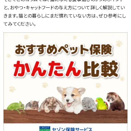
と、おやつ・キャットフードの与え方について詳しく解説してい
きます。猫との暮らしにまだ慣れていない方は、ぜひ参考にし
てみてください。