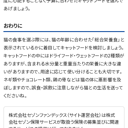
度に心配することなく予算に合わせたキャットフードを選んで
あげましょう。
おわりに
猫の食事を選ぶ際には、猫の年齢に合わせた「総合栄養食」と
表示されているかに着目してキャットフードを検討しましょう。
キャットフードの中にはドライフード・ウェットフードの2種類が
ありますが、含まれる水分量と重量当たりの栄養に大きな違
いがありますので、用途に応じて使い分けることも大切です。
ネギ類やチョコレート類、鶏の骨などは猫の体に悪影響を及
ぼしますので、誤食・誤飲に注意しながら猫との生活を送って
くださいね。
株式会社セゾンファンデックス（サイト運営会社）は株式
会社セゾン保険サービスが取扱う保険の募集並びに関連