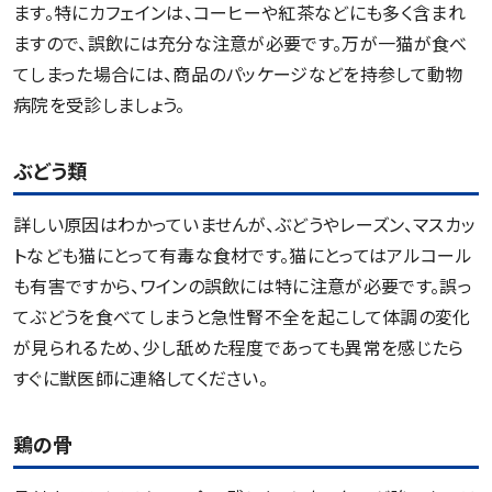
ます。特にカフェインは、コーヒーや紅茶などにも多く含まれ
ますので、誤飲には充分な注意が必要です。万が一猫が食べ
てしまった場合には、商品のパッケージなどを持参して動物
病院を受診しましょう。
ぶどう類
詳しい原因はわかっていませんが、ぶどうやレーズン、マスカッ
トなども猫にとって有毒な食材です。猫にとってはアルコール
も有害ですから、ワインの誤飲には特に注意が必要です。誤っ
てぶどうを食べてしまうと急性腎不全を起こして体調の変化
が見られるため、少し舐めた程度であっても異常を感じたら
すぐに獣医師に連絡してください。
鶏の骨