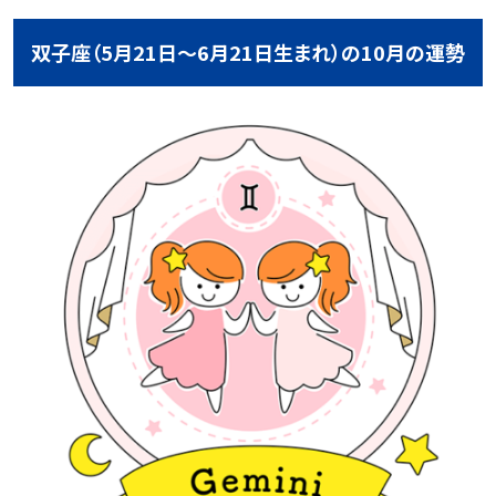
双子座（5月21日～6月21日生まれ）の10月の運勢