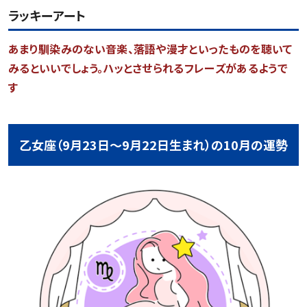
ラッキーアート
あまり馴染みのない音楽、落語や漫才といったものを聴いて
みるといいでしょう。ハッとさせられるフレーズがあるようで
す
乙女座（9月23日～9月22日生まれ）の10月の運勢