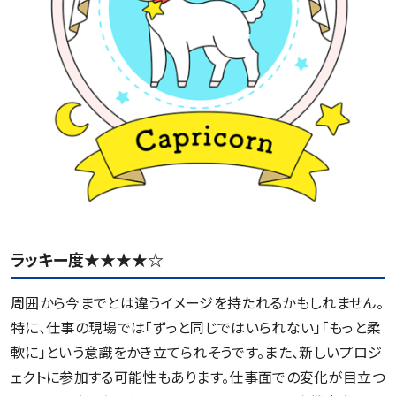
ラッキー度★★★★☆
周囲から今までとは違うイメージを持たれるかもしれません。
特に、仕事の現場では「ずっと同じではいられない」「もっと柔
軟に」という意識をかき立てられそうです。また、新しいプロジ
ェクトに参加する可能性もあります。仕事面での変化が目立つ