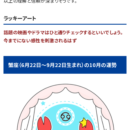
以上の理解と信頼が深まりそうです。
ラッキーアート
話題の映画やドラマはひと通りチェックするといいでしょう。
今までにない感性を刺激されるはず
蟹座（6月22日～9月22日生まれ）の10月の運勢