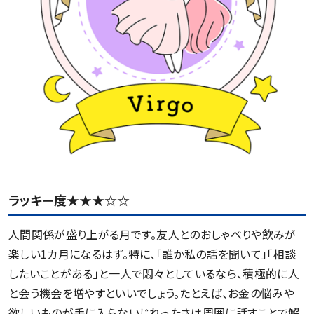
ラッキー度★★★☆☆
人間関係が盛り上がる月です。友人とのおしゃべりや飲みが
楽しい1カ月になるはず。特に、「誰か私の話を聞いて」「相談
したいことがある」と一人で悶々としているなら、積極的に人
と会う機会を増やすといいでしょう。たとえば、お金の悩みや
欲しいものが手に入らないじれったさは周囲に話すことで解