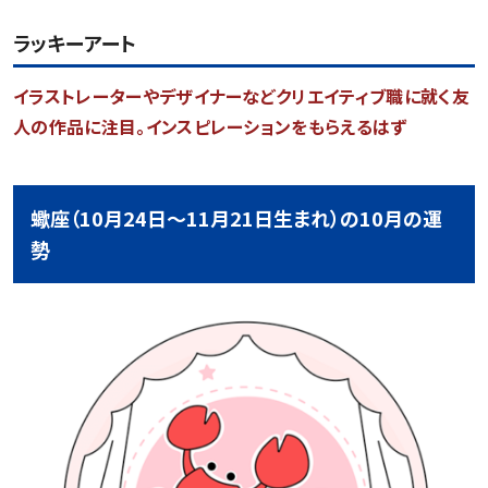
ラッキーアート
イラストレーターやデザイナーなどクリエイティブ職に就く友
人の作品に注目。インスピレーションをもらえるはず
蠍座（10月24日～11月21日生まれ）の10月の運
勢