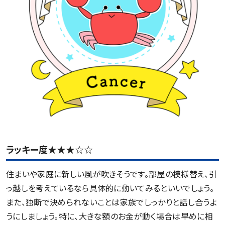
ラッキー度★★★☆☆
住まいや家庭に新しい風が吹きそうです。部屋の模様替え、引
っ越しを考えているなら具体的に動いてみるといいでしょう。
また、独断で決められないことは家族でしっかりと話し合うよ
うにしましょう。特に、大きな額のお金が動く場合は早めに相