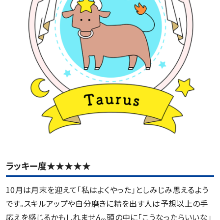
ラッキー度★★★★★
10月は月末を迎えて「私はよくやった」としみじみ思えるよう
です。スキルアップや自分磨きに精を出す人は予想以上の手
応えを感じるかもしれません。頭の中に「こうなったらいいな」