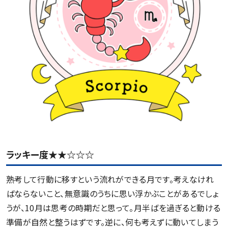
ラッキー度★★☆☆☆
熟考して行動に移すという流れができる月です。考えなけれ
ばならないこと、無意識のうちに思い浮かぶことがあるでしょ
うが、10月は思考の時期だと思って。月半ばを過ぎると動ける
準備が自然と整うはずです。逆に、何も考えずに動いてしまう