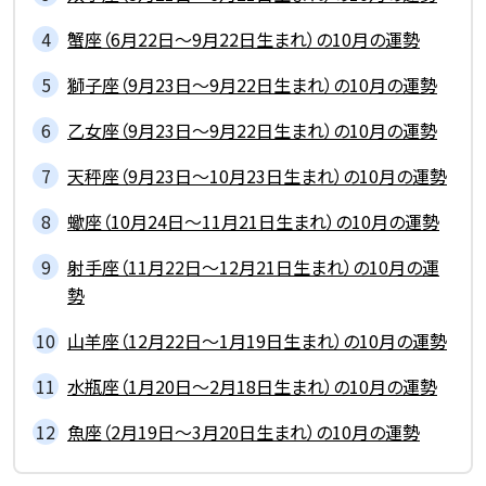
蟹座（6月22日～9月22日生まれ）の10月の運勢
獅子座（9月23日～9月22日生まれ）の10月の運勢
乙女座（9月23日～9月22日生まれ）の10月の運勢
天秤座（9月23日～10月23日生まれ）の10月の運勢
蠍座（10月24日～11月21日生まれ）の10月の運勢
射手座（11月22日～12月21日生まれ）の10月の運
勢
山羊座（12月22日～1月19日生まれ）の10月の運勢
水瓶座（1月20日～2月18日生まれ）の10月の運勢
魚座（2月19日～3月20日生まれ）の10月の運勢