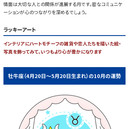
情面は大切な人との関係が進展する月です。密なコミュニケ
ーションが心のつながりを深めるでしょう。
ラッキーアート
インテリアにハートモチーフの雑貨や恋人たちを描いた絵・
写真を飾ってみて。いつもより心が豊かになります
牡牛座（4月20日～5月20日生まれ）の10月の運勢