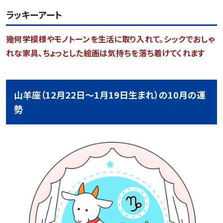
ラッキーアート
幾何学模様やモノトーンを生活に取り入れて。シックでおしゃ
れな家具、ちょっとした絵画は気持ちを落ち着けてくれます
山羊座（12月22日～1月19日生まれ）の10月の運
勢