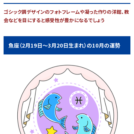
ゴシック調デザインのフォトフレームや凝った作りの洋館、教
会などを目にすると感受性が豊かになるでしょう
魚座（2月19日～3月20日生まれ）の10月の運勢