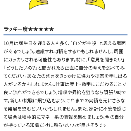
ラッキー度★★★★★
10月は誕生日を迎える人も多く、「自分が主役」と思える場面
があるでしょう。遠慮すれば損をするかもしれませんし、周囲
にガッカリされる可能性もあります。特に、「意見を聞きたい」
「どうしたいの？」と聞かれたら正直に自分の考えを述べてみ
てください。あなたの発言をきっかけに協力や提案を申し出る
人がいるかもしれません。仕事は売上・数字にこだわることで
良い流れができるでしょう。増収や昇給を狙うなら頑張り時で
す。新しい挑戦に飛び込むより、これまでの実績を元にさらな
る発展を望むといいかもしれません。また、家計に不安を感じ
る場合は積極的にマネー系の情報を集めましょう。今の自分
が持っている知識だけに頼らない方が良さそうです。