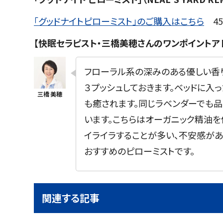
「グッドナイトピローミスト」のご購入はこちら
45m
【快眠セラピスト・三橋美穂さんのワンポイントア
フローラル系の深みのある優しい香
３プッシュしておきます。ベッドに入
も癒されます。同じラベンダーでも
います。こちらはオーガニック精油を
イライラすることが多い、不安感があ
おすすめのピローミストです。
関連する記事