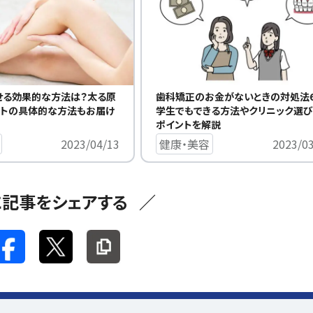
せる効果的な方法は？太る原
歯科矯正のお金がないときの対処法6
ットの具体的な方法もお届け
学生でもできる方法やクリニック選
ポイントを解説
2023/04/13
健康・美容
2023/0
に記事をシェアする