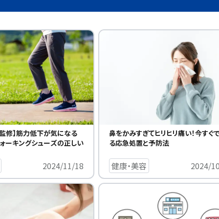
監修】筋力低下が気になる
鼻をかみすぎてヒリヒリ痛い！今すぐ
ウォーキングシューズの正しい
る応急処置と予防法
2024/11/18
健康・美容
2024/1