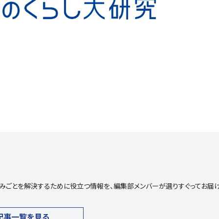
や悩みごとを解決するために役立つ情報を、編集部メンバーが選りすぐってお届
記事一覧を見る