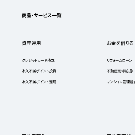
商品・サービス一覧
資産運用
お金を借りる
クレジットカード積立
リフォームローン
永久不滅ポイント投資
不動産売却前提
永久不滅ポイント運用
マンション管理組