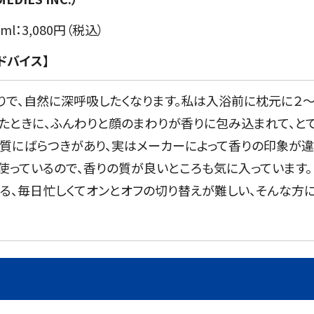
l：3,080円（税込）
ドバイス】
りで、自然に深呼吸したくなります。私は入浴前に枕元に２
ったときに、ふんわりと顔のまわりが香りに包み込まれて、と
品質にばらつきがあり、実はメーカーによって香りの印象が違
使っているので、香りの質が良いところも気に入っています。
る、毎日忙しくてオンとオフの切り替えが難しい、そんな方