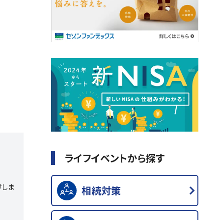
ライフイベントから探す
けしま
相続対策