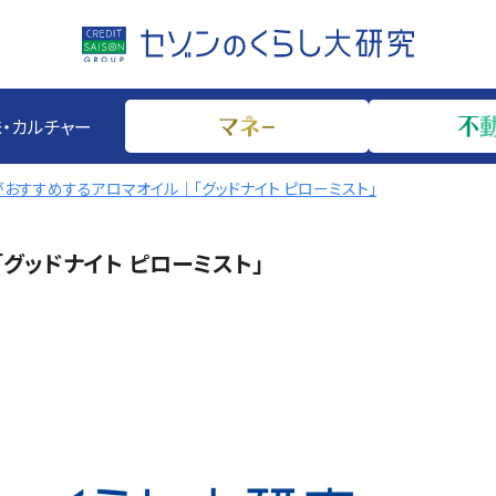
・カルチャー
おすすめするアロマオイル｜「グッドナイト ピローミスト」
グッドナイト ピローミスト」