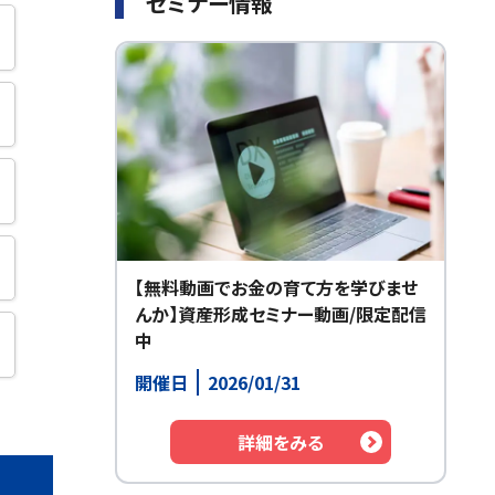
セミナー情報
【無料動画でお金の育て方を学びませ
んか】資産形成セミナー動画/限定配信
中
開催日
2026/01/31
詳細をみる