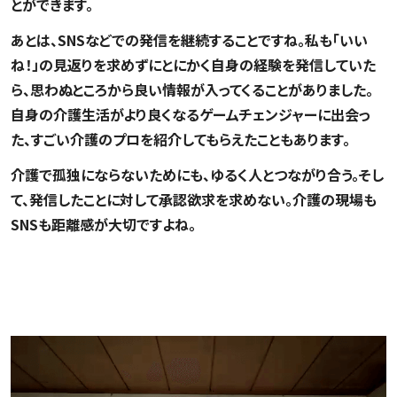
とができます。
あとは、SNSなどでの発信を継続することですね。私も「いい
ね！」の見返りを求めずにとにかく自身の経験を発信していた
ら、思わぬところから良い情報が入ってくることがありました。
自身の介護生活がより良くなるゲームチェンジャーに出会っ
た、すごい介護のプロを紹介してもらえたこともあります。
介護で孤独にならないためにも、ゆるく人とつながり合う。そし
て、発信したことに対して承認欲求を求めない。介護の現場も
SNSも距離感が大切ですよね。
第一歩は情報収集。ニュースなどへ「介護アンテナ」を
張ろう