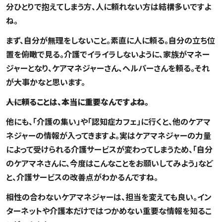
分ひとりで抱えてしまう方、人に頼れない方は結構多いですよ
ね。
まず、自分が無理をしないこと。素直に人に頼る。自分の立ち位
置を俯瞰で見る。介護でイライラしないように、家族がマネー
ジャーとなり、ケアマネジャーさん、ヘルパーさんを頼る。それ
が大事かなと思います。
――人に頼ることは、本当に重要なんですよね。
他にも、「介護の集い」や「認知症カフェ」に行くと、他のケアマ
ネジャーの情報が入ってきますよ。実はケアマネジャーの力量
によって受けられる介護サービスが変わってしまうため、「自分
のケアマネさんに、今度はこんなことをお願いしてみよう」など
と、介護サービスの改善点がわかるんですね。
相性の合わないケアマネジャーは、担当を変えても良い。イン
ターネットや介護本だけではつかめない重要な情報を知るこ