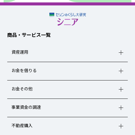
商品・サービス一覧
資産運用
お金を借りる
お金その他
事業資金の調達
不動産購入