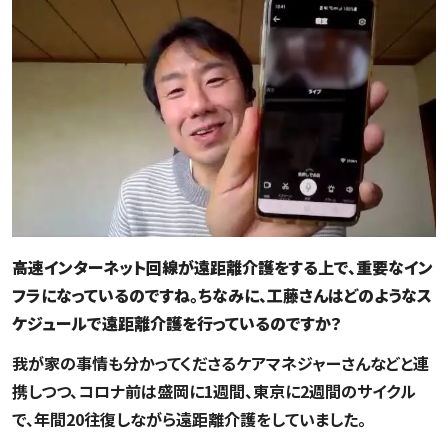
――高速インターネット回線が遠距離介護をする上で、重要なイン
フラになっているのですね。ちなみに、工藤さんはどのようなス
ケジュールで遠距離介護を行っているのですか？
我が家の事情も分かってくださるケアマネジャーさんなどと連
携しつつ、コロナ前は盛岡に1週間、東京に2週間のサイクル
で、年間20往復しながら遠距離介護をしていました。