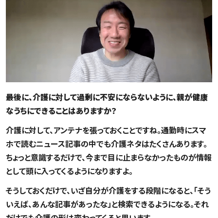
――最後に、介護に対して過剰に不安にならないように、親が健康
なうちにできることはありますか？
介護に対して、アンテナを張っておくことですね。通勤時にスマ
ホで読むニュース記事の中でも介護ネタはたくさんあります。
ちょっと意識するだけで、今まで目に止まらなかったものが情報
として頭に入ってくるようになりますよ。
そうしておくだけで、いざ自分が介護をする段階になると、「そう
いえば、あんな記事があったな」と検索できるようになる。それ
だけでも介護の形は変わってくると思います。