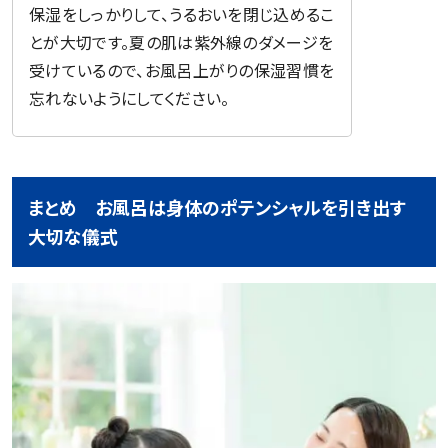
保湿をしっかりして、うるおいを閉じ込めるこ
とが大切です。夏の肌は紫外線のダメージを
受けているので、お風呂上がりの保湿習慣を
忘れないようにしてください。
まとめ お風呂は身体のポテンシャルを引き出す
大切な儀式