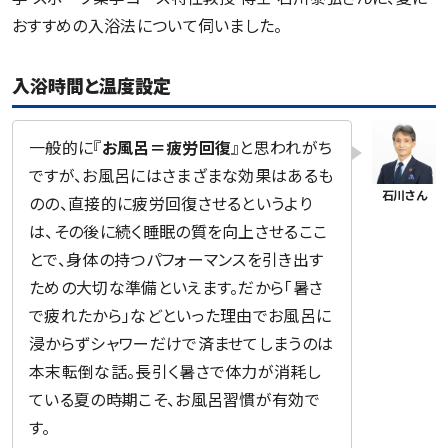
おすすめの入浴法について伺いました。
入浴時間と温度設定
一般的に『
お風呂＝疲労回復
』と思われがち
ですが、お風呂にはさまざまな効果はあるも
のの、直接的に疲労回復させるというより
は、その後に続く睡眠の質を向上させるここ
とで、身体の持つパフォーマンスを引き出す
ための大切な準備といえます。だから「暑さ
で疲れたから」などといった理由でお風呂に
浸からずシャワーだけで済ませてしまうのは
本末転倒な話。長引く暑さで体力が消耗し
ている夏の時期こそ、お風呂習慣が有効で
す。