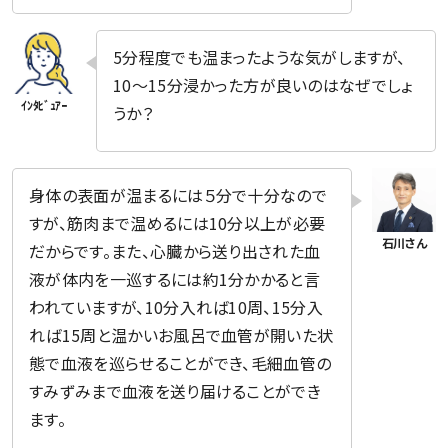
5分程度でも温まったような気がしますが、
10〜15分浸かった方が良いのはなぜでしょ
うか？
身体の表面が温まるには５分で十分なので
すが、筋肉まで温めるには10分以上が必要
だからです。また、心臓から送り出された血
液が体内を一巡するには約1分かかると言
われていますが、10分入れば10周、15分入
れば15周と温かいお風呂で血管が開いた状
態で血液を巡らせることができ、毛細血管の
すみずみまで血液を送り届けることができ
ます。