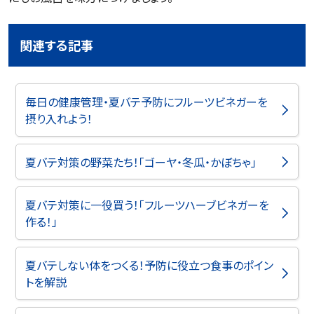
関連する記事
毎日の健康管理・夏バテ予防にフルーツビネガーを
摂り入れよう！
夏バテ対策の野菜たち！「ゴーヤ・冬瓜・かぼちゃ」
夏バテ対策に一役買う！「フルーツハーブビネガーを
作る！」
夏バテしない体をつくる！予防に役立つ食事のポイン
トを解説