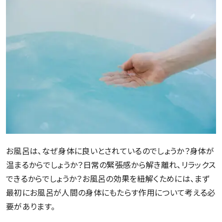
お風呂は、なぜ身体に良いとされているのでしょうか？身体が
温まるからでしょうか？日常の緊張感から解き離れ、リラックス
できるからでしょうか？お風呂の効果を紐解くためには、まず
最初にお風呂が人間の身体にもたらす作用について考える必
要があります。