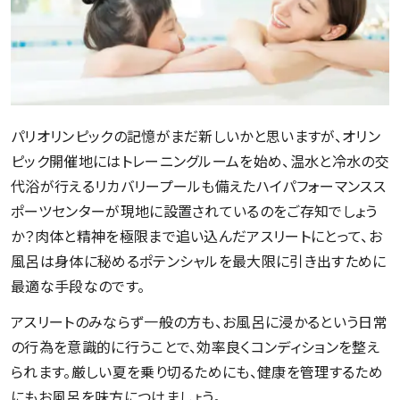
パリオリンピックの記憶がまだ新しいかと思いますが、オリン
ピック開催地にはトレーニングルームを始め、温水と冷水の交
代浴が行えるリカバリープールも備えたハイパフォーマンスス
ポーツセンターが現地に設置されているのをご存知でしょう
か？肉体と精神を極限まで追い込んだアスリートにとって、お
風呂は身体に秘めるポテンシャルを最大限に引き出すために
最適な手段なのです。
アスリートのみならず一般の方も、お風呂に浸かるという日常
の行為を意識的に行うことで、効率良くコンディションを整え
られます。厳しい夏を乗り切るためにも、健康を管理するため
にもお風呂を味方につけましょう。