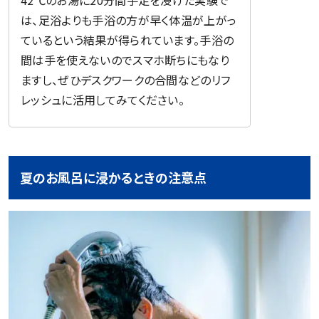
42℃のお湯に20分間手足を浸けた実験で
は、足浴よりも手浴の方が早く体温が上がっ
ているという結果が得られています。手浴の
間は手を使えないのでスマホ断ちにもなり
ますし、ぜひデスクワークの合間などのリフ
レッシュに活用してみてください。
夏のお風呂に浸かるときの注意点