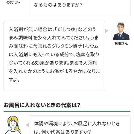
なるものはありますか？
入浴剤が無い場合は、「だしつゆ」などのう
まみ調味料を少々入れてみてください。うま
み調味料に含まれるグルタミン酸ナトリウム
は入浴剤にも入っている成分で、塩素を取り
除いてくれる効果があります。まるで入浴剤
を入れたかのようにお湯がまろやかになりま
すよ。
お風呂に入れないときの代案は？
体調や環境により、お風呂に入れないとき
は、何か代案はありますか？