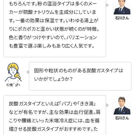
もちろんです。粉の温浴タイプは多くのメー
カーが硫酸ナトリウムを主成分にしていま
す。一番の効果は保温です。いわゆる湯上が
りにポカポカと温かい状態が続くのが特徴。
色と香りがつけやすいので、バリエーション
も豊富で選ぶ楽しみもあり広く人気です。
固形や粒状のものがある炭酸ガスタイプは
いかがでしょうか？
炭酸ガスタイプといえば「バブ」や「きき湯」
などが有名ですが、主な効果は血行促進。肩
こりや腰痛といった末端冷え症には、血を循
環させる炭酸ガスタイプがおすすめです。た