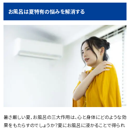
お風呂は夏特有の悩みを解消する
暑さ厳しい夏、お風呂の三大作用は、心と身体にどのような効
果をもたらすのでしょうか？夏にお風呂に浸かることで得られ