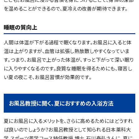
を温めることができるので、夏冷えの改善が期待できます。
睡眠の質向上
人間は体温が下がる過程で眠くなります。お風呂に入ると体
温は上がりますが、血管は拡張し熱放散しやすくなっていま
す。つまり、お風呂で上がった体温が、すっと下がって深い眠り
に入りやすくなるのです。良質な睡眠を得るためにも、寝苦し
い夏の夜こそ、お風呂習慣が効果的です。
お風呂教授に聞く、夏におすすめの入浴方法
夏にお風呂に入るメリットを、さらに高めるためにはどうすれ
ば良いのでしょうか？お風呂教授として知られる日本薬科大
学 スポーツ薬学コース特任教授 博士 石川泰弘さんに、夏に