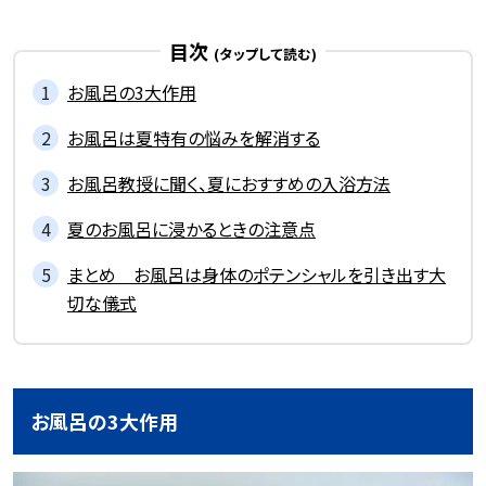
記事一覧を見る
目次
お風呂の3大作用
お風呂は夏特有の悩みを解消する
お風呂教授に聞く、夏におすすめの入浴方法
夏のお風呂に浸かるときの注意点
まとめ お風呂は身体のポテンシャルを引き出す大
切な儀式
お風呂の3大作用