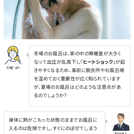
冬場のお風呂は、家の中の寒暖差が大きく
なって血圧が乱高下し「
ヒートショック
」が起
きやすくなるため、事前に脱衣所やお風呂場
を温めておく重要性が広く知られています
が、夏場のお風呂はどのような注意点があ
るのでしょうか？
身体に熱がこもった状態のままでお風呂に
入るのは危険ですし、すぐにのぼぜてしまう