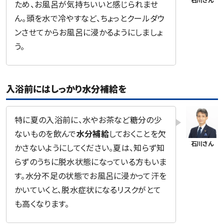
ため、お風呂が気持ちいいと感じられませ
ん。頭を水で冷やすなど、ちょっとクールダウ
ンさせてからお風呂に浸かるようにしましょ
う。
入浴前にはしっかり水分補給を
特に夏の入浴前に、水やお茶など糖分の少
ないものを飲んで
水分補給
しておくことを欠
かさないようにしてください。夏は、知らず知
らずのうちに脱水状態になっている方もいま
す。水分不足の状態でお風呂に浸かって汗を
かいていくと、脱水症状になるリスクがとて
も高くなります。