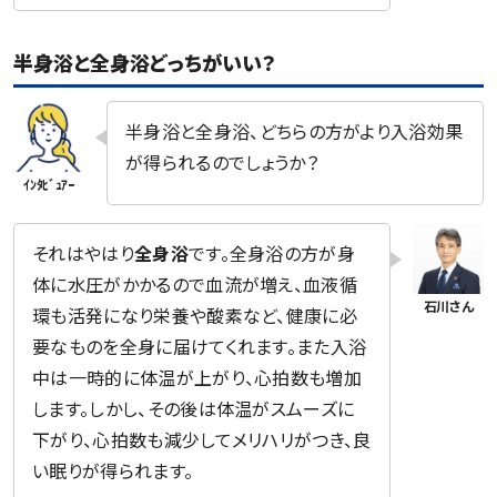
半身浴と全身浴どっちがいい？
半身浴と全身浴、どちらの方がより入浴効果
が得られるのでしょうか？
それはやはり
全身浴
です。全身浴の方が身
体に水圧がかかるので血流が増え、血液循
環も活発になり栄養や酸素など、健康に必
要なものを全身に届けてくれます。また入浴
中は一時的に体温が上がり、心拍数も増加
します。しかし、その後は体温がスムーズに
下がり、心拍数も減少してメリハリがつき、良
い眠りが得られます。