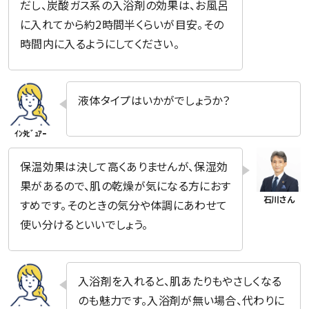
だし、炭酸ガス系の入浴剤の効果は、お風呂
に入れてから約2時間半くらいが目安。その
時間内に入るようにしてください。
液体タイプはいかがでしょうか？
保温効果は決して高くありませんが、保湿効
果があるので、肌の乾燥が気になる方におす
すめです。そのときの気分や体調にあわせて
使い分けるといいでしょう。
入浴剤を入れると、肌あたりもやさしくなる
のも魅力です。入浴剤が無い場合、代わりに