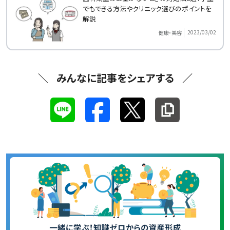
でもできる方法やクリニック選びのポイントを
解説
2023/03/02
健康・美容
みんなに記事をシェアする