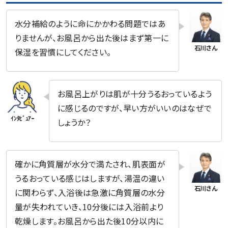
水分補給のように命にかかわる問題ではあ
りませんが、お風呂から出た後はまず第一に
保湿を習慣にしてください。
お風呂上がりは肌が十分うるおっているよう
に感じるのですが、早い方がいいのはなぜで
しょうか？
確かに角質層が水分で満たされ、肌表面が
うるおっている感じはしますが、湯温の違い
に関わらず、入浴後は急激に角質層の水分
量が失われていき、10分後には入浴前より
乾燥します。お風呂から出た後10分以内に