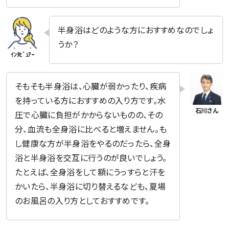
半身浴はどのような方におすすめなのでしょ
うか？
そもそも半身浴は、心臓が弱かったり、疾病
を持っている方におすすめの入り方です。水
圧で心臓に負担がかからないものの、その
分、血流も全身浴に比べると増えません。も
し健康な方が半身浴をやるのだったら、全身
浴と半身浴を交互に行うのが良いでしょう。
たとえば、全身浴をして額にうっすらと汗を
かいたら、半身浴に切り替えるなども、夏場
のお風呂の入り方としておすすめです。