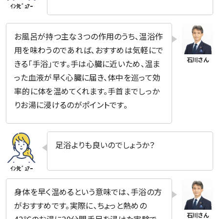
お風呂が持つ主な３つの作用のうち、温浴作
用を味わうのであれば、おすすめは気軽にで
きる「手浴」です。手は心臓に近いため、温ま
った血液が早く心臓に届き、体中を巡って効
率的に体を温めてくれます。手首までしっか
りお湯に浸けるのがポイントです。
足浴よりも良いのでしょうか？
身体を早く温めるという意味では、手浴の方
がおすすめです。実際に、ちょっと熱めの