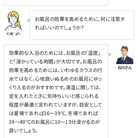
お風呂の効果を高めるために、何に注意す
ればいいのでしょうか？
効果的な入浴のためには、お風呂の「温度」
と「浸かっている時間」が大切です。お風呂の
効果を高めるためには、いわゆるカラスの行
水ではなく、心地良いぬるめのお風呂にゆっ
くり入るのがおすすめです。湯温に関しては、
足を入れたときに気持ちいいと感じられる
程度が最適と言われていますが、目安として
は夏場であれば36〜39℃、冬場であれば
39〜40℃のお風呂に10〜15分浸かるのが
良いでしょう。