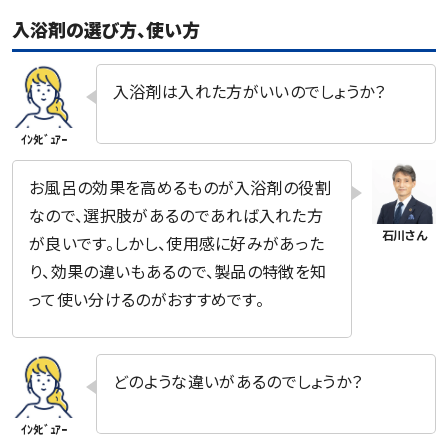
入浴剤の選び方、使い方
入浴剤は入れた方がいいのでしょうか？
お風呂の効果を高めるものが入浴剤の役割
なので、選択肢があるのであれば入れた方
が良いです。しかし、使用感に好みがあった
り、効果の違いもあるので、製品の特徴を知
って使い分けるのがおすすめです。
どのような違いがあるのでしょうか？