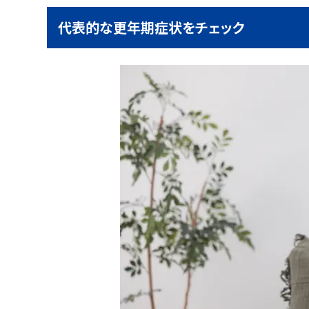
代表的な更年期症状をチェック