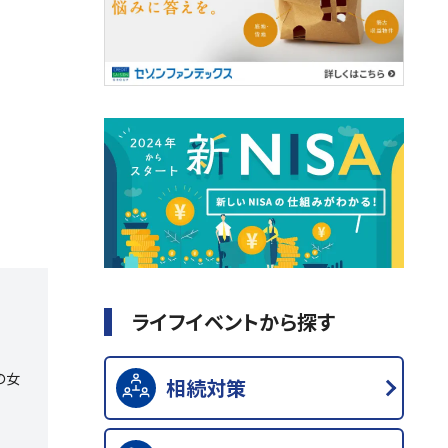
ライフイベントから探す
の女
相続対策