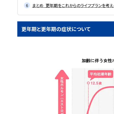
まとめ 更年期をこれからのライフプランを考え
更年期と更年期の症状について