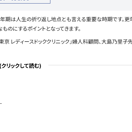
更年期は人生の折り返し地点とも言える重要な時期です。更
ものにするポイントとなってきます。
東京 レディースドッククリニック」婦人科顧問、大島乃里子
を