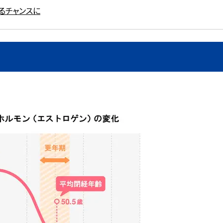
るチャンスに