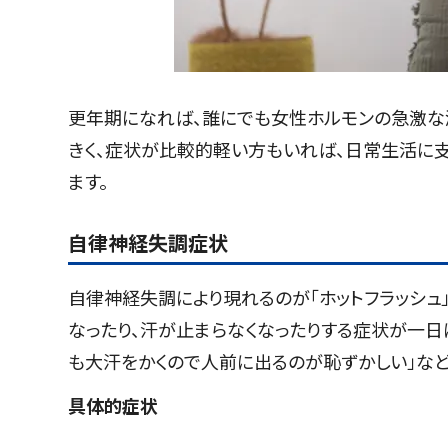
更年期になれば、誰にでも女性ホルモンの急激な
きく、症状が比較的軽い方もいれば、日常生活に
ます。
自律神経失調症状
自律神経失調により現れるのが「ホットフラッシュ
なったり、汗が止まらなくなったりする症状が一日
も大汗をかくので人前に出るのが恥ずかしい」な
具体的症状