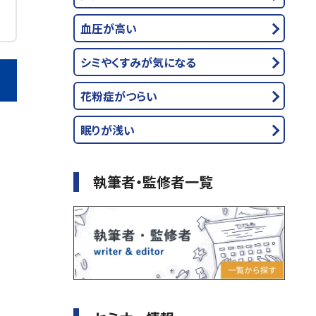
血圧が高い
シミやくすみが気になる
花粉症がつらい
眠りが浅い
執筆者・監修者一覧