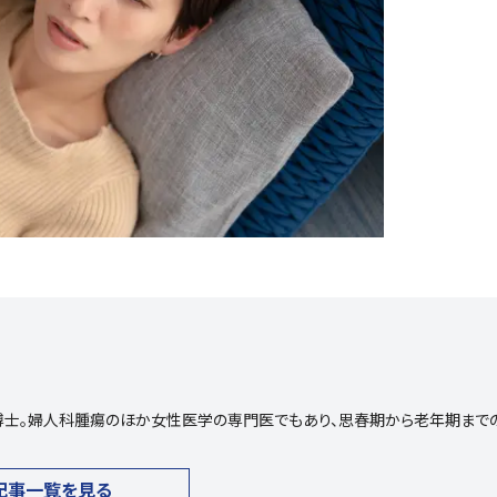
士。婦人科腫瘍のほか女性医学の専門医でもあり、思春期から老年期まで
記事一覧を見る