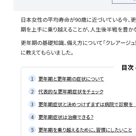
日本女性の平均寿命が90歳に近づいている今、
期を上手に乗り越えることが、人生後半戦を豊かな
更年期の基礎知識、備え方について「クレアージュ
に教えてもらいました。
目次
更年期と更年期の症状について
代表的な更年期症状をチェック
更年期症状と決めつけずまずは病院で診察
更年期症状は治療できる？
更年期を乗り越えるために、習慣にしたいこと