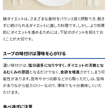
鍋ダイエットは、さまざまな食材をバランス良く摂取でき、飽き
ずに続けられるダイエットに適した料理です。しかし、より効果
的にダイエットを進めるためには、下記のポイントを抑えてお
くことが大切です。
スープの味付けは薄味を心がける
濃い味付けは、
塩分過多になりやすく、ダイエットの天敵とな
るむくみの原因
となるだけでなく、
食欲を増進
させてしまう可
能性があります。昆布やかつお節などから取っただしは、旨味
がありながら低カロリーなので、薄味でも十分美味しくいた
だけます。
食べ過ぎに注意