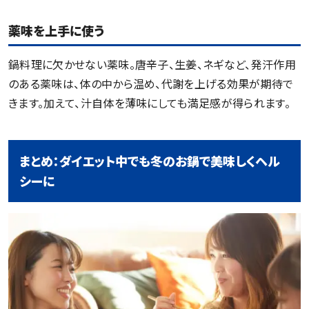
薬味を上手に使う
鍋料理に欠かせない薬味。唐辛子、生姜、ネギなど、発汗作用
のある薬味は、体の中から温め、代謝を上げる効果が期待で
きます。加えて、汁自体を薄味にしても満足感が得られます。
まとめ：ダイエット中でも冬のお鍋で美味しくヘル
シーに