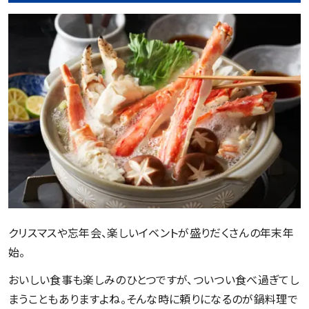
クリスマスや忘年会、楽しいイベントが盛りだくさんの年末年
始。
おいしい食事も楽しみのひとつですが、ついつい食べ過ぎてし
まうこともありますよね。そんな時に頼りになるのが鍋料理で