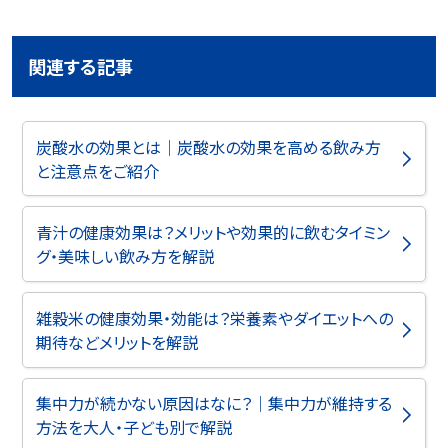
関連する記事
炭酸水の効果とは｜炭酸水の効果を高める飲み方
と注意点をご紹介
青汁の健康効果は？メリットや効果的に飲むタイミン
グ・美味しい飲み方を解説
雑穀米の健康効果・効能は？栄養素やダイエットへの
期待などメリットを解説
集中力が続かない原因はなに？｜集中力が維持する
方法を大人・子ども別で解説