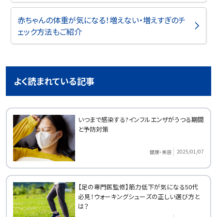
赤ちゃんの体重が気になる！増えない・増えすぎのチ
ェック方法もご紹介
よく読まれている記事
いつまで感染する?インフルエンザがうつる期間
と予防対策
2025/01/07
健康・美容
【足の専門医監修】筋力低下が気になる50代
必見！ウォーキングシューズの正しい選び方と
は？