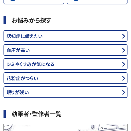
お悩みから探す
認知症に備えたい
血圧が高い
シミやくすみが気になる
花粉症がつらい
眠りが浅い
執筆者・監修者一覧