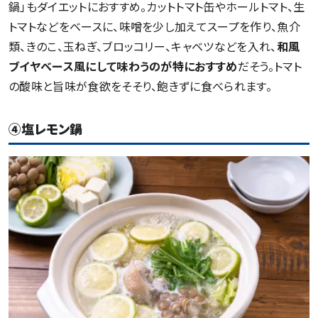
鍋」もダイエットにおすすめ。カットトマト缶やホールトマト、生
トマトなどをベースに、味噌を少し加えてスープを作り、魚介
類、きのこ、玉ねぎ、ブロッコリー、キャベツなどを入れ、
和風
ブイヤベース風にして味わうのが特におすすめ
だそう。トマト
の酸味と旨味が食欲をそそり、飽きずに食べられます。
④塩レモン鍋