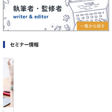
セミナー情報
せん