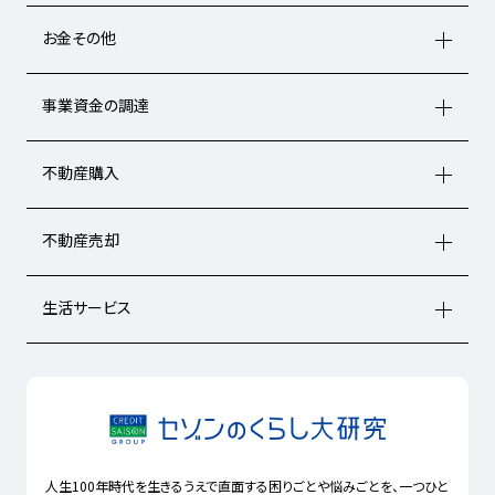
お金その他
事業資金の調達
不動産購入
不動産売却
生活サービス
人生100年時代を生きるうえで直面する困りごとや悩みごとを、一つひと