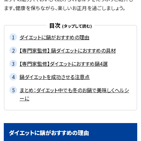
ます。健康を保ちながら、楽しいお正月を過ごしましょう。
目次
ダイエットに鍋がおすすめの理由
【専門家監修】 鍋ダイエットにおすすめの具材
【専門家監修】ダイエットにおすすめ鍋4選
鍋ダイエットを成功させる注意点
まとめ：ダイエット中でも冬のお鍋で美味しくヘルシ
ーに
ダイエットに鍋がおすすめの理由