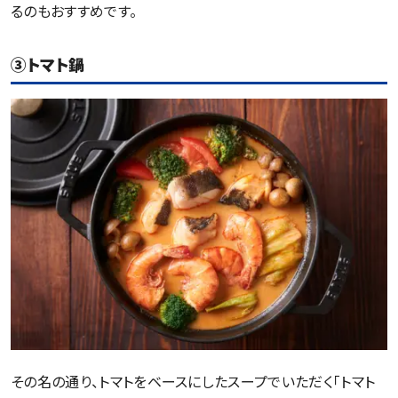
るのもおすすめです。
③トマト鍋
その名の通り、トマトをベースにしたスープでいただく「トマト