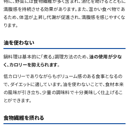
特に、野菜には食物繊維が多く含まれ、消化を助けるとともに
満腹感を持続させる効果があります。また、温かい食べ物であ
るため、体温が上昇し代謝が促進され、満腹感を感じやすくな
ります。
油を使わない
鍋料理は基本的に「煮る」調理方法のため、
油の使用が少な
く、カロリーを抑えられます
。
低カロリーでありながらもボリューム感のある食事となるの
で、ダイエットに適しています。油を使わないことで、食材本来
の風味が引き立ち、少量の調味料で十分美味しく仕上げるこ
とができます。
食物繊維を摂れる