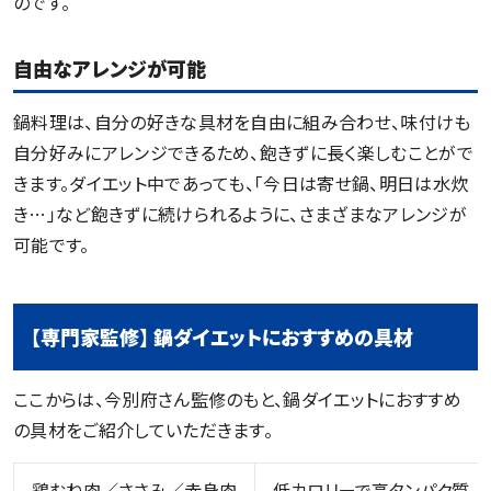
のです。
自由なアレンジが可能
鍋料理は、自分の好きな具材を自由に組み合わせ、味付けも
自分好みにアレンジできるため、飽きずに長く楽しむことがで
きます。ダイエット中であっても、「今日は寄せ鍋、明日は水炊
き…」など飽きずに続けられるように、さまざまなアレンジが
可能です。
【専門家監修】 鍋ダイエットにおすすめの具材
ここからは、今別府さん監修のもと、鍋ダイエットにおすすめ
の具材をご紹介していただきます。
鶏むね肉／ささみ／赤身肉
低カロリーで高タンパク質。