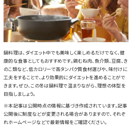
鍋料理は、ダイエット中でも美味しく楽しめるだけでなく、健
康的な食事としてもおすすめです。鶏むね肉、魚介類、豆腐、き
のこ類など、低カロリーで高タンパク質食材選びや、味付けに
工夫をすることで、より効果的にダイエットを進めることがで
きます。ぜひ、この冬は鍋料理で温まりながら、理想の体型を
目指しましょう。
※本記事は公開時点の情報に基づき作成されています。記事
公開後に制度などが変更される場合がありますので、それぞ
れホームページなどで最新情報をご確認ください。
鍋ダイエ
ットを成功させる注意