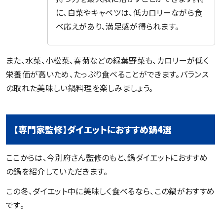
に、白菜やキャベツは、低カロリーながら食
べ応えがあり、満足感が得られます。
また、水菜、小松菜、春菊などの緑葉野菜も、カロリーが低く
栄養価が高いため、たっぷり食べることができます。バランス
の取れた美味しい鍋料理を楽しみましょう。
【専門家監修】ダイエットにおすすめ鍋4選
ここからは、今別府さん監修のもと、鍋ダイエットにおすすめ
の鍋を紹介していただきます。
この冬、ダイエット中に美味しく食べるなら、この鍋がおすすめ
です。