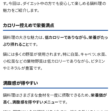
す。今回は、ダイエット中の方でも安心して楽しめる鍋料理の
魅力をご紹介します。
カロリー控えめで栄養満点
鍋料理の大きな魅力は、
低カロリーでありながら、栄養がたっ
ぷり摂れること
です。
鍋には多くの野菜が使用されます。特に白菜、キャベツ、水菜、
小松菜などの葉物野菜は低カロリーでありながら、ビタミン
やミネラルが豊富です。
満腹感が得やすい
鍋料理はさまざまな食材を一度に摂取できるため、
栄養価が
高く、満腹感を得やすいメニュー
です。