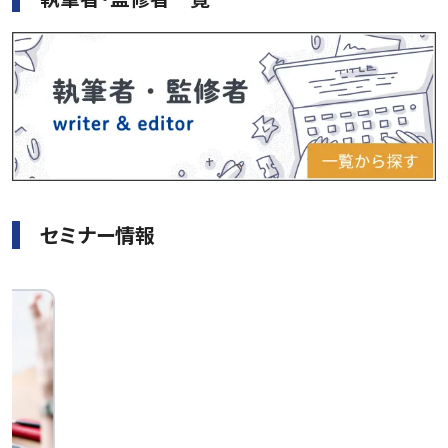
セミナー情報