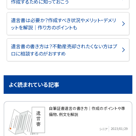
作成するために知っておこう
遺言書は必要か？作成すべき状況やメリット・デメリ
ットを解説｜作り方のポイントも
遺言書の書き方は？不動産売却されたくない方はプ
ロに相談するのがおすすめ
よく読まれている記事
自筆証書遺言の書き方｜作成のポイントや準
備物、例文を解説
2023/01/29
シニア