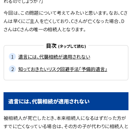
れるのでしょうか？」
今回は、この問題について考えてみたいと思います。なお、Cさ
んは早くにご主人を亡くしており、Cさんが亡くなった場合、D
さんはCさんの唯一の相続人となります。
目次
遺言には、代襲相続が適用されない
知っておきたいリスク回避手法「予備的遺言」
遺言には、代襲相続が適用されない
被相続人が死亡したとき、本来相続人になるはずだった方が
すでに亡くなっている場合は、その方の子が代わりに相続人と