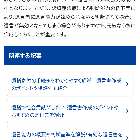
札となります。ただし、認知症発症による判断能力の低下等に
より、遺言者に遺言能力が認められないと判断される場合、
遺言が無効となってしまう場合がありますので、元気なうちに
作成しておくことが重要です。
関連する記事
遺贈寄付の手続きをわかりやすく解説｜遺言書作成
のポイントや相談先も紹介
遺贈で社会貢献がしたい！遺言書作成のポイントや
おすすめの寄付先を紹介
遺言能力の概要や判断基準を解説！有効な遺言書を