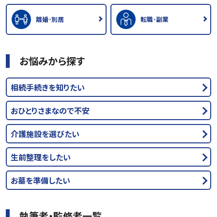
離婚･別居
転職･副業
お悩みから探す
相続手続きを知りたい
おひとりさまなので不安
介護施設を選びたい
生前整理をしたい
お墓を準備したい
執筆者・監修者一覧