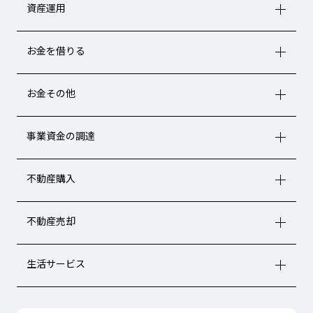
資産運用
お金を借りる
お金その他
事業資金の調達
不動産購入
不動産売却
生活サービス