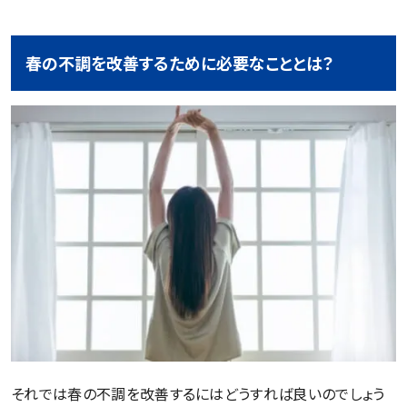
春の不調を改善するために必要なこととは？
それでは春の不調を改善するにはどうすれば良いのでしょう