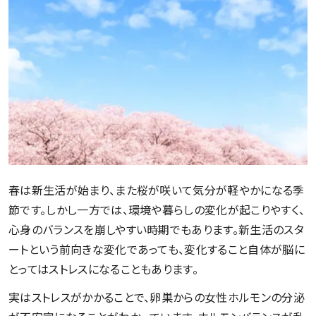
春は新生活が始まり、また桜が咲いて気分が軽やかになる季
節です。しかし一方では、環境や暮らしの変化が起こりやすく、
心身のバランスを崩しやすい時期でもあります。新生活のスタ
ートという前向きな変化であっても、変化すること自体が脳に
とってはストレスになることもあります。
実はストレスがかかることで、卵巣からの女性ホルモンの分泌