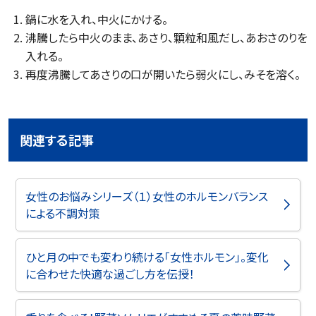
鍋に水を入れ、中火にかける。
沸騰したら中火のまま、あさり、顆粒和風だし、あおさのりを
入れる。
再度沸騰してあさりの口が開いたら弱火にし、みそを溶く。
関連する記事
女性のお悩みシリーズ（１）女性のホルモンバランス
による不調対策
ひと月の中でも変わり続ける「女性ホルモン」。変化
に合わせた快適な過ごし方を伝授！