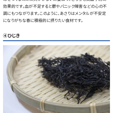
効果的です。血が不足すると鬱やパニック障害などの心の不
調にもつながります。このように、あさりはメンタルが不安定
になりがちな春に積極的に摂りたい食材です。
④ひじき