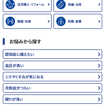
住宅購入･リフォーム
結婚･出産
離婚･別居
転職･副業
お悩みから探す
認知症に備えたい
血圧が高い
シミやくすみが気になる
花粉症がつらい
眠りが浅い