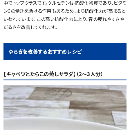
中でトップクラスです。ケルセチンは抗酸化物質であり、ビタミ
ンCの働きを助ける作用もあるため、より抗酸化力が高まると
いわれています。この高い抗酸化力により、春の疲れやすさや
だるさを改善してくれます。
ゆらぎを改善するおすすめレシピ
【キャベツとたらこの蒸しサラダ】（2～3人分）