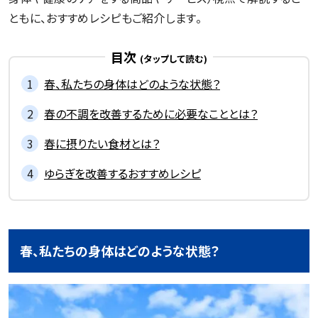
ともに、おすすめレシピもご紹介します。
目次
春、私たちの身体はどのような状態？
春の不調を改善するために必要なこととは？
春に摂りたい食材とは？
ゆらぎを改善するおすすめレシピ
春、私たちの身体はどのような状態？