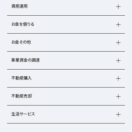
資産運用
お金を借りる
お金その他
事業資金の調達
不動産購入
不動産売却
生活サービス