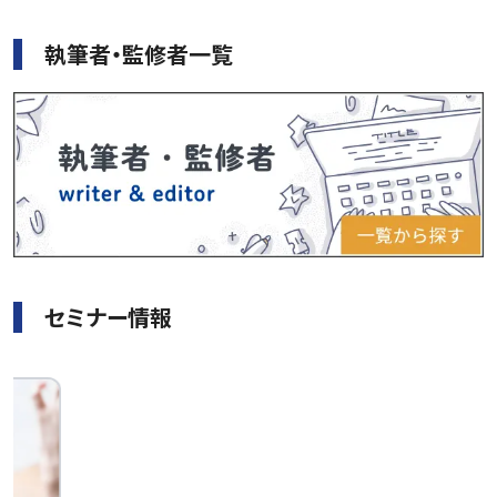
執筆者・監修者一覧
セミナー情報