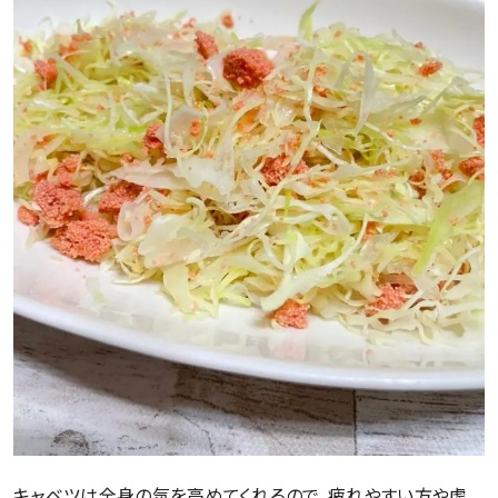
キャベツは全身の気を高めてくれるので、疲れやすい方や虚