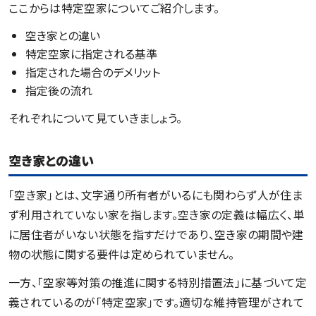
ここからは特定空家についてご紹介します。
空き家との違い
特定空家に指定される基準
指定された場合のデメリット
指定後の流れ
それぞれについて見ていきましょう。
空き家との違い
「空き家」とは、文字通り所有者がいるにも関わらず人が住ま
ず利用されていない家を指します。空き家の定義は幅広く、単
に居住者がいない状態を指すだけであり、空き家の期間や建
物の状態に関する要件は定められていません。
一方、「空家等対策の推進に関する特別措置法」に基づいて定
義されているのが「特定空家」です。適切な維持管理がされて