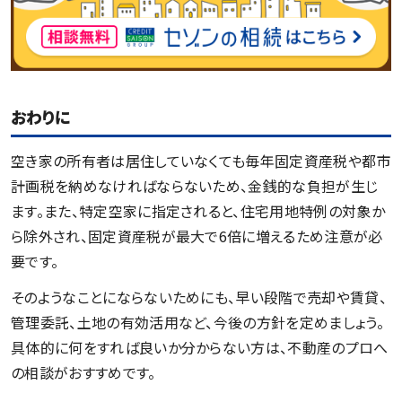
おわりに
空き家の所有者は居住していなくても毎年固定資産税や都市
計画税を納めなければならないため、金銭的な負担が生じ
ます。また、特定空家に指定されると、住宅用地特例の対象か
ら除外され、固定資産税が最大で6倍に増えるため注意が必
要です。
そのようなことにならないためにも、早い段階で売却や賃貸、
管理委託、土地の有効活用など、今後の方針を定めましょう。
具体的に何をすれば良いか分からない方は、不動産のプロへ
の相談がおすすめです。