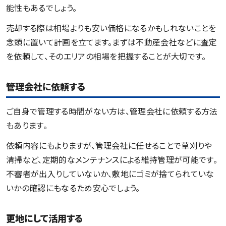
能性もあるでしょう。
売却する際は相場よりも安い価格になるかもしれないことを
念頭に置いて計画を立てます。まずは不動産会社などに査定
を依頼して、そのエリアの相場を把握することが大切です。
管理会社に依頼する
ご自身で管理する時間がない方は、管理会社に依頼する方法
もあります。
依頼内容にもよりますが、管理会社に任せることで草刈りや
清掃など、定期的なメンテナンスによる維持管理が可能です。
不審者が出入りしていないか、敷地にゴミが捨てられていな
いかの確認にもなるため安心でしょう。
更地にして活用する