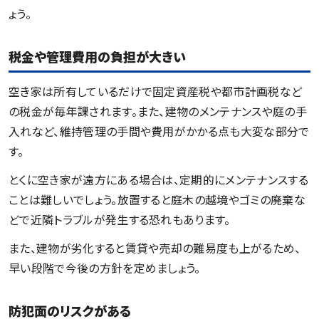
ょう。
税金や管理費用の負担が大きい
空き家は所有しているだけで固定資産税や都市計画税など
の税金が毎年課されます。また、建物のメンテナンスや庭の手
入れなど、維持管理の手間や費用がかかる点も大変な部分で
す。
とくに空き家が遠方にある場合は、定期的にメンテナンスする
ことは難しいでしょう。放置すると庭木の越境やゴミの廃棄な
どで近隣トラブルが発生する恐れもあります。
また、建物が劣化すると賃貸や売却の難易度も上がるため、
早い段階で今後の方針を定めましょう。
防犯面のリスクがある