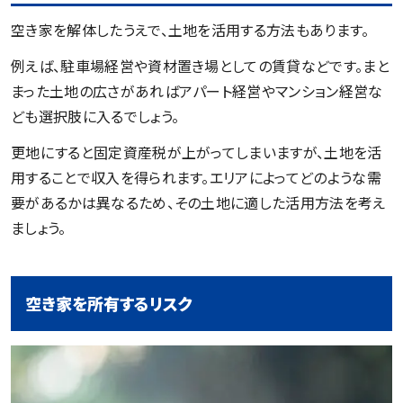
空き家を解体したうえで、土地を活用する方法もあります。
例えば、駐車場経営や資材置き場としての賃貸などです。まと
まった土地の広さがあればアパート経営やマンション経営な
ども選択肢に入るでしょう。
更地にすると固定資産税が上がってしまいますが、土地を活
用することで収入を得られます。エリアによってどのような需
要があるかは異なるため、その土地に適した活用方法を考え
ましょう。
空き家を所有するリスク