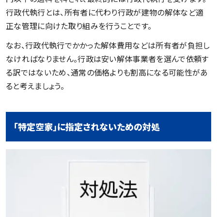
行政代執行とは、所有者に代わり行政が建物の解体など適
正な管理に向けた取り組みを行うことです。
なお、行政代執行でかかった解体費用などは所有者が負担し
なければなりません。行政は安い解体事業者を選んで依頼す
る訳ではないため、通常の価格よりも割高になる可能性があ
ると考えましょう。
「特定空家」に指定されないための対処