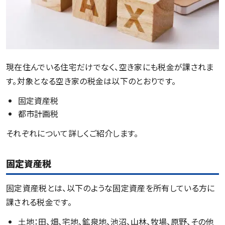
現在住んでいる住宅だけでなく、空き家にも税金が課されま
す。対象となる空き家の税金は以下のとおりです。
固定資産税
都市計画税
それぞれについて詳しくご紹介します。
固定資産税
固定資産税とは、以下のような固定資産を所有している方に
課される税金です。
土地：田、畑、宅地、鉱泉地、池沼、山林、牧場、原野、その他