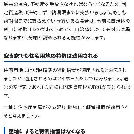
最悪の場合、不動産を手放さなければならなくなるため、固
定資産税は滞納せずに納期限までに支払いましょう。もしも
納期限までに支払えない事情がある場合は、事前に自治体の
窓口に相談するのがおすすめです。自治体によっても対応は異
なりますが、分納が認められる可能性があります。
空き家でも住宅用地の特例は適用される
住宅用地には課税標準の特例措置が適用されるとお伝えし
ましたが、適用されるのはマイホームだけではありません。通
常の空き家であれば、同様に固定資産税の軽減が受けられま
す。
土地に住宅用家屋がある限り、継続して軽減措置が適用され
ると考えましょう。
更地にすると特例措置はなくなる