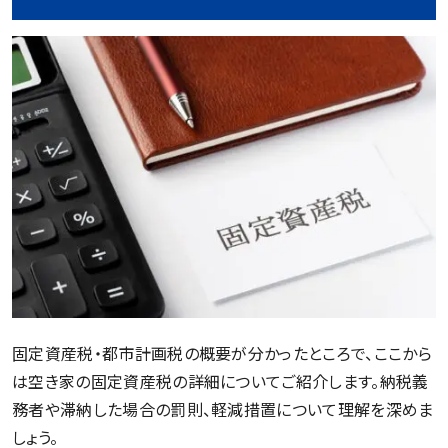
固定資産税・都市計画税の概要が分かったところで、ここから
は空き家の固定資産税の詳細についてご紹介します。納税義
務者や滞納した場合の罰則、軽減措置について理解を深めま
しょう。