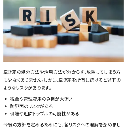
空き家の処分方法や活用方法が分からず、放置してしまう方
も少なくありません。しかし、空き家を所有し続けると以下の
ようなリスクがあります。
税金や管理費用の負担が大きい
防犯面のリスクがある
倒壊や近隣トラブルの可能性がある
今後の方針を定めるためにも、各リスクへの理解を深めまし