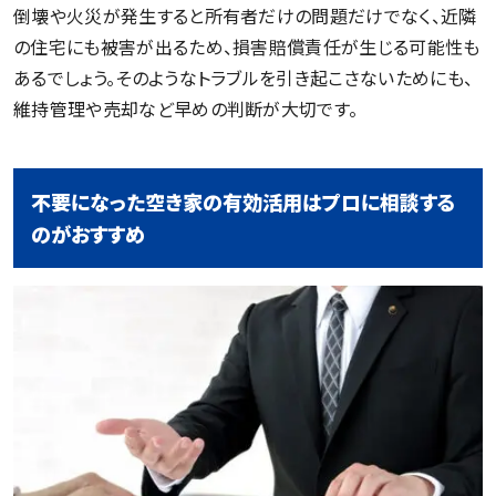
倒壊や火災が発生すると所有者だけの問題だけでなく、近隣
の住宅にも被害が出るため、損害賠償責任が生じる可能性も
あるでしょう。そのようなトラブルを引き起こさないためにも、
維持管理や売却など早めの判断が大切です。
不要になった空き家の有効活用はプロに相談する
のがおすすめ