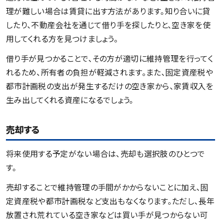
理が難しい場合は賃貸に出す方法があります。知り合いに貸
したり、不動産会社を通じて借り手を探したりと、空き家を使
用してくれる方を見つけましょう。
借り手が見つかることで、その方が適切に維持管理を行ってく
れるため、所有者の負担が軽減されます。また、固定資産税や
都市計画税の支出が発生するだけの空き家から、家賃収入を
生み出してくれる資産になるでしょう。
売却する
将来使用する予定がない場合は、売却も選択肢のひとつで
す。
売却することで維持管理の手間がかからないことに加え、固
定資産税や都市計画税など支出もなくなります。ただし、長年
放置され荒れている空き家などは買い手が見つからない可