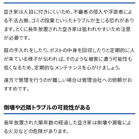
空き家は人目に付きにくいため、不審者の侵入や浮浪者によ
る不法占拠、ゴミの投棄といったトラブルが生じる恐れがあり
ます。とくに長年放置された空き家は狙われやすいため注意
が必要です。
庭の手入れをしたり、ポストの中身を回収したりと定期的に人
が来ている様子が伝われば、そのような被害に遭う可能性も
低くなるため、定期的なメンテナンスを心がけましょう。
遠方で管理を行うのが難しい場合は管理会社への依頼がお
すすめです。
倒壊や近隣トラブルの可能性がある
長年放置された築年数の経過した空き家は倒壊や漏電によ
る火災などの危険があります。