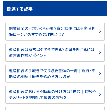
関連する記事
開業資金の平均いくら必要？資金調達には不動産担
保ローンがおすすめの理由とは？
遺産相続は家族以外でもできる？希望を叶えるには
遺言書作成がポイント
遺産相続の手続きで使う必要書類の一覧｜銀行・不
動産の相続手続きを始める方は必見
遺産相続における不動産の分け方は4種類｜特徴や
デメリットを把握して最善の選択を