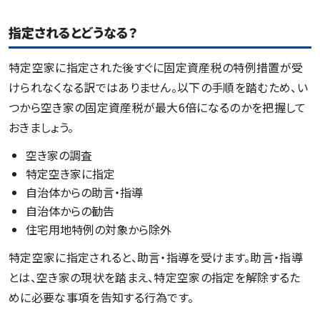
指定されるとどうなる？
特定空家に指定された後すぐに固定資産税の特例措置が受
けられなくなる訳ではありません。以下の手順を踏むため、い
つから空き家の固定資産税が最大6倍になるのかを把握して
おきましょう。
空き家の調査
特定空き家に指定
自治体からの助言・指導
自治体からの勧告
住宅用地特例の対象から除外
特定空家に指定されると、助言・指導を受けます。助言・指導
とは、空き家の現状を踏まえ、特定空家の指定を解除するた
めに必要な事項を告知する行為です。