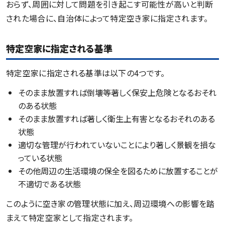
おらず、周囲に対して問題を引き起こす可能性が高いと判断
された場合に、自治体によって特定空き家に指定されます。
特定空家に指定される基準
特定空家に指定される基準は以下の4つです。
そのまま放置すれば倒壊等著しく保安上危険となるおそれ
のある状態
そのまま放置すれば著しく衛生上有害となるおそれのある
状態
適切な管理が行われていないことにより著しく景観を損な
っている状態
その他周辺の生活環境の保全を図るために放置することが
不適切である状態
このように空き家の管理状態に加え、周辺環境への影響を踏
まえて特定空家として指定されます。