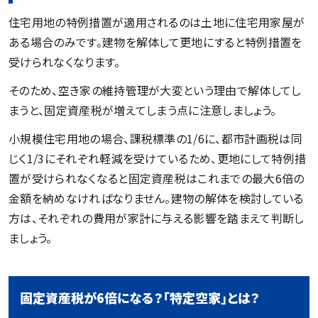
住宅用地の特例措置が適用されるのは土地に住宅用家屋が
ある場合のみです。建物を解体して更地にすると特例措置を
受けられなくなります。
そのため、空き家の維持管理が大変という理由で解体してし
まうと、固定資産税が増えてしまう点に注意しましょう。
小規模住宅用地の場合、課税標準の1/6に、都市計画税は同
じく1/3にそれぞれ軽減を受けているため、更地にして特例措
置が受けられなくなると固定資産税はこれまでの最大6倍の
金額を納めなければなりません。建物の解体を検討している
方は、それぞれの費用が家計に与える影響を踏まえて判断し
ましょう。
固定資産税が6倍になる？「特定空家」とは？