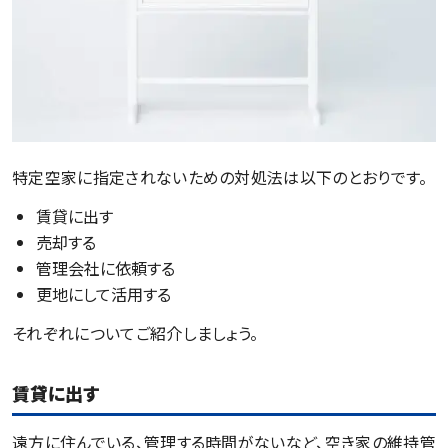
特定空家に指定されないための対処法は以下のとおりです。
賃貸に出す
売却する
管理会社に依頼する
更地にして活用する
それぞれについてご紹介しましょう。
賃貸に出す
遠方に住んでいる、管理する時間がないなど、空き家の維持管