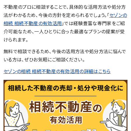
不動産のプロに相談することで、具体的な活用方法や処分方
法がわかるため、今後の方針を定められるでしょう。「
セゾンの
相続 相続不動産の有効活用
」では経験豊富な専門家をご紹
介可能なため、一人ひとりに合った最適なプランの提案が受
けられます。
無料で相談できるため、今後の活用方法や処分方法に悩んで
いる方は、ぜひお気軽にご相談ください。
セゾンの相続 相続不動産の有効活用の詳細はこちら