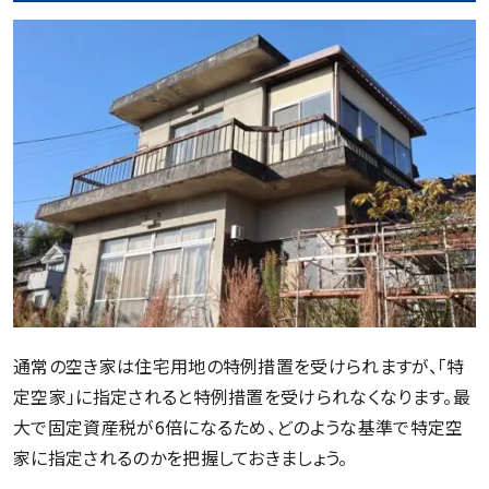
通常の空き家は住宅用地の特例措置を受けられますが、「特
定空家」に指定されると特例措置を受けられなくなります。最
大で固定資産税が6倍になるため、どのような基準で特定空
家に指定されるのかを把握しておきましょう。