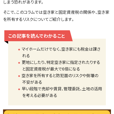
しまう恐れがあります。
そこで、このコラムでは空き家と固定資産税の関係や、空き家
を所有するリスクについてご紹介します。
この記事を読んでわかること
マイホームだけでなく、空き家にも税金は課さ
れる
更地にしたり、特定空き家に指定されたりする
と固定資産税が最大で6倍になる
空き家を所有すると防犯面のリスクや倒壊の
不安がある
早い段階で売却や賃貸、管理委託、土地の活用
を考える必要がある