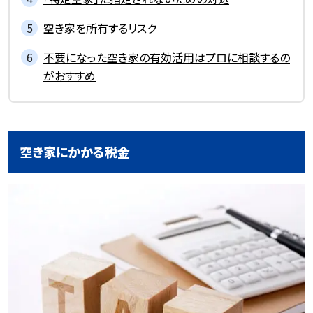
空き家を所有するリスク
不要になった空き家の有効活用はプロに相談するの
がおすすめ
空き家にかかる税金