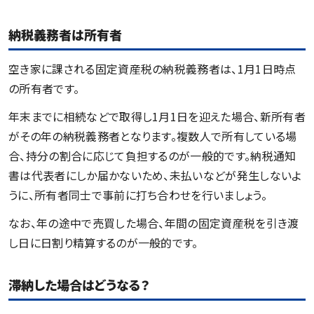
納税義務者は所有者
空き家に課される固定資産税の納税義務者は、1月1日時点
の所有者です。
年末までに相続などで取得し1月1日を迎えた場合、新所有者
がその年の納税義務者となります。複数人で所有している場
合、持分の割合に応じて負担するのが一般的です。納税通知
書は代表者にしか届かないため、未払いなどが発生しないよ
うに、所有者同士で事前に打ち合わせを行いましょう。
なお、年の途中で売買した場合、年間の固定資産税を引き渡
し日に日割り精算するのが一般的です。
滞納した場合はどうなる？