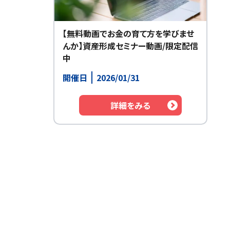
【無料動画でお金の育て方を学びませ
んか】資産形成セミナー動画/限定配信
中
開催日
2026/01/31
詳細をみる