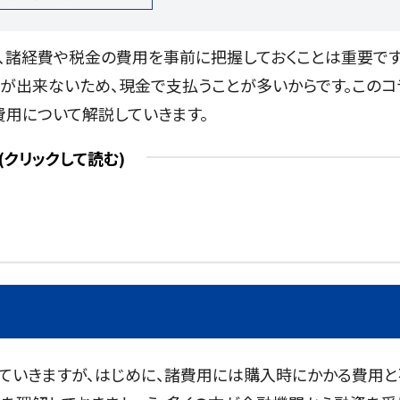
、諸経費や税金の費用を事前に把握しておくことは重要です
が出来ないため、現金で支払うことが多いからです。このコ
用について解説していきます。
ていきますが、はじめに、諸費用には購入時にかかる費用と