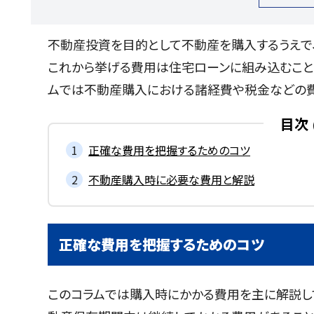
不動産投資を目的として不動産を購入するうえで
これから挙げる費用は住宅ローンに組み込むこと
ムでは不動産購入における諸経費や税金などの費
目次
正確な費用を把握するためのコツ
不動産購入時に必要な費用と解説
正確な費用を把握するためのコツ
このコラムでは購入時にかかる費用を主に解説し