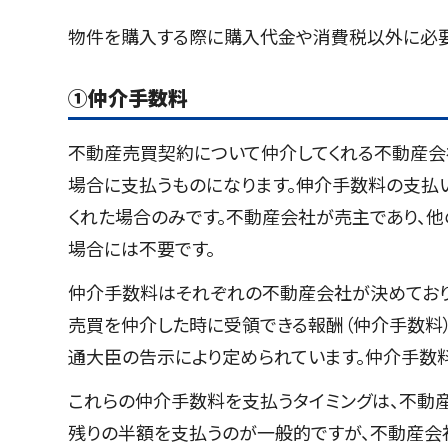
物件を購入する際に購入代金や消費税以外に必要
①仲介手数料
不動産売買契約について仲介してくれる不動産会
場合に支払うものになります。伸介手数料の支払
くれた場合のみです。不動産会社が売主であり、
場合には不要です。
仲介手数料はそれぞれの不動産会社が決めており
売買を仲介した時に受領できる報酬（仲介手数料）
通大臣の告示により定められています。仲介手数料
これらの仲介手数料を支払うタイミングは、不動
残りの半額を支払うのが一般的ですが、不動産会