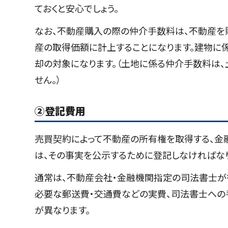
ておくと安心でしょう。
なお、不動産購入の際の仲介手数料は、不動産を
産の取得価額に計上することになります。建物に
却の対象になります。（土地に係る仲介手数料は
せん。）
②登記費用
売買契約によって不動産の所有権を取得する、金
は、その事実を公示するために登記しなければな
通常は、不動産会社・金融機関指定の司法書士が
必要な郵送費・交通費などの実費、司法書士への
が異なります。