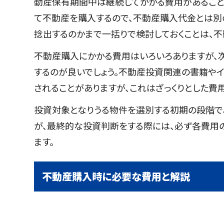
動産保有期間中は継続してかかる費用があること
て不動産を購入するので、不動産購入代金とは別
捻出するのかまで一括りで検討しておくことは、不
不動産購入にかかる費用はいろいろありますが、
するのが良いでしょう。不動産投資関連の書籍やイ
されることがありますが、これはざっくりとした費
投資対象となりうる物件を選別する初期の段階で
が、最終的な投資判断をする際には、必ず各費用
ます。
不動産購入時に必要な費用と解説