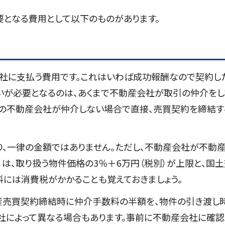
となる費用として以下のものがあります。
社に支払う費用です。これはいわば成功報酬なので契約し
いが必要となるのは、あくまで不動産会社が取引の仲介をし
他の不動産会社が仲介しない場合で直接、売買契約を締結す
、一律の金額ではありません。ただし、不動産会社が不動
は、取り扱う物件価格の3％＋6万円（税別）が上限と、国土
には消費税がかかることも覚えておきましょう。
産売買契約締結時に仲介手数料の半額を、物件の引き渡し
社によって異なる場合もあります。事前に不動産会社に確認