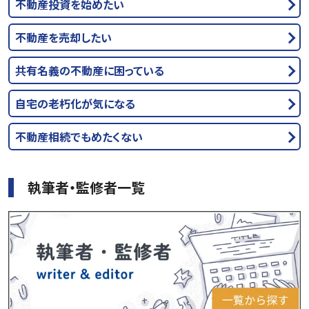
不動産投資を始めたい
不動産を売却したい
共有名義の不動産に困っている
自宅の老朽化が気になる
不動産相続でもめたくない
執筆者・監修者一覧