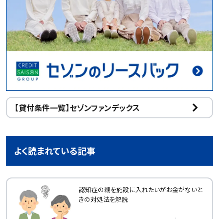
【貸付条件一覧】セゾンファンデックス
よく読まれている記事
認知症の親を施設に入れたいがお金がないと
きの対処法を解説