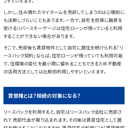
ントといえます。
しかし、住み慣れたマイホームを売却してしまうのは心情的に
も決断しづらいこともあります。一方で、自宅を担保に融資を
受けるリバースモーゲージは住宅ローンが残っていると利用
することができない場合があります。
そこで、売却後も賃貸物件として自宅に居住を続けられる「リ
ースバック契約」ならば、住宅ローンが残っていても利用可能
で、住環境の変化を最小限に留めることもできるため不動産
の活用方法としては比較的利用しやすいといえます。
賃借権とは？相続の対象になる？
リースバックを利用すると、自宅はリースバック会社に売却さ
れて売却代金が振り込まれます。その後は賃貸住宅として居
住を続けることになりますが、賃貸住宅の利用には「賃貸借契