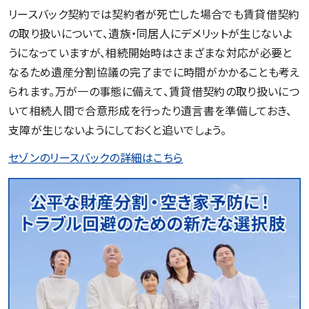
リースバック契約では契約者が死亡した場合でも賃貸借契約
の取り扱いについて、遺族・同居人にデメリットが生じないよ
うになっていますが、相続開始時はさまざまな対応が必要と
なるため遺産分割協議の完了までに時間がかかることも考え
られます。万が一の事態に備えて、賃貸借契約の取り扱いにつ
いて相続人間で合意形成を行ったり遺言書を準備しておき、
支障が生じないようにしておくと追いでしょう。
セゾンのリースバックの詳細はこちら