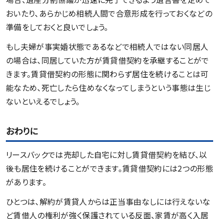
おいたり、あらかじめ相続人間で合意形成を行っておくなどの
準備をしておくと良いでしょう。
もし夫婦が事実婚状態であるなどで相続人ではない同居人
の場合は、同居していた方が賃貸借契約を承継することがで
きます。賃貸借契約の形態に関わらず居住を続けることは可
能なため、死亡したら住めなくなってしまうという事態は生じ
ないといえるでしょう。
おわりに
リースバックでは売却した自宅に対し賃貸借契約を結び、以
後も居住を続けることができます。賃貸借契約には2つの形態
があります。
ひとつは、解約が賃貸人からは正当事由なしには行えないな
ど賃借人の権利が強く保護されている反面、家賃が高く入居