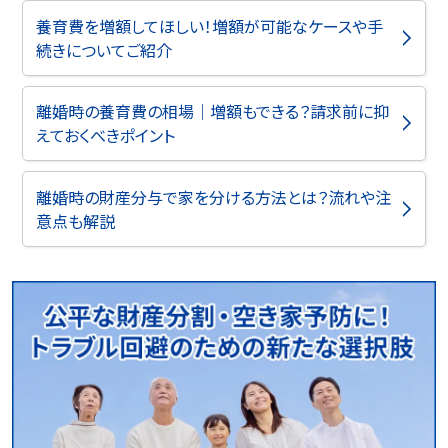
養育費を増額してほしい！増額が可能なケースや手
続きについてご紹介
離婚時の養育費の相場｜増額もできる？請求前に抑
えておくべきポイント
離婚時の財産分与で家を分ける方法とは？流れや注
意点も解説