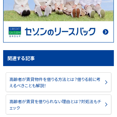
関連する記事
高齢者が賃貸物件を借りる方法とは？借りる前に考
えるべきことも解説！
高齢者が賃貸を借りられない理由とは？対処法もチ
ェック