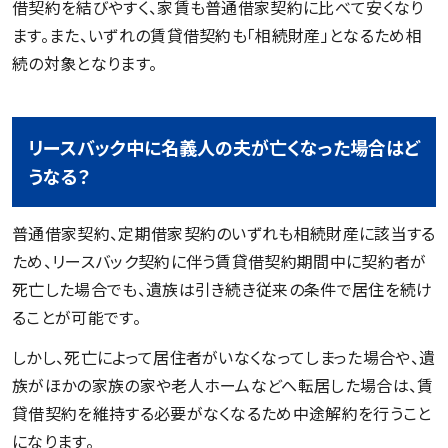
借契約を結びやすく、家賃も普通借家契約に比べて安くなり
ます。また、いずれの賃貸借契約も「相続財産」となるため相
続の対象となります。
リースバック中に名義人の夫が亡くなった場合はど
うなる？
普通借家契約、定期借家契約のいずれも相続財産に該当する
ため、リースバック契約に伴う賃貸借契約期間中に契約者が
死亡した場合でも、遺族は引き続き従来の条件で居住を続け
ることが可能です。
しかし、死亡によって居住者がいなくなってしまった場合や、遺
族がほかの家族の家や老人ホームなどへ転居した場合は、賃
貸借契約を維持する必要がなくなるため中途解約を行うこと
になります。