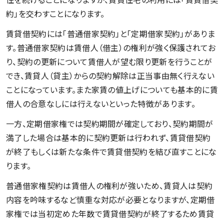
約」を交わすことになります。
賃貸借契約には「普通借家契約」と「定期借家契約」がありま
す。普通借家契約は賃借人（借主）の権利が強く保護されてお
り、契約の更新について賃借人が望む限り更新を行うことが
でき、賃貸人（貸主）からの契約解除は正当事由無く行えない
ことになっています。また家賃の値上げについても基本的に賃
借人の合意なしには行えないといった特徴があります。
一方、定期借家権では契約期間が確定しており、契約期間が
満了した場合は基本的に契約更新は行われず、賃貸借契約
が終了もしくは新たな条件で賃貸借契約を結び直すことにな
ります。
普通借家権契約は賃借人の権利が強いため、賃貸人は契約
内容を吟味するなど慎重な対応が必要となりますが、定期借
家権では当初定めた年数で賃貸借契約が終了するため賃貸