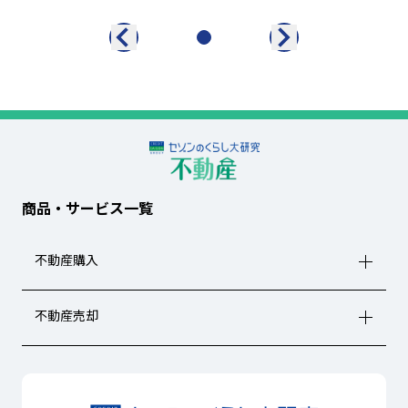
商品・サービス一覧
不動産購入
不動産売却