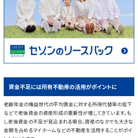
資金不足には所有不動産の活用がポイントに
老齢年金の権益世代の平均賃金に対する所得代替率の低下
などで老後資金の資産形成の重要性が増してきています。も
し老後資金の不足が見込まれる場合、資産のなかでも大きな
金額を占めるマイホームなどの不動産を活用することがポイ