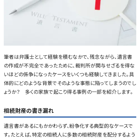
筆者は弁護士として経験を積むなかで、残念ながら、遺言書
の作成が不完全であったために、裁判所が関与せざるを得な
いほどの係争になったケースをいくつも経験してきました。具
体的にどのような背景でそのような事態に陥ってしまうのでし
ょうか？ 多くの家族で起こり得る事例の一部を紹介します。
相続財産の書き漏れ
遺言書があるにもかかわらず、紛争化する典型的なケースで
す。たとえば、特定の相続人に多数の相続財産を配分するよう