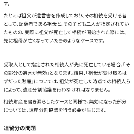
す。
たとえば祖父が遺言書を作成しており、その相続を受ける者
として、配偶者である祖母と、その子ども二人が指定されてい
たものの、実際に祖父が死亡して相続が開始された際には、
先に祖母が亡くなっていた――このようなケースです。
受取人として指定された相続人が先に死亡している場合、「そ
の部分の遺言が無効」となります。結果、「祖母が受け取るは
ずだった財産」については、祖父が死亡した時点での相続人ら
によって、遺産分割協議を行わなければなりません。
相続財産を書き漏らしたケースと同様で、無効になった部分
については、遺産分割協議を行う必要が生じます。
遺留分の問題