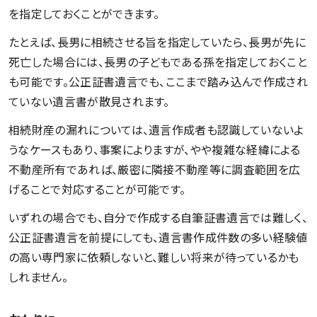
を指定しておくことができます。
たとえば、長男に相続させる旨を指定していたら、長男が先に
死亡した場合には、長男の子どもである孫を指定しておくこと
も可能です。公正証書遺言でも、ここまで踏み込んで作成され
ていない遺言書が散見されます。
相続財産の漏れについては、遺言作成者も認識していないよ
うなケースもあり、事案によりますが、やや複雑な経緯による
不動産所有であれば、厳密に隣接不動産等に調査範囲を広
げることで対応することが可能です。
いずれの場合でも、自分で作成する自筆証書遺言では難しく、
公正証書遺言を前提にしても、遺言書作成件数の多い経験値
の高い専門家に依頼しないと、難しい将来が待っているかも
しれません。