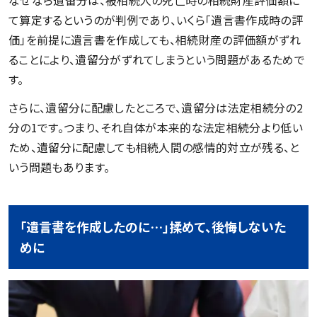
て算定するというのが判例であり、いくら「遺言書作成時の評
価」を前提に遺言書を作成しても、相続財産の評価額がずれ
ることにより、遺留分がずれてしまうという問題があるためで
す。
さらに、遺留分に配慮したところで、遺留分は法定相続分の2
分の1です。つまり、それ自体が本来的な法定相続分より低い
ため、遺留分に配慮しても相続人間の感情的対立が残る、と
いう問題もあります。
「遺言書を作成したのに…」揉めて、後悔しないた
めに