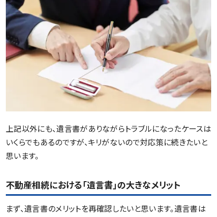
上記以外にも、遺言書がありながらトラブルになったケースは
いくらでもあるのですが、キリがないので対応策に続きたいと
思います。
不動産相続における「遺言書」の大きなメリット
まず、遺言書のメリットを再確認したいと思います。遺言書は