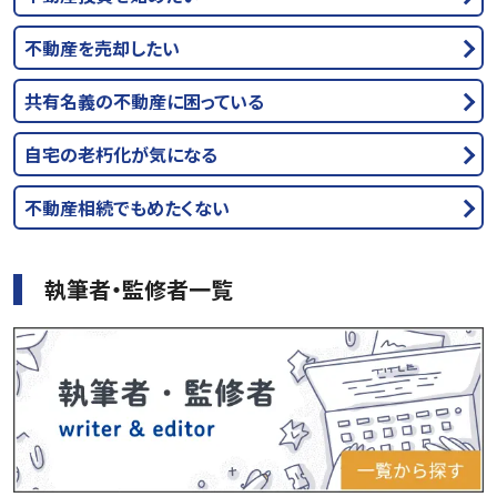
不動産を売却したい
共有名義の不動産に困っている
自宅の老朽化が気になる
不動産相続でもめたくない
執筆者・監修者一覧