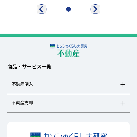
商品・サービス一覧
不動産購入
不動産売却