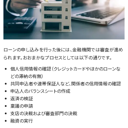
ローンの申し込みを行った後には、金融機関では審査が進め
られます。おおまかなプロセスとしては以下の通りです。
個人信用情報の確認（クレジットカードやほかのローンな
どの滞納の有無）
共同申込者や連帯保証人など、関係者の信用情報の確認
申込人のバランスシートの作成
返済の検証
稟議の申請
支店の決裁および審査部門の決裁
融資の実行