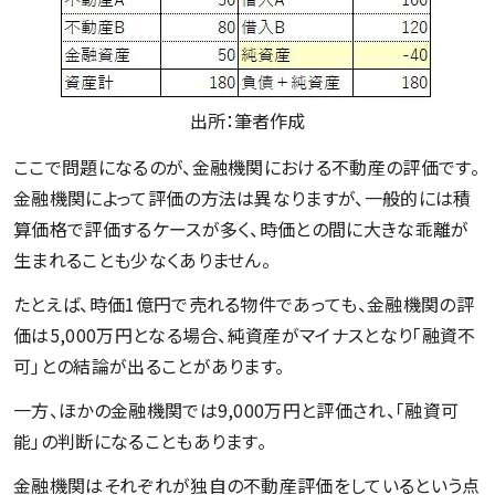
出所：筆者作成
ここで問題になるのが、金融機関における不動産の評価です。
金融機関によって評価の方法は異なりますが、一般的には積
算価格で評価するケースが多く、時価との間に大きな乖離が
生まれることも少なくありません。
たとえば、時価1億円で売れる物件であっても、金融機関の評
価は5,000万円となる場合、純資産がマイナスとなり「融資不
可」との結論が出ることがあります。
一方、ほかの金融機関では9,000万円と評価され、「融資可
能」の判断になることもあります。
金融機関はそれぞれが独自の不動産評価をしているという点