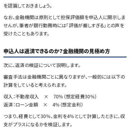
を認識しておきましょう。
なお、金融機関は原則として担保評価額を申込人に開示しま
せんが、筆者が銀行勤務時には「評価が厳しすぎる」との声を
受けたこともあります。
申込人は返済できるのか？金融機関の見極め方
次に、返済の検証について説明します。
審査手法は金融機関ごとに異なりますが、一般的には以下の
計算をしていると考えられます。
収入：不動産収入 × 70％（想定経費30％）
返済：ローン金額 × 4％（想定金利）
つまり、経費として30％、金利を4％として計算したときに、収
支がプラスになるかを検証します。