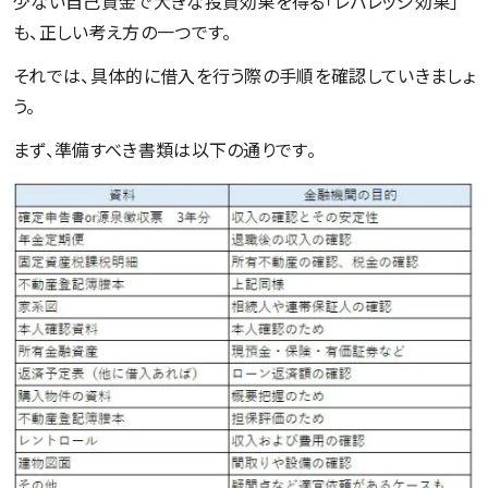
少ない自己資金で大きな投資効果を得る「レバレッジ効果」
も、正しい考え方の一つです。
それでは、具体的に借入を行う際の手順を確認していきましょ
う。
まず、準備すべき書類は以下の通りです。