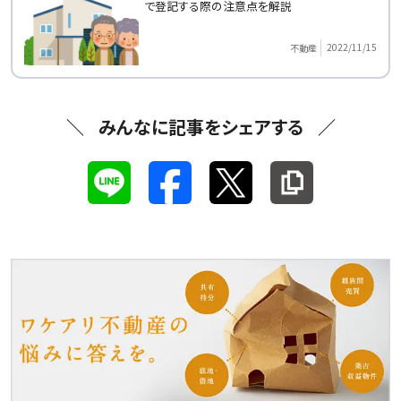
で登記する際の注意点を解説
2022/11/15
不動産
みんなに記事をシェアする