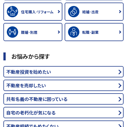
住宅購入･リフォーム
結婚･出産
離婚･別居
転職･副業
お悩みから探す
不動産投資を始めたい
不動産を売却したい
共有名義の不動産に困っている
自宅の老朽化が気になる
不動産相続でもめたくない