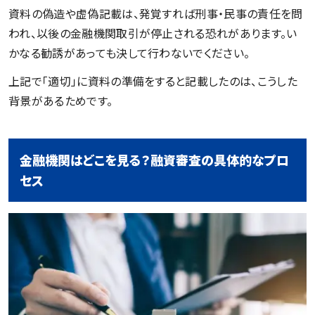
資料の偽造や虚偽記載は、発覚すれば刑事・民事の責任を問
われ、以後の金融機関取引が停止される恐れがあります。い
かなる勧誘があっても決して行わないでください。
上記で「適切」に資料の準備をすると記載したのは、こうした
背景があるためです。
金融機関はどこを見る？融資審査の具体的なプロ
セス