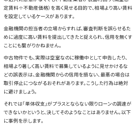
定賃料÷不動産価格）を高く見せる目的で、相場より高い賃料
を設定しているケースがあります。
金融機関の担当者の立場からすれば、審査判断を誤らせるた
めに過度に高い賃料を提出してきたと捉えられ、信用を無くす
ことにも繋がりかねません。
中古物件でも、実際は空室なのに稼働中として申告したり、
相場より著しく高い賃料で募集しているように見せかけるな
どの誤表示は、金融機関からの信用を損ない、最悪の場合は
取引停止につながるおそれがあります。こうした行為は絶対
に避けましょう。
それでは「単体収支」がプラスとならない限りローンの調達が
できないかというと、決してそのようなことはありません。以下
に事例を示します。