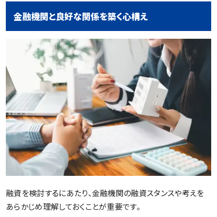
金融機関と良好な関係を築く心構え
融資を検討するにあたり、金融機関の融資スタンスや考えを
あらかじめ理解しておくことが重要です。