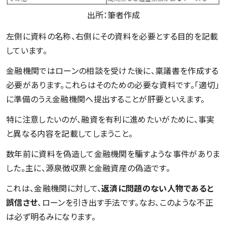
出所：筆者作成
左側に資料の名称、右側にその資料を必要とする目的を記載
しています。
金融機関ではローンの相談を受けた後に、稟議書を作成する
必要があります。これらはそのための必要な資料です。「適切」
に準備のうえ金融機関へ提出することが肝要といえます。
特に注意したいのが、融資を有利に進めたいがために、事実
と異なる内容を記載してしまうこと。
数年前に資料を偽造して金融機関を騙すような事件がありま
した。主に、源泉徴収票と金融資産の偽造です。
これは、金融機関に対して、
返済に問題のない人物であると
誤信させ
、ローンを引き出す手法です。なお、このような不正
は必ず明るみになります。