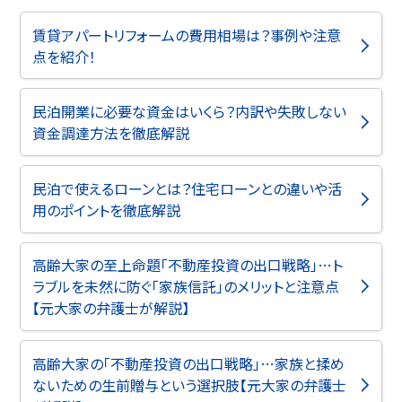
賃貸アパートリフォームの費用相場は？事例や注意
点を紹介！
民泊開業に必要な資金はいくら？内訳や失敗しない
資金調達方法を徹底解説
民泊で使えるローンとは？住宅ローンとの違いや活
用のポイントを徹底解説
高齢大家の至上命題「不動産投資の出口戦略」…ト
ラブルを未然に防ぐ「家族信託」のメリットと注意点
【元大家の弁護士が解説】
高齢大家の「不動産投資の出口戦略」…家族と揉め
ないための生前贈与という選択肢【元大家の弁護士