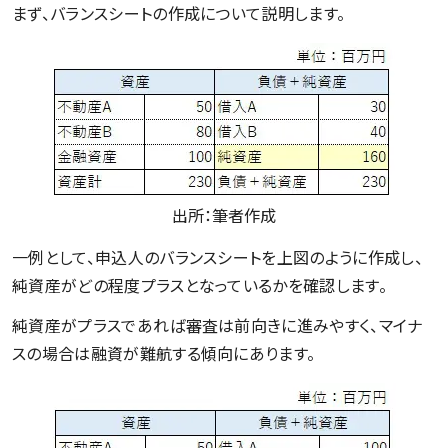
まず、バランスシートの作成について説明します。
出所：筆者作成
一例として、申込人のバランスシートを上図のように作成し、
純資産がどの程度プラスとなっているかを確認します。
純資産がプラスであれば審査は前向きに進みやすく、マイナ
スの場合は融資が難航する傾向にあります。