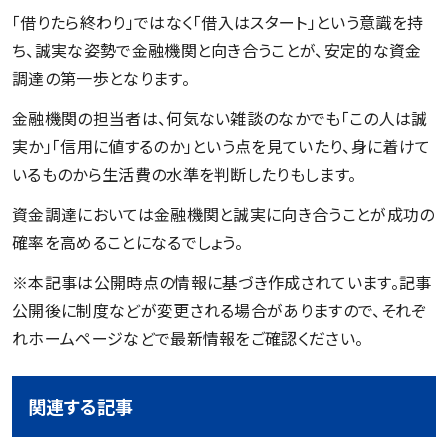
「借りたら終わり」ではなく「借入はスタート」という意識を持
ち、誠実な姿勢で金融機関と向き合うことが、安定的な資金
調達の第一歩となります。
金融機関の担当者は、何気ない雑談のなかでも「この人は誠
実か」「信用に値するのか」という点を見ていたり、身に着けて
いるものから生活費の水準を判断したりもします。
資金調達においては金融機関と誠実に向き合うことが成功の
確率を高めることになるでしょう。
※本記事は公開時点の情報に基づき作成されています。記事
公開後に制度などが変更される場合がありますので、それぞ
れホームページなどで最新情報をご確認ください。
関連する記事