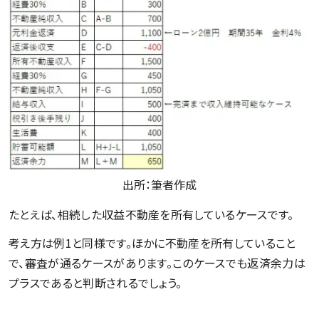
出所：筆者作成
たとえば、相続した収益不動産を所有しているケースです。
考え方は例1と同様です。ほかに不動産を所有していること
で、審査が通るケースがあります。このケースでも返済余力は
プラスであると判断されるでしょう。