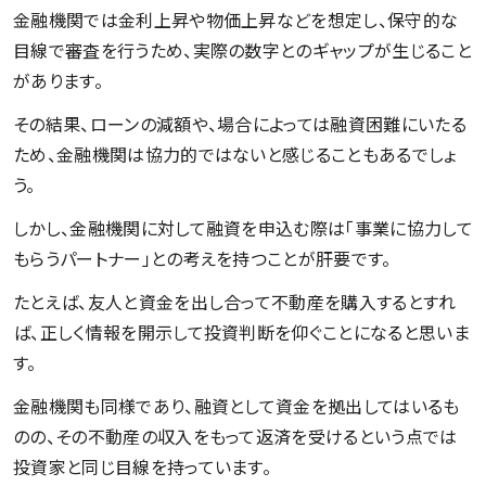
金融機関では金利上昇や物価上昇などを想定し、保守的な
目線で審査を行うため、実際の数字とのギャップが生じること
があります。
その結果、ローンの減額や、場合によっては融資困難にいたる
ため、金融機関は協力的ではないと感じることもあるでしょ
う。
しかし、金融機関に対して融資を申込む際は「事業に協力して
もらうパートナー」との考えを持つことが肝要です。
たとえば、友人と資金を出し合って不動産を購入するとすれ
ば、正しく情報を開示して投資判断を仰ぐことになると思いま
す。
金融機関も同様であり、融資として資金を拠出してはいるも
のの、その不動産の収入をもって返済を受けるという点では
投資家と同じ目線を持っています。