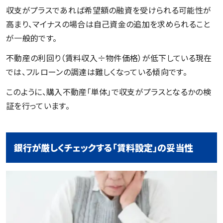
収支がプラスであれば希望額の融資を受けられる可能性が
高まり、マイナスの場合は自己資金の追加を求められること
が一般的です。
不動産の利回り（賃料収入÷物件価格）が低下している現在
では、フルローンの調達は難しくなっている傾向です。
このように、購入不動産「単体」で収支がプラスとなるかの検
証を行っています。
銀行が厳しくチェックする「賃料設定」の妥当性