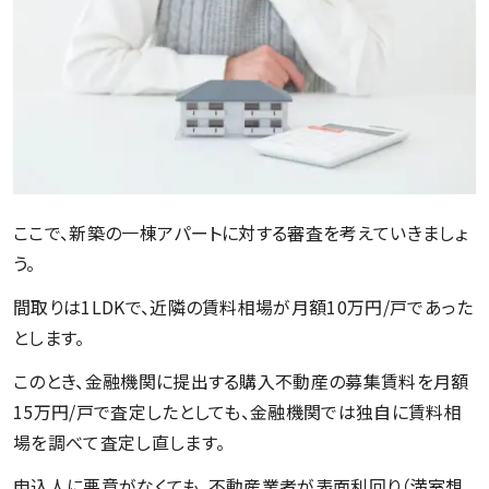
ここで、新築の一棟アパートに対する審査を考えていきましょ
う。
間取りは1LDKで、近隣の賃料相場が月額10万円/戸であった
とします。
このとき、金融機関に提出する購入不動産の募集賃料を月額
15万円/戸で査定したとしても、金融機関では独自に賃料相
場を調べて査定し直します。
申込人に悪意がなくても、不動産業者が表面利回り（満室想