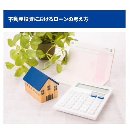
不動産投資におけるローンの考え方