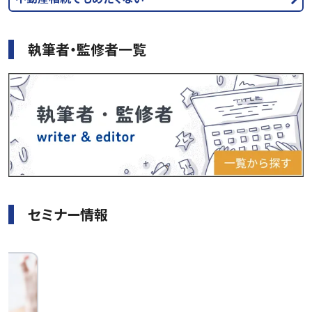
執筆者・監修者一覧
セミナー情報