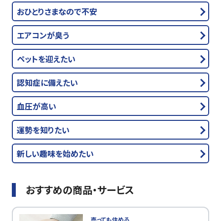
おひとりさまなので不安
エアコンが臭う
ペットを迎えたい
認知症に備えたい
血圧が高い
運勢を知りたい
新しい趣味を始めたい
おすすめの商品・サービス
売っても住める