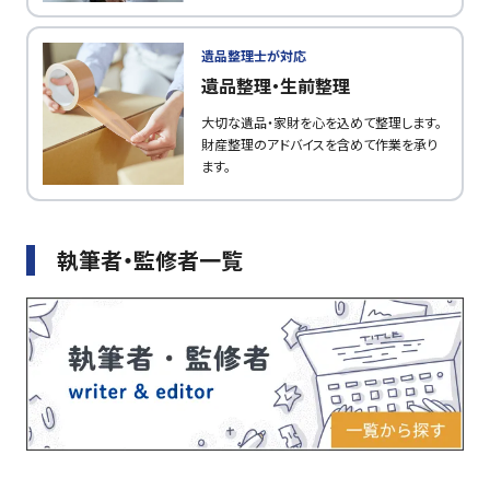
遺品整理士が対応
遺品整理・生前整理
大切な遺品・家財を心を込めて整理します。
財産整理のアドバイスを含めて作業を承り
ます。
執筆者・監修者一覧