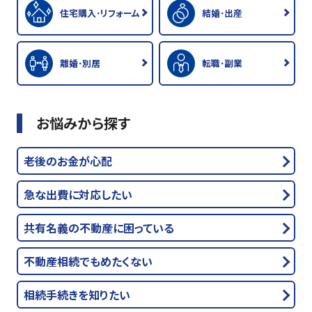
住宅購入･リフォーム
結婚･出産
離婚･別居
転職･副業
お悩みから探す
老後のお金が心配
急な出費に対応したい
共有名義の不動産に困っている
不動産相続でもめたくない
相続手続きを知りたい