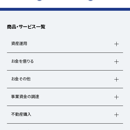
商品・サービス一覧
資産運用
お金を借りる
お金その他
事業資金の調達
不動産購入