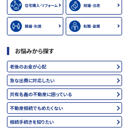
住宅購入･リフォーム
結婚･出産
離婚･別居
転職･副業
お悩みから探す
老後のお金が心配
急な出費に対応したい
共有名義の不動産に困っている
不動産相続でもめたくない
相続手続きを知りたい