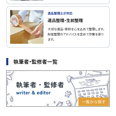
遺品整理士が対応
遺品整理・生前整理
大切な遺品・家財を心を込めて整理します。
財産整理のアドバイスを含めて作業を承り
ます。
執筆者・監修者一覧