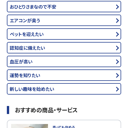
おひとりさまなので不安
エアコンが臭う
ペットを迎えたい
認知症に備えたい
血圧が高い
運勢を知りたい
新しい趣味を始めたい
おすすめの商品・サービス
売っても住める