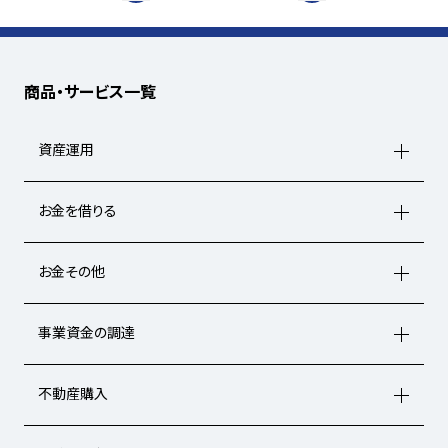
商品・サービス一覧
資産運用
お金を借りる
お金その他
事業資金の調達
不動産購入