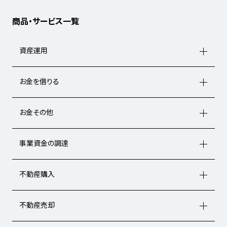
商品・サービス一覧
資産運用
お金を借りる
お金その他
事業資金の調達
不動産購入
不動産売却