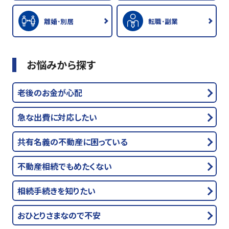
離婚･別居
転職･副業
お悩みから探す
老後のお金が心配
急な出費に対応したい
共有名義の不動産に困っている
不動産相続でもめたくない
相続手続きを知りたい
おひとりさまなので不安