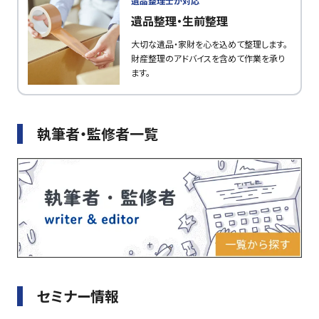
遺品整理士が対応
遺品整理・生前整理
大切な遺品・家財を心を込めて整理します。
財産整理のアドバイスを含めて作業を承り
ます。
執筆者・監修者一覧
セミナー情報