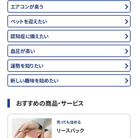
エアコンが臭う
ペットを迎えたい
認知症に備えたい
血圧が高い
運勢を知りたい
新しい趣味を始めたい
おすすめの商品・サービス
売っても住める
リースバック