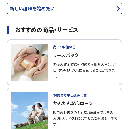
新しい趣味を始めたい
おすすめの商品・サービス
売っても住める
リースバック
老後の資金確保や相続でお悩みの方に。ご
自宅を売却しても住み続けることができま
す。
80歳まで申し込み可能
かんたん安心ローン
即日のお振込みも対応。80歳までお申込
み、収入サイクルに合わせたご返済も可能で
す。