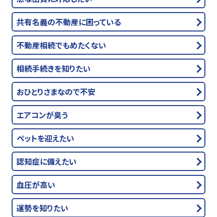
共有名義の不動産に困っている
不動産相続でもめたくない
相続手続きを知りたい
おひとりさまなので不安
エアコンが臭う
ペットを迎えたい
認知症に備えたい
血圧が高い
運勢を知りたい