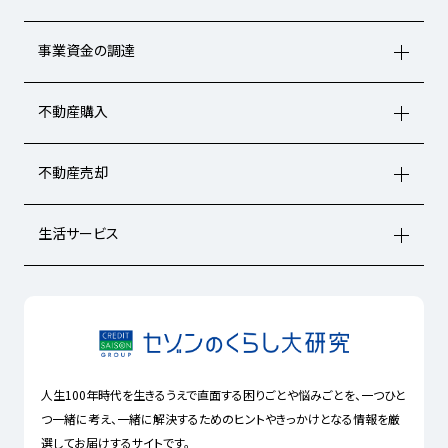
事業資金の調達
不動産購入
不動産売却
生活サービス
人生100年時代を生きるうえで直面する困りごとや悩みごとを、一つひと
つ一緒に考え、一緒に解決するためのヒントやきっかけとなる情報を厳
選してお届けするサイトです。