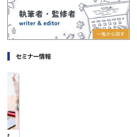
セミナー情報
びませ