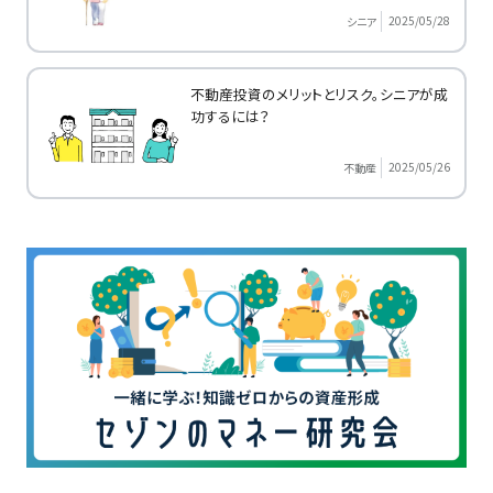
2025/05/28
シニア
不動産投資のメリットとリスク。シニアが成
功するには？
2025/05/26
不動産