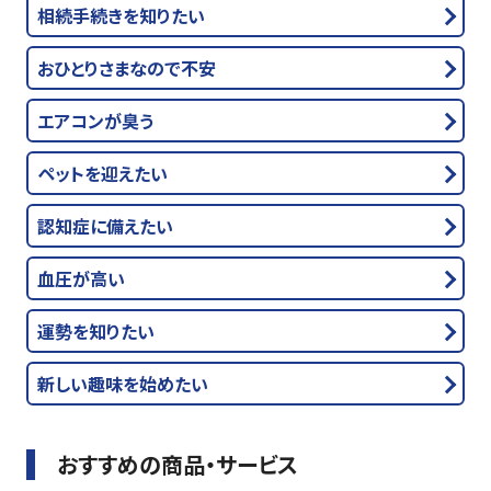
相続手続きを知りたい
おひとりさまなので不安
エアコンが臭う
ペットを迎えたい
認知症に備えたい
血圧が高い
運勢を知りたい
新しい趣味を始めたい
おすすめの商品・サービス