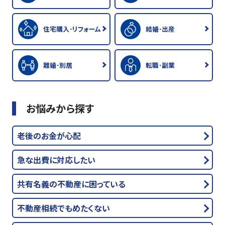
住宅購入･リフォーム
結婚･出産
離婚･別居
転職･副業
お悩みから探す
老後のお金が心配
急な出費に対応したい
共有名義の不動産に困っている
不動産相続でもめたくない