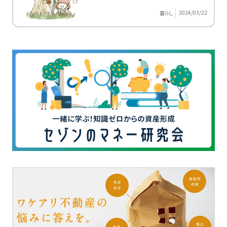
2024/03/22
暮らし