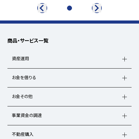
商品・サービス一覧
資産運用
お金を借りる
お金その他
事業資金の調達
不動産購入