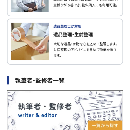
金繰りが改善でき、物件購入にも利用可能。
遺品整理士が対応
遺品整理・生前整理
大切な遺品・家財を心を込めて整理します。
財産整理のアドバイスを含めて作業を承り
ます。
執筆者・監修者一覧