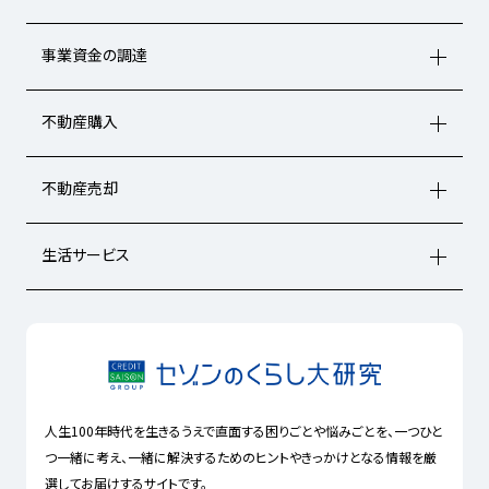
事業資金の調達
不動産購入
不動産売却
生活サービス
人生100年時代を生きるうえで直面する困りごとや悩みごとを、一つひと
つ一緒に考え、一緒に解決するためのヒントやきっかけとなる情報を厳
選してお届けするサイトです。