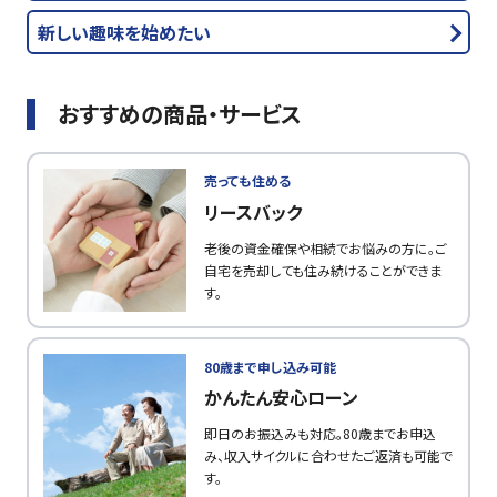
新しい趣味を始めたい
おすすめの商品・サービス
売っても住める
リースバック
老後の資金確保や相続でお悩みの方に。ご
自宅を売却しても住み続けることができま
す。
80歳まで申し込み可能
かんたん安心ローン
即日のお振込みも対応。80歳までお申込
み、収入サイクルに合わせたご返済も可能で
す。