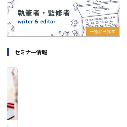
セミナー情報
びませ