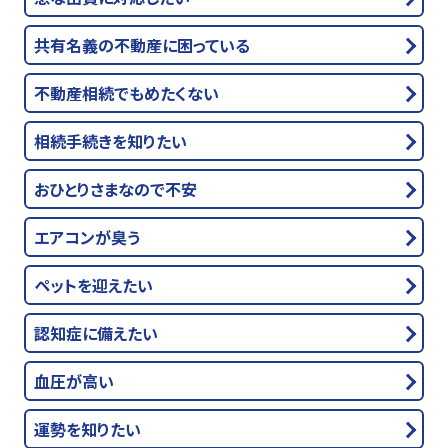
共有名義の不動産に困っている
不動産相続でもめたくない
相続手続きを知りたい
おひとりさまなので不安
エアコンが臭う
ペットを迎えたい
認知症に備えたい
血圧が高い
運勢を知りたい