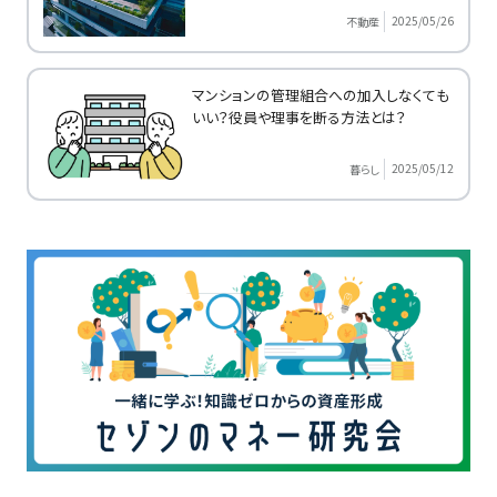
2025/05/26
不動産
マンションの管理組合への加入しなくても
いい？役員や理事を断る方法とは？
2025/05/12
暮らし