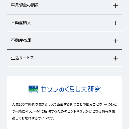
事業資金の調達
不動産購入
不動産売却
生活サービス
人生100年時代を生きるうえで直面する困りごとや悩みごとを、一つひと
つ一緒に考え、一緒に解決するためのヒントやきっかけとなる情報を厳
選してお届けするサイトです。