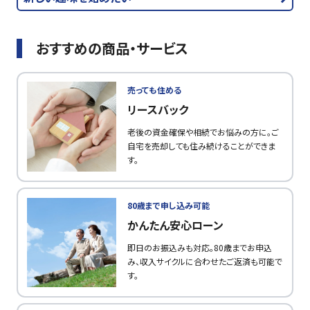
おすすめの商品・サービス
売っても住める
リースバック
老後の資金確保や相続でお悩みの方に。ご
自宅を売却しても住み続けることができま
す。
80歳まで申し込み可能
かんたん安心ローン
即日のお振込みも対応。80歳までお申込
み、収入サイクルに合わせたご返済も可能で
す。