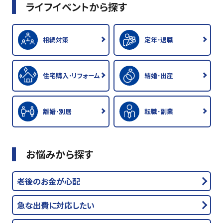
ライフイベントから探す
相続対策
定年･退職
住宅購入･リフォーム
結婚･出産
離婚･別居
転職･副業
お悩みから探す
老後のお金が心配
急な出費に対応したい