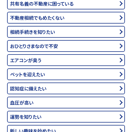
共有名義の不動産に困っている
不動産相続でもめたくない
相続手続きを知りたい
おひとりさまなので不安
エアコンが臭う
ペットを迎えたい
認知症に備えたい
血圧が高い
運勢を知りたい
新しい趣味を始めたい