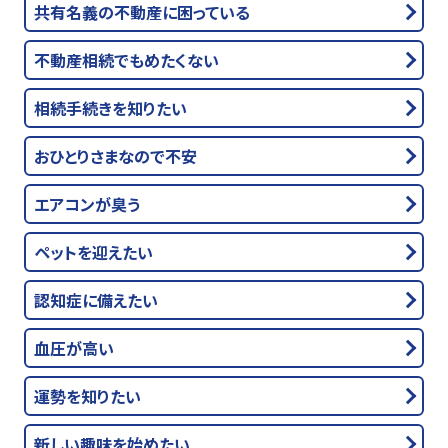
共有名義の不動産に困っている
不動産相続でもめたくない
相続手続きを知りたい
おひとりさまなので不安
エアコンが臭う
ペットを迎えたい
認知症に備えたい
血圧が高い
運勢を知りたい
新しい趣味を始めたい