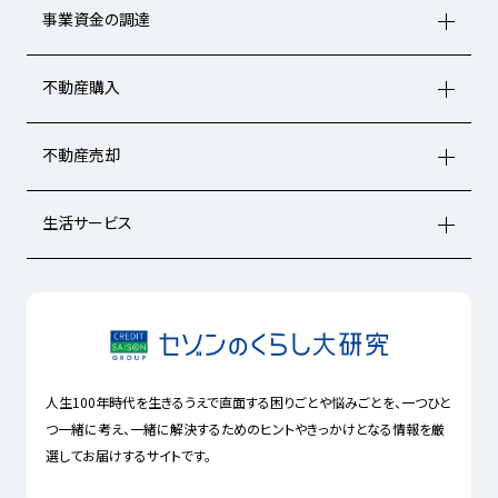
事業資金の調達
不動産購入
不動産売却
生活サービス
人生100年時代を生きるうえで直面する困りごとや悩みごとを、一つひと
つ一緒に考え、一緒に解決するためのヒントやきっかけとなる情報を厳
選してお届けするサイトです。