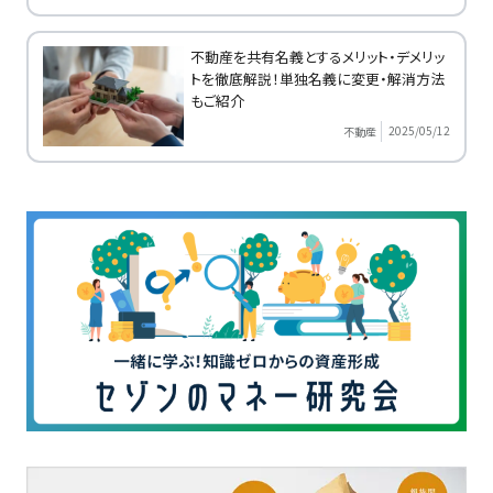
不動産を共有名義とするメリット・デメリッ
トを徹底解説！単独名義に変更・解消方法
もご紹介
2025/05/12
不動産