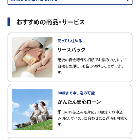
おすすめの商品・サービス
売っても住める
リースバック
老後の資金確保や相続でお悩みの方に。ご
自宅を売却しても住み続けることができま
す。
80歳まで申し込み可能
かんたん安心ローン
即日のお振込みも対応。80歳までお申込
み、収入サイクルに合わせたご返済も可能で
す。