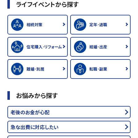
ライフイベントから探す
相続対策
定年･退職
住宅購入･リフォーム
結婚･出産
離婚･別居
転職･副業
お悩みから探す
老後のお金が心配
急な出費に対応したい