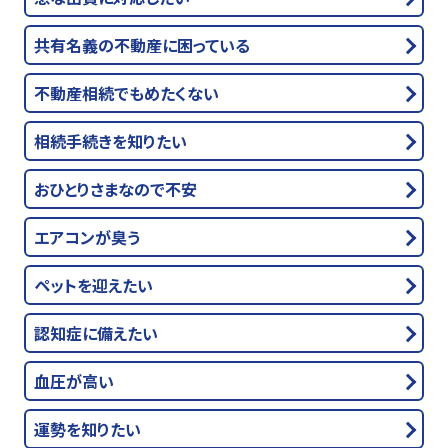
共有名義の不動産に困っている
不動産相続でもめたくない
相続手続きを知りたい
おひとりさまなので不安
エアコンが臭う
ペットを迎えたい
認知症に備えたい
血圧が高い
運勢を知りたい