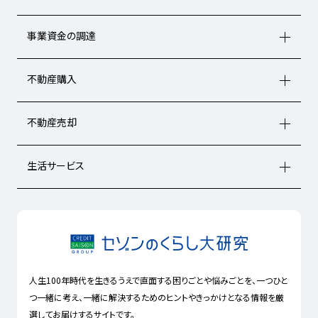
事業資金の調達
不動産購入
不動産売却
生活サービス
人生100年時代を生きるうえで直面する困りごとや悩みごとを、一つひと
つ一緒に考え、一緒に解決するためのヒントやきっかけとなる情報を厳
選してお届けするサイトです。