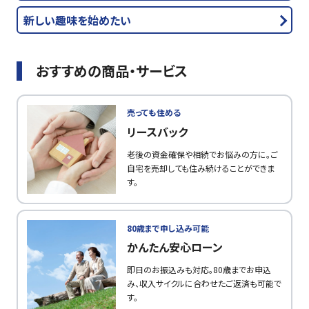
新しい趣味を始めたい
おすすめの商品・サービス
売っても住める
リースバック
老後の資金確保や相続でお悩みの方に。ご
自宅を売却しても住み続けることができま
す。
80歳まで申し込み可能
かんたん安心ローン
即日のお振込みも対応。80歳までお申込
み、収入サイクルに合わせたご返済も可能で
す。