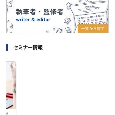
セミナー情報
びませ