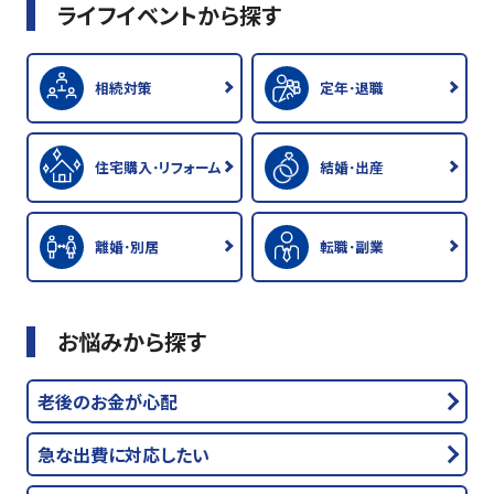
ライフイベントから探す
相続対策
定年･退職
住宅購入･リフォーム
結婚･出産
離婚･別居
転職･副業
お悩みから探す
老後のお金が心配
急な出費に対応したい