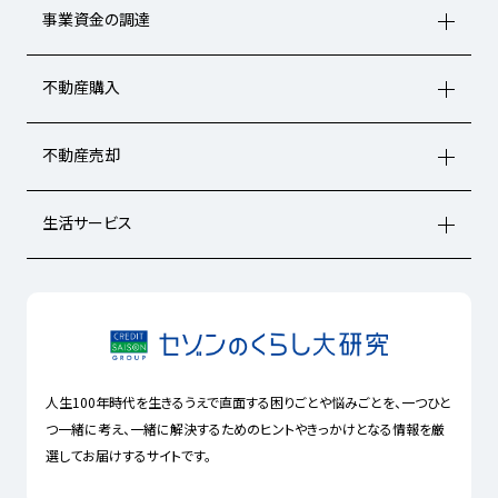
事業資金の調達
不動産購入
不動産売却
生活サービス
人生100年時代を生きるうえで直面する困りごとや悩みごとを、一つひと
つ一緒に考え、一緒に解決するためのヒントやきっかけとなる情報を厳
選してお届けするサイトです。