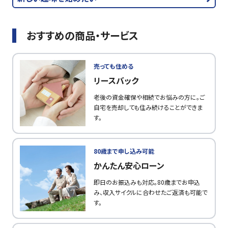
おすすめの商品・サービス
売っても住める
リースバック
老後の資金確保や相続でお悩みの方に。ご
自宅を売却しても住み続けることができま
す。
80歳まで申し込み可能
かんたん安心ローン
即日のお振込みも対応。80歳までお申込
み、収入サイクルに合わせたご返済も可能で
す。