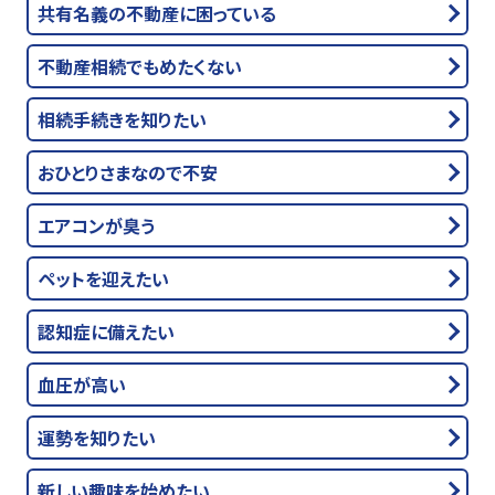
共有名義の不動産に困っている
不動産相続でもめたくない
相続手続きを知りたい
おひとりさまなので不安
エアコンが臭う
ペットを迎えたい
認知症に備えたい
血圧が高い
運勢を知りたい
新しい趣味を始めたい