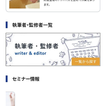
ます。
執筆者・監修者一覧
セミナー情報