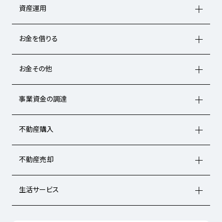
資産運用
お金を借りる
お金その他
事業資金の調達
不動産購入
不動産売却
生活サービス