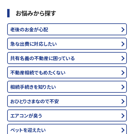
お悩みから探す
老後のお金が心配
急な出費に対応したい
共有名義の不動産に困っている
不動産相続でもめたくない
相続手続きを知りたい
おひとりさまなので不安
エアコンが臭う
ペットを迎えたい