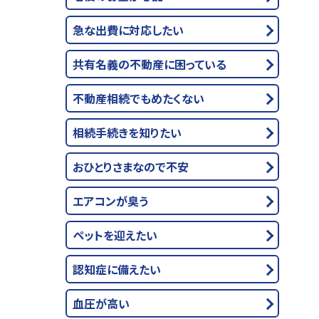
急な出費に対応したい
共有名義の不動産に困っている
不動産相続でもめたくない
相続手続きを知りたい
おひとりさまなので不安
エアコンが臭う
ペットを迎えたい
認知症に備えたい
血圧が高い