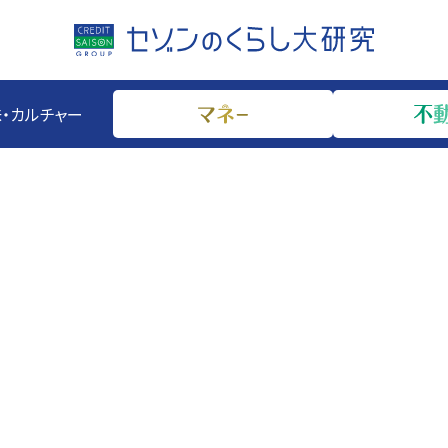
・カルチャー