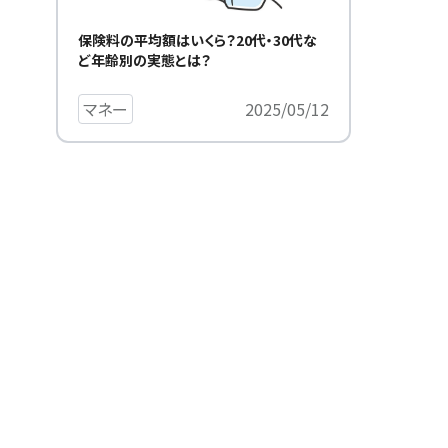
保険料の平均額はいくら？20代・30代な
ど年齢別の実態とは？
マネー
2025/05/12