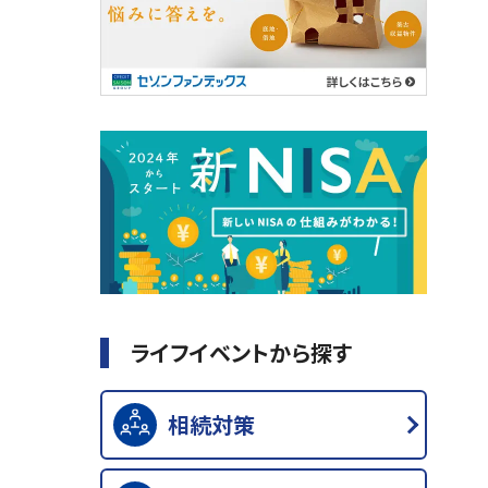
ライフイベントから探す
相続対策