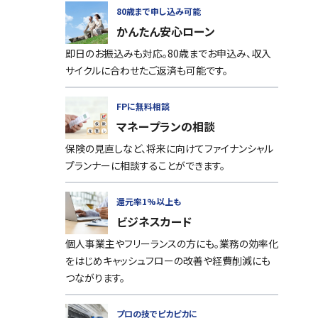
80歳まで申し込み可能
かんたん安心ローン
即日のお振込みも対応。80歳までお申込み、収入
サイクルに合わせたご返済も可能です。
FPに無料相談
マネープランの相談
保険の見直しなど、将来に向けてファイナンシャル
プランナーに相談することができます。
還元率1%以上も
ビジネスカード
個人事業主やフリーランスの方にも。業務の効率化
をはじめキャッシュフローの改善や経費削減にも
つながります。
プロの技でピカピカに