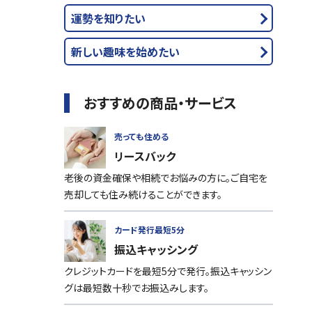
運勢を知りたい
新しい趣味を始めたい
おすすめの商品・サービス
売っても住める
リースバック
老後の資金確保や相続でお悩みの方に。ご自宅を
売却しても住み続けることができます。
カード発行最短5分
振込キャッシング
クレジットカードを最短5分で発行。振込キャッシン
グは最短数十秒でお振込みします。