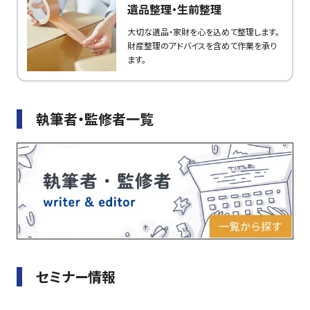
遺品整理・生前整理
大切な遺品・家財を心を込めて整理します。
財産整理のアドバイスを含めて作業を承り
ます。
執筆者・監修者一覧
セミナー情報