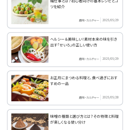
梅仕事とは？初心者向けの基本レシピとコ
ツを紹介
2025/05/29
趣味・カルチャー
ヘルシー＆美味しい！素材本来の味を引き
出す「せいろ」の正しい使い方
2025/05/29
趣味・カルチャー
お正月にまつわる料理と、食べ過ぎにおす
すめの一品
2025/05/28
趣味・カルチャー
味噌の種類と選び方とは？その特徴と料理
が楽しくなる使い分け