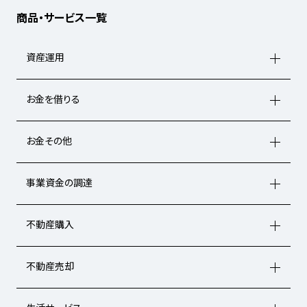
商品・サービス一覧
資産運用
お金を借りる
お金その他
事業資金の調達
不動産購入
不動産売却