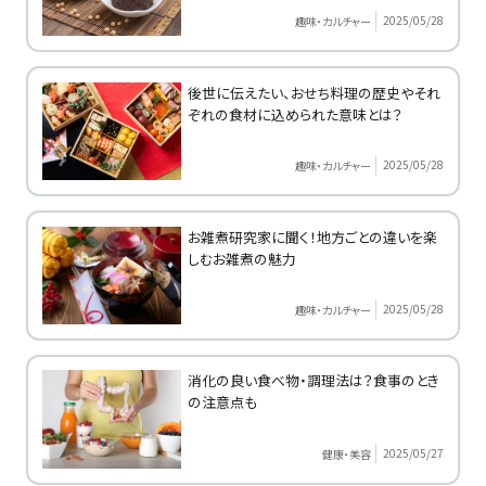
2025/05/28
趣味・カルチャー
後世に伝えたい、おせち料理の歴史やそれ
ぞれの食材に込められた意味とは？
2025/05/28
趣味・カルチャー
お雑煮研究家に聞く！地方ごとの違いを楽
しむお雑煮の魅力
2025/05/28
趣味・カルチャー
消化の良い食べ物・調理法は？食事のとき
の注意点も
2025/05/27
健康・美容