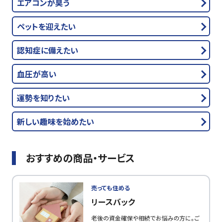
エアコンが臭う
ペットを迎えたい
認知症に備えたい
血圧が高い
運勢を知りたい
新しい趣味を始めたい
おすすめの商品・サービス
売っても住める
リースバック
老後の資金確保や相続でお悩みの方に。ご