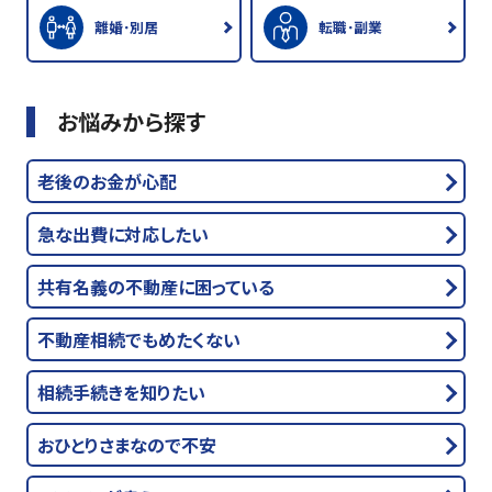
離婚･別居
転職･副業
お悩みから探す
老後のお金が心配
急な出費に対応したい
共有名義の不動産に困っている
不動産相続でもめたくない
相続手続きを知りたい
おひとりさまなので不安