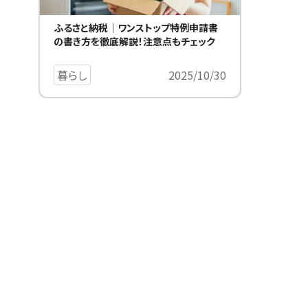
ふるさと納税｜ワンストップ特例申請書
の書き方を徹底解説！注意点もチェック
暮らし
2025/10/30