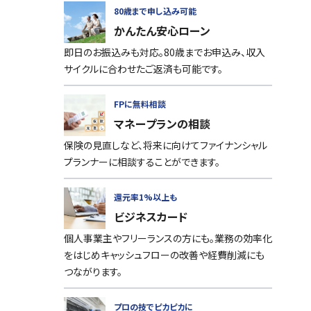
80歳まで申し込み可能
かんたん安心ローン
即日のお振込みも対応。80歳までお申込み、収入
サイクルに合わせたご返済も可能です。
FPに無料相談
マネープランの相談
保険の見直しなど、将来に向けてファイナンシャル
プランナーに相談することができます。
還元率1%以上も
ビジネスカード
個人事業主やフリーランスの方にも。業務の効率化
をはじめキャッシュフローの改善や経費削減にも
つながります。
プロの技でピカピカに