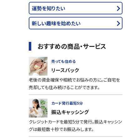
運勢を知りたい
新しい趣味を始めたい
おすすめの商品・サービス
売っても住める
リースバック
老後の資金確保や相続でお悩みの方に。ご自宅を
売却しても住み続けることができます。
カード発行最短5分
振込キャッシング
クレジットカードを最短5分で発行。振込キャッシン
グは最短数十秒でお振込みします。