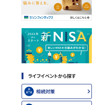
ライフイベントから探す
相続対策