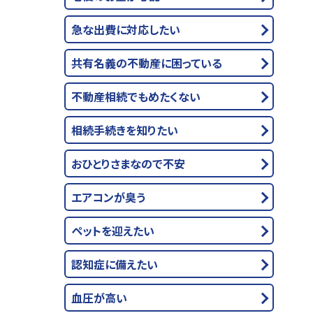
急な出費に対応したい
共有名義の不動産に困っている
不動産相続でもめたくない
相続手続きを知りたい
おひとりさまなので不安
エアコンが臭う
ペットを迎えたい
認知症に備えたい
血圧が高い