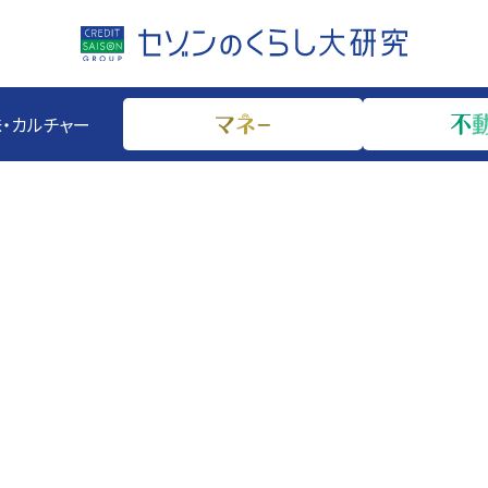
・カルチャー