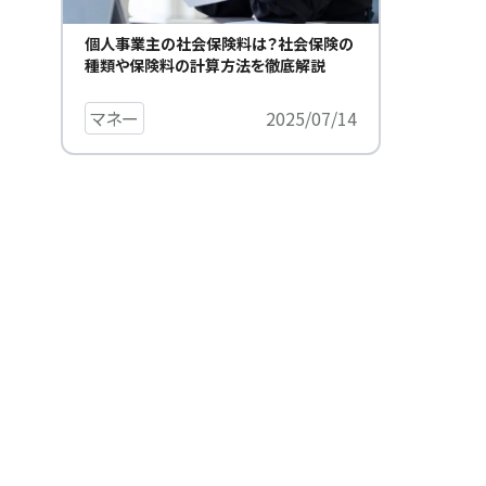
個人事業主の社会保険料は？社会保険の
種類や保険料の計算方法を徹底解説
マネー
2025/07/14