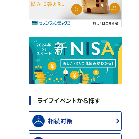
ライフイベントから探す
相続対策