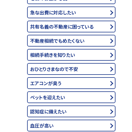
急な出費に対応したい
共有名義の不動産に困っている
不動産相続でもめたくない
相続手続きを知りたい
おひとりさまなので不安
エアコンが臭う
ペットを迎えたい
認知症に備えたい
血圧が高い