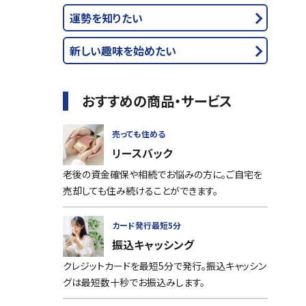
運勢を知りたい
新しい趣味を始めたい
おすすめの商品・サービス
売っても住める
リースバック
老後の資金確保や相続でお悩みの方に。ご自宅を
売却しても住み続けることができます。
カード発行最短5分
振込キャッシング
クレジットカードを最短5分で発行。振込キャッシン
グは最短数十秒でお振込みします。