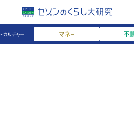
・カルチャー