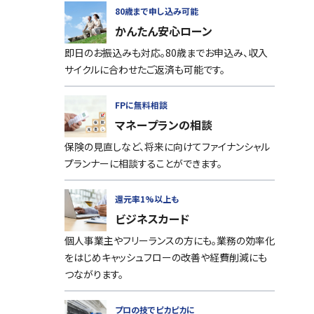
80歳まで申し込み可能
かんたん安心ローン
即日のお振込みも対応。80歳までお申込み、収入
サイクルに合わせたご返済も可能です。
FPに無料相談
マネープランの相談
保険の見直しなど、将来に向けてファイナンシャル
プランナーに相談することができます。
還元率1%以上も
ビジネスカード
個人事業主やフリーランスの方にも。業務の効率化
をはじめキャッシュフローの改善や経費削減にも
つながります。
プロの技でピカピカに