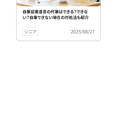
自筆証書遺言の代筆はできる？できな
い？自筆できない場合の対処法も紹介
シニア
2025/08/27