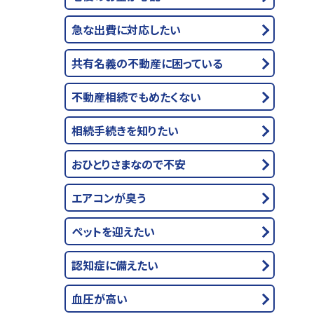
急な出費に対応したい
共有名義の不動産に困っている
不動産相続でもめたくない
相続手続きを知りたい
おひとりさまなので不安
エアコンが臭う
ペットを迎えたい
認知症に備えたい
血圧が高い