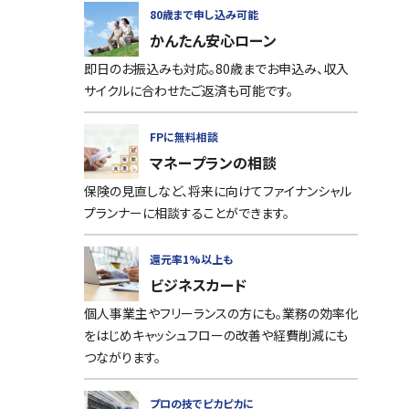
80歳まで申し込み可能
かんたん安心ローン
即日のお振込みも対応。80歳までお申込み、収入
サイクルに合わせたご返済も可能です。
FPに無料相談
マネープランの相談
保険の見直しなど、将来に向けてファイナンシャル
プランナーに相談することができます。
還元率1%以上も
ビジネスカード
個人事業主やフリーランスの方にも。業務の効率化
をはじめキャッシュフローの改善や経費削減にも
つながります。
プロの技でピカピカに