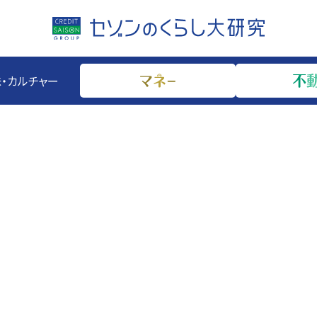
・カルチャー