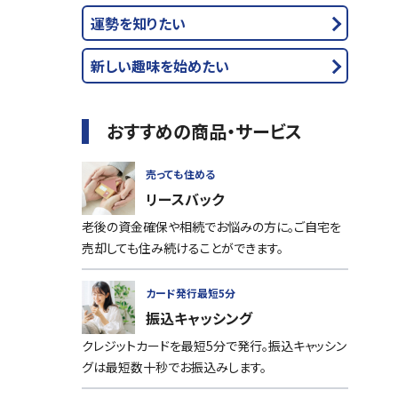
運勢を知りたい
新しい趣味を始めたい
おすすめの商品・サービス
売っても住める
リースバック
老後の資金確保や相続でお悩みの方に。ご自宅を
売却しても住み続けることができます。
カード発行最短5分
振込キャッシング
クレジットカードを最短5分で発行。振込キャッシン
グは最短数十秒でお振込みします。