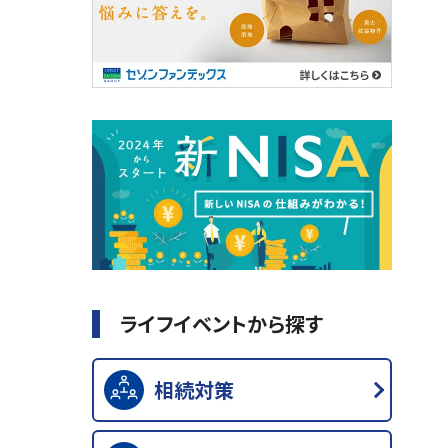
ライフイベントから探す
相続対策