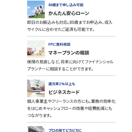
80歳まで申し込み可能
かんたん安心ローン
即日のお振込みも対応。80歳までお申込み、収入
サイクルに合わせたご返済も可能です。
FPに無料相談
マネープランの相談
保険の見直しなど、将来に向けてファイナンシャル
プランナーに相談することができます。
還元率1%以上も
ビジネスカード
個人事業主やフリーランスの方にも。業務の効率化
をはじめキャッシュフローの改善や経費削減にも
つながります。
プロの技でピカピカに