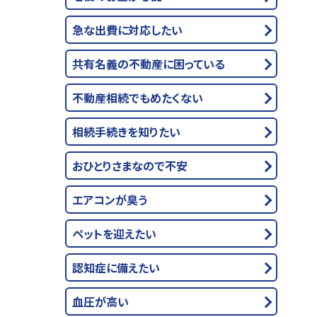
急な出費に対応したい
共有名義の不動産に困っている
不動産相続でもめたくない
相続手続きを知りたい
おひとりさまなので不安
エアコンが臭う
ペットを迎えたい
認知症に備えたい
血圧が高い