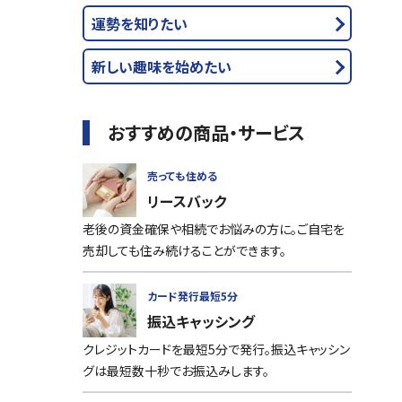
運勢を知りたい
新しい趣味を始めたい
おすすめの商品・サービス
売っても住める
リースバック
老後の資金確保や相続でお悩みの方に。ご自宅を
売却しても住み続けることができます。
カード発行最短5分
振込キャッシング
クレジットカードを最短5分で発行。振込キャッシン
グは最短数十秒でお振込みします。