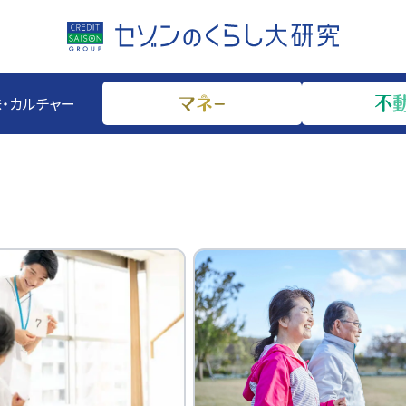
・カルチャー