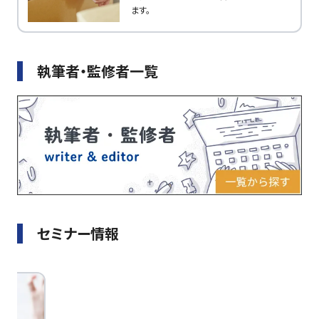
ます。
執筆者・監修者一覧
セミナー情報