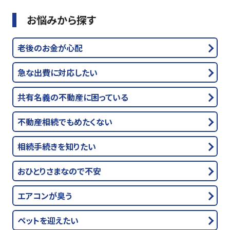
お悩みから探す
老後のお金が心配
急な出費に対応したい
共有名義の不動産に困っている
不動産相続でもめたくない
相続手続きを知りたい
おひとりさまなので不安
エアコンが臭う
ペットを迎えたい