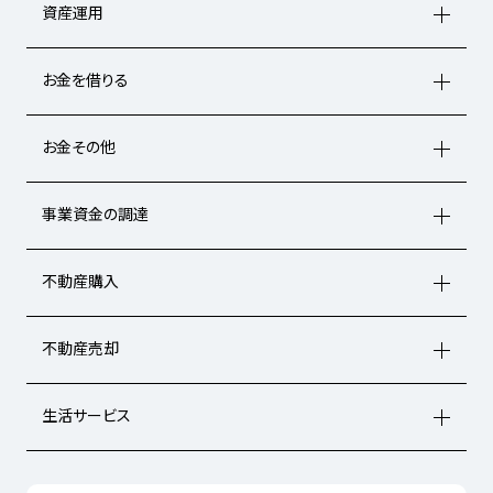
資産運用
お金を借りる
お金その他
事業資金の調達
不動産購入
不動産売却
生活サービス