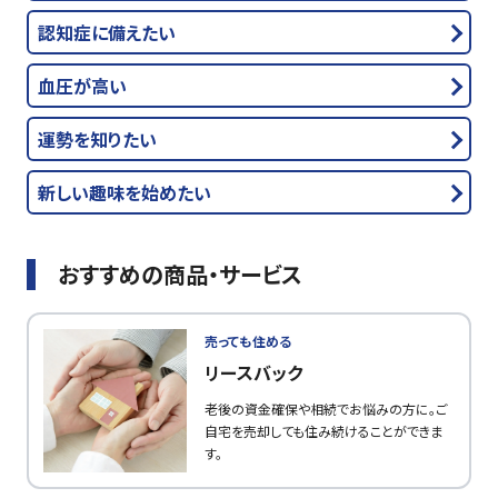
認知症に備えたい
血圧が高い
運勢を知りたい
新しい趣味を始めたい
おすすめの商品・サービス
売っても住める
リースバック
老後の資金確保や相続でお悩みの方に。ご
自宅を売却しても住み続けることができま
す。