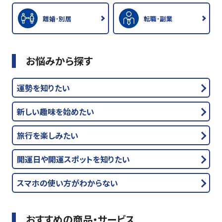
離婚･別居
転職･副業
お悩みから探す
運勢を知りたい
新しい趣味を始めたい
旅行を楽しみたい
開運日や開運スポットを知りたい
スマホの使い方がわからない
おすすめの商品・サービス