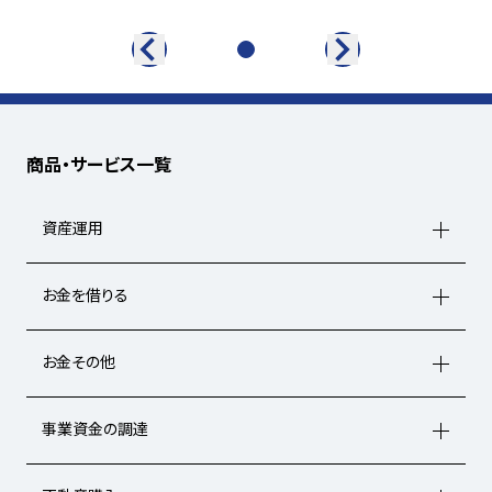
商品・サービス一覧
資産運用
お金を借りる
お金その他
事業資金の調達