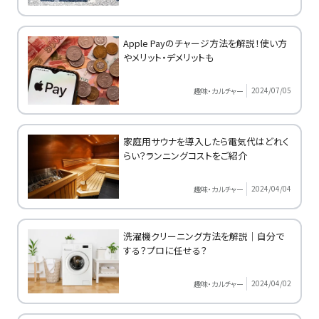
Apple Payのチャージ方法を解説！使い方
やメリット・デメリットも
2024/07/05
趣味・カルチャー
家庭用サウナを導入したら電気代はどれく
らい？ランニングコストをご紹介
2024/04/04
趣味・カルチャー
洗濯機クリーニング方法を解説｜自分で
する？プロに任せる？
2024/04/02
趣味・カルチャー