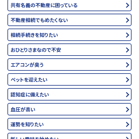
共有名義の不動産に困っている
不動産相続でもめたくない
相続手続きを知りたい
おひとりさまなので不安
エアコンが臭う
ペットを迎えたい
認知症に備えたい
血圧が高い
運勢を知りたい
新しい趣味を始めたい