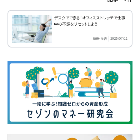
デスクでできる！オフィスストレッチで仕事
中の不調をリセットしよう
2025/07/11
健康・美容