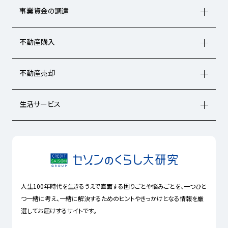
事業資金の調達
不動産購入
不動産売却
生活サービス
人生100年時代を生きるうえで直面する困りごとや悩みごとを、一つひと
つ一緒に考え、一緒に解決するためのヒントやきっかけとなる情報を厳
選してお届けするサイトです。