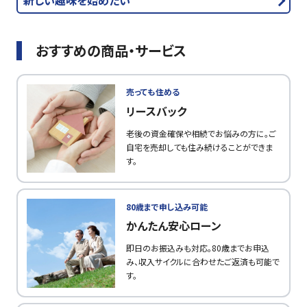
おすすめの商品・サービス
売っても住める
リースバック
老後の資金確保や相続でお悩みの方に。ご
自宅を売却しても住み続けることができま
す。
80歳まで申し込み可能
かんたん安心ローン
即日のお振込みも対応。80歳までお申込
み、収入サイクルに合わせたご返済も可能で
す。