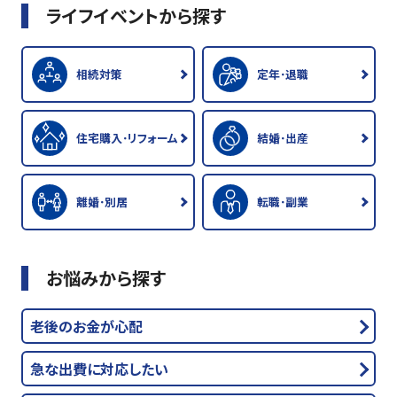
ライフイベントから探す
相続対策
定年･退職
住宅購入･リフォーム
結婚･出産
離婚･別居
転職･副業
お悩みから探す
老後のお金が心配
急な出費に対応したい