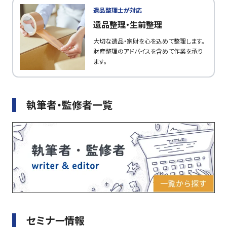
遺品整理士が対応
遺品整理・生前整理
大切な遺品・家財を心を込めて整理します。
財産整理のアドバイスを含めて作業を承り
ます。
執筆者・監修者一覧
セミナー情報