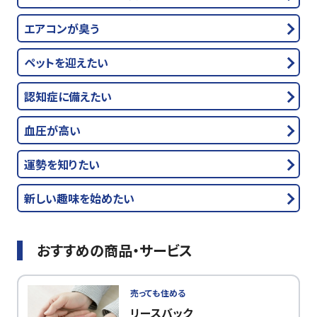
エアコンが臭う
ペットを迎えたい
認知症に備えたい
血圧が高い
運勢を知りたい
新しい趣味を始めたい
おすすめの商品・サービス
売っても住める
リースバック