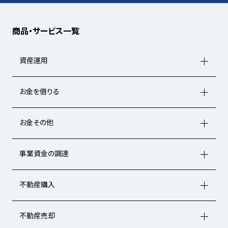
商品・サービス一覧
資産運用
お金を借りる
お金その他
事業資金の調達
不動産購入
不動産売却