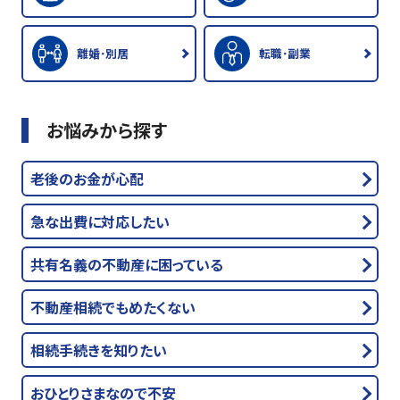
離婚･別居
転職･副業
お悩みから探す
老後のお金が心配
急な出費に対応したい
共有名義の不動産に困っている
不動産相続でもめたくない
相続手続きを知りたい
おひとりさまなので不安