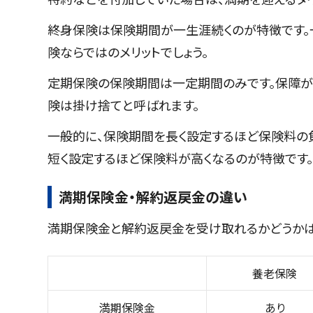
終身保険は保険期間が一生涯続くのが特徴です。
険ならではのメリットでしょう。
定期保険の保険期間は一定期間のみです。保障が
険は掛け捨てと呼ばれます。
一般的に、保険期間を長く設定するほど保険料の
短く設定するほど保険料が高くなるのが特徴です。
満期保険金・解約返戻金の違い
満期保険金と解約返戻金を受け取れるかどうかは
養老保険
満期保険金
あり