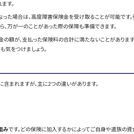
ます。
った場合は、高度障害保険金を受け取ることが可能です。
ら、万が一のことがあった際の保障も準備できます。
金の額が、支払った保険料の合計に満たないことがあります
も気をつけましょう。
含まれますが、主に2つの違いがあります。
組み
です。どの保険に加入するかによってご自身や遺族の資