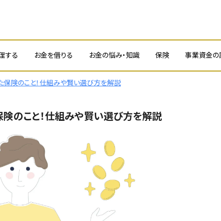
理する
お金を借りる
お金の悩み・知識
保険
事業資金の
た保険のこと！仕組みや賢い選び方を解説
保険のこと！仕組みや賢い選び方を解説