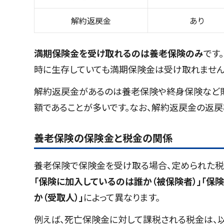
解約返戻金
あり
満期保険金を受け取れるのは養老保険のみ
です
時に生存していても満期保険金は受け取れません
解約返戻金があるのは養老保険や終身保険など
額であることが多いです。なお、解約返戻金の返
養老保険の保険金と税金の関係
養老保険で保険金を受け取る場合、定められた税
「保険に加入しているのは誰か（被保険者）」「保
か（受取人）」
によって異なります。
例えば、死亡保険金に対して課税される税金は、