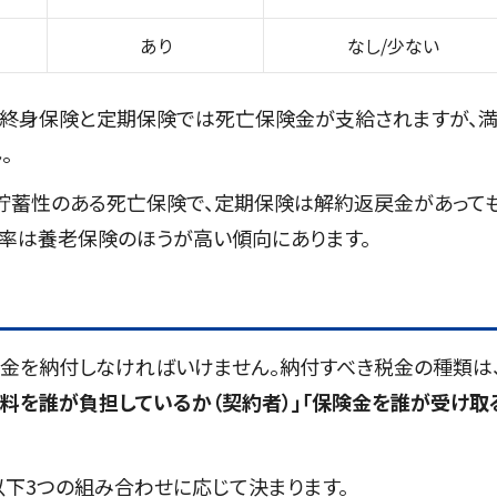
あり
なし/少ない
。終身保険と定期保険では死亡保険金が支給されますが、
。
貯蓄性のある死亡保険で、定期保険は解約返戻金があって
戻率は養老保険のほうが高い傾向にあります。
金を納付しなければいけません。納付すべき税金の種類は
険料を誰が負担しているか（契約者）」「保険金を誰が受け取
以下3つの組み合わせに応じて決まります。