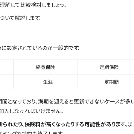
理解して比較検討しましょう。
ついて解説します。
うに設定されているのが一般的です。
終身保険
定期保険
一生涯
一定期間
間となっており、満期を迎えると更新できないケースが多
加入しなければいけません。
断られたり、保険料が高くなったりする可能性があります
。ま
イミングで特約も終了します。