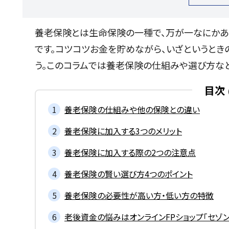
養老保険とは生命保険の一種で、万が一なにかあ
です。コツコツお金を貯めながら、いざというとき
う。このコラムでは養老保険の仕組みや選び方な
目次
養老保険の仕組みや他の保険との違い
養老保険に加入する3つのメリット
養老保険に加入する際の2つの注意点
養老保険の賢い選び方4つのポイント
養老保険の必要性が高い方・低い方の特徴
老後資金の悩みはオンラインFPショップ「セゾン