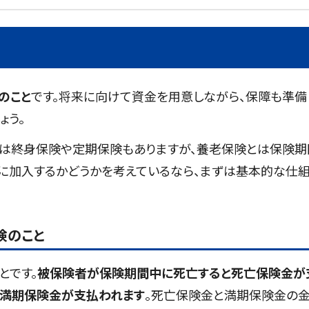
のこと
です。将来に向けて資金を用意しながら、保障も準備
ょう。
は終身保険や定期保険もありますが、養老保険とは保険期
に加入するかどうかを考えているなら、まずは基本的な仕
険のこと
とです。
被保険者が保険期間中に死亡すると死亡保険金が
は満期保険金が支払われます
。死亡保険金と満期保険金の