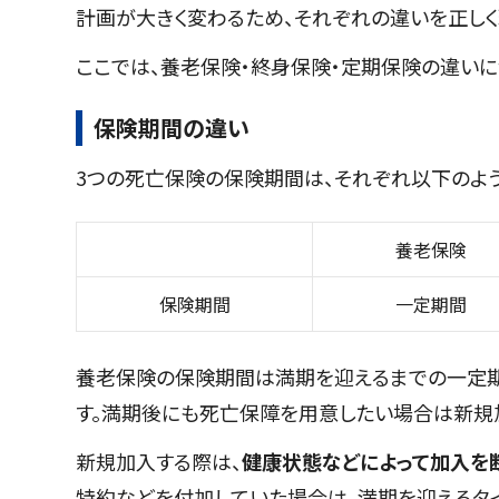
計画が大きく変わるため、それぞれの違いを正しく
ここでは、養老保険・終身保険・定期保険の違いに
保険期間の違い
3つの死亡保険の保険期間は、それぞれ以下のよ
養老保険
保険期間
一定期間
養老保険の保険期間は満期を迎えるまでの一定期
す。満期後にも死亡保障を用意したい場合は新規
新規加入する際は、
健康状態などによって加入を
特約などを付加していた場合は、満期を迎えるタ