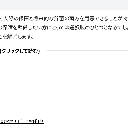
った際の保障と将来的な貯蓄の両方を用意できることが特
の保障を準備したい方にとっては選択肢のひとつとなるでし
どを解説します。
のマネナビ」にお任せ！