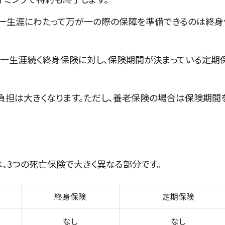
一生涯にわたって万が一の際の保障を準備できるのは終身
一生涯続く終身保険に対し、保険期間が決まっている定期
負担は大きくなります。ただし、養老保険の場合は保険期間
、3つの死亡保険で大きく異なる部分です。
終身保険
定期保険
なし
なし