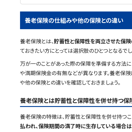
養老保険の仕組みや他の保険との違い
養老保険とは、
貯蓄性と保障性を両立させた保険
ておきたい方にとっては選択肢のひとつとなるでし
万が一のことがあった際の保障を準備する方法に
や満期保険金の有無などが異なります。養老保険
や他の保険との違いを確認しておきましょう。
養老保険とは貯蓄性と保障性を併せ持つ保
養老保険の特徴は、貯蓄性と保障性を併せ持つこ
払われ、保険期間の満了時に生存している場合