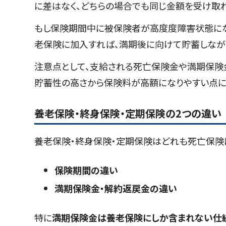
に差はなく、どちらの場合でも同じ金額を受け取れ
もし保険期間中に被保険者が高度度障害状態にな
老保険に加入すれば、満期後に向けて貯蓄しなが
注意点として、支給される死亡保険金や満期保険
貯蓄性の高さから保険料が高額になりやすい点に
養老保険・終身保険・定期保険の2つの違い
養老保険・終身保険・定期保険はどれも死亡保険に
保険期間の違い
満期保険金・解約返戻金の違い
特に
満期保険金は養老保険にしか含まれない仕