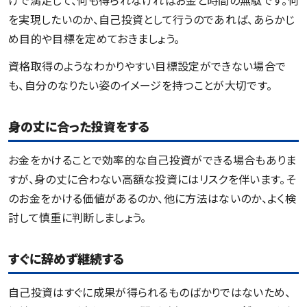
を実現したいのか、自己投資として行うのであれば、あらかじ
め目的や目標を定めておきましょう。
資格取得のようなわかりやすい目標設定ができない場合で
も、自分のなりたい姿のイメージを持つことが大切です。
身の丈に合った投資をする
お金をかけることで効率的な自己投資ができる場合もありま
すが、身の丈に合わない高額な投資にはリスクを伴います。そ
のお金をかける価値があるのか、他に方法はないのか、よく検
討して慎重に判断しましょう。
すぐに辞めず継続する
自己投資はすぐに成果が得られるものばかりではないため、