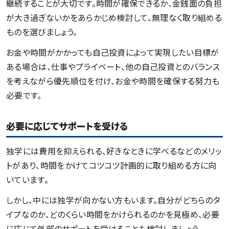
継続することが大切です。時間が確保できるか、金銭面の負担
が大き過ぎないかをあらかじめ検討して、無理なく取り組める
ものを選びましょう。
お金や時間がかかっても自己投資によって実現したい目標が
ある場合は、仕事やプライベート、他の自己投資とのバランス
を考えながら優先順位を付け、お金や時間を確保する努力も
必要です。
必要に応じてサポートを受ける
独学には費用を抑えられる、好きなときに学べるなどのメリッ
トがあり、時間をかけてコツコツ計画的に取り組める方に向
いています。
しかし、中には独学が向かない方もいます。自分がどちらのタ
イプなのか、どのくらい時間をかけられるのかを見極め、必要
に応じて外部のサポートを受けることも検討しましょう。