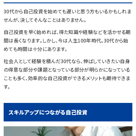
30代から自己投資を始めても遅いと思う方もいるかもしれま
せんが、決してそんなことはありません。
自己投資を早く始めれば、得た知識や経験などを活かせる期
間は長くなります。しかし、今は人生100年時代。30代から始
めても時間は十分にあります。
社会人として経験を積んだ30代なら、伸ばしていきたい自身
の得意な部分や課題となっている部分が明らかになっている
ことも多く、効率的な自己投資ができるメリットも期待できま
す。
スキルアップにつながる自己投資