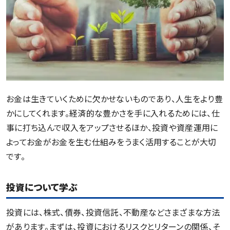
お金は生きていくために欠かせないものであり、人生をより豊
かにしてくれます。経済的な豊かさを手に入れるためには、仕
事に打ち込んで収入をアップさせるほか、投資や資産運用に
よってお金がお金を生む仕組みをうまく活用することが大切
です。
投資について学ぶ
投資には、株式、債券、投資信託、不動産などさまざまな方法
があります。まずは、投資におけるリスクとリターンの関係、そ