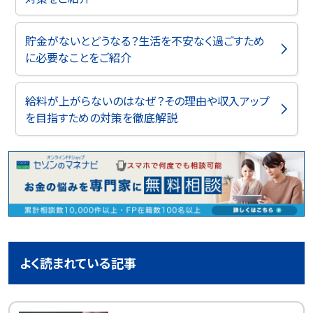
貯金がないとどうなる？生活を不安なく過ごすため
に必要なことをご紹介
給料が上がらないのはなぜ？その理由や収入アップ
を目指すための対策を徹底解説
よく読まれている記事