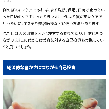
例えばスキンケアであれば、まず洗顔、保湿、日焼け止めとい
った日頃のケアをしっかり行いましょう。より質の高いケアを
行うために、エステや美容医療などに通う方法もあります。
見た目は人の印象を大きく左右する要素であり、自信にもつ
ながります。30代からは美容に対する自己投資も実践してい
くと良いでしょう。
経済的な豊かさにつながる自己投資