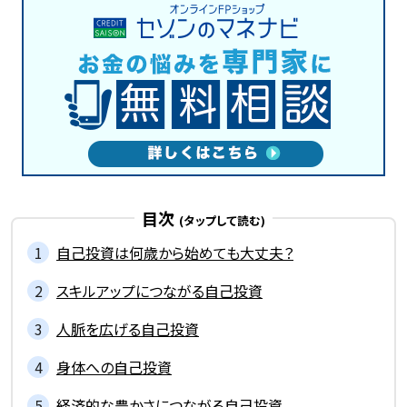
目次
自己投資は何歳から始めても大丈夫？
スキルアップにつながる自己投資
人脈を広げる自己投資
身体への自己投資
経済的な豊かさにつながる自己投資