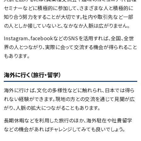
セミナーなどに積極的に参加して、さまざまな人と積極的に
知り合う努力をすることが大切です。社内や取引先など一部
の人としか接していないと、なかなか人脈は広がりません。
Instagram、facebookなどのSNSを活用すれば、全国、全世
界の人とつながり、実際に会って交流する機会が得られること
もあります。
海外に行く（旅行・留学）
海外に行けば、文化の多様性などに触れられ、日本では得ら
れない経験ができます。現地の方との交流を通じて見聞が広
がり、人脈の拡大につながることもあります。
長期休暇などを利用した旅行のほか、海外駐在や社費留学
などの機会があればチャレンジしてみても良いでしょう。