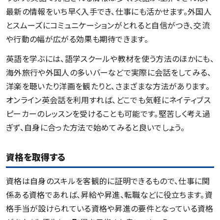
最新の情報をいち早く入手でき、仕事にも活かせます。外国人
とスムーズにコミュニケーションがとれると自信がつき、交流
や行動の幅が広がる効果も期待できます。
英語を学ぶには、語学スクールや教材を使う方法のほかにも、
海外旅行や外国人の多いバーなどで実際に会話をしてみる、
洋楽を聴いたり洋画を観たりと、さまざまな方法があります。
オンライン英会話を利用すれば、どこでも気軽にネイティブス
ピーカーのレッスンを受けることも可能です。堅苦しく考え過
ぎず、自身に合った方法で始めてみると良いでしょう。
資格を取得する
資格は自身のスキルを客観的に証明できるもので、仕事に関
係ある資格であれば、昇給や昇進、転職などに役立ちます。資
格手当が設けられている資格や昇進の要件となっている資格