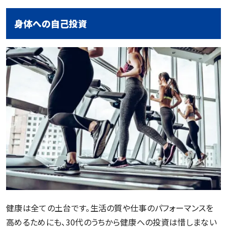
身体への自己投資
健康は全ての土台です。生活の質や仕事のパフォーマンスを
高めるためにも、30代のうちから健康への投資は惜しまない