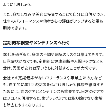
ようにしましょう。
また、身だしなみや美容に投資することで自分に自信がつき、
仕事のパフォーマンスや他者からの評価がアップする効果も
期待できます。
定期的な検査やメンテナンスへ行く
30代を過ぎると、身体の不調や病気のリスクは増えてきます。
自覚症状がなくても、定期的に健康診断や人間ドックなどを
受け、異常があれば早いうちに対処することが大切です。
会社での定期健診がないフリーランスや専業主婦の方など
も、自主的に年1回の受診を心がけましょう。健康を維持する
ためには、歯のケアとメンテナンスも重要です。日常のケアで
はフロスを併用すると、歯ブラシだけでは取り除けない歯垢
も除去しやすくなります。