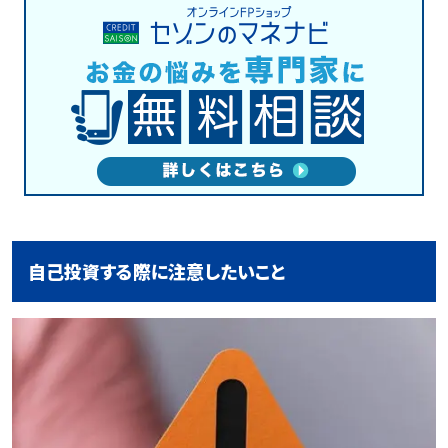
自己投資する際に注意したいこと