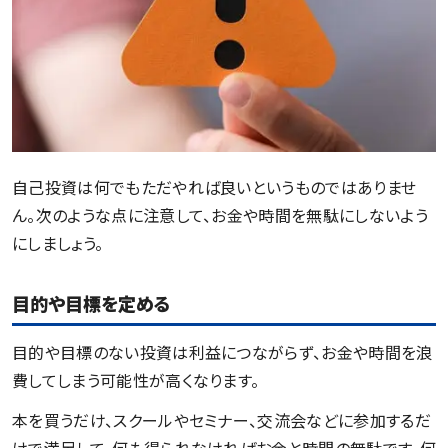
自己投資は何でもただやれば良いというものではありませ
ん。次のような点に注意して、お金や時間を無駄にしないよう
にしましょう。
目的や目標を定める
目的や目標のない投資は利益につながらず、お金や時間を浪
費してしまう可能性が高くなります。
本を買うだけ、スクールやセミナー、交流会などに参加するだ
けで満足して、何も得られなければお金と時間の無駄です。何