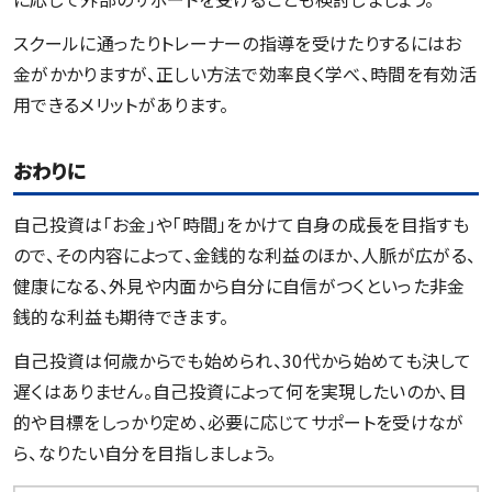
スクールに通ったりトレーナーの指導を受けたりするにはお
金がかかりますが、正しい方法で効率良く学べ、時間を有効活
用できるメリットがあります。
おわりに
自己投資は「お金」や「時間」をかけて自身の成長を目指すも
ので、その内容によって、金銭的な利益のほか、人脈が広がる、
健康になる、外見や内面から自分に自信がつくといった非金
銭的な利益も期待できます。
自己投資は何歳からでも始められ、30代から始めても決して
遅くはありません。自己投資によって何を実現したいのか、目
的や目標をしっかり定め、必要に応じてサポートを受けなが
ら、なりたい自分を目指しましょう。