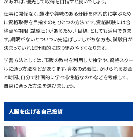
があれば、優先して取得を目指すと良いでしょう。
仕事に関係なく、趣味や興味のある分野を体系的に学ぶため
に資格取得を目指すのもひとつの方法です。資格試験には合
格点や期限（試験日）があるため、「目標」としても活用できま
す。期限がないとついつい先延ばしにしがちな方も、試験日が
決まっていれば計画的に取り組みやすくなります。
学習方法としては、市販の教材を利用した独学や、資格スクー
ルに通う方法などがあります。資格の必要性、かけられるお金
と時間、自分で計画的に学べる性格なのかなどを考慮して、
自身に合った方法を選びましょう。
人脈を広げる自己投資