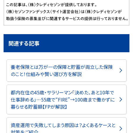
関連する記事
養老保険とは万が一の保障と貯蓄が両立した保険
のこと！仕組みや賢い選び方を解説
都内在住の45歳・サラリーマン「決めた、あと10年で
仕事辞める」…55歳で“FIRE”→100歳まで働かずに
暮らせる貯蓄額【FPが解説】
資産運用で失敗してしまう原因は？よくあるケースと
対策をご紹介