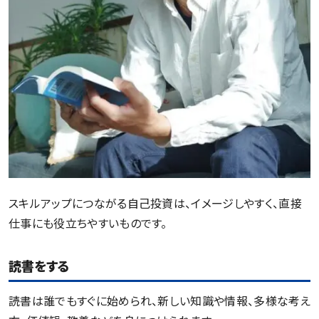
スキルアップにつながる自己投資は、イメージしやすく、直接
仕事にも役立ちやすいものです。
読書をする
読書は誰でもすぐに始められ、新しい知識や情報、多様な考え