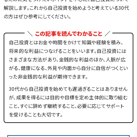
解説します。これから自己投資を始めようと考えている30代
の方はぜひ参考にしてください。
この記事を読んでわかること
自己投資とはお金や時間をかけて知識や経験を積み、
将来的な利益につなげることをいいます。自己投資には
さまざまな方法があり、金銭的な利益のほか、人脈が広
がる、健康になる、外見や内面から自分に自信がつくとい
った非金銭的な利益が期待できます。
30代から自己投資を始めても遅過ぎることはありません
が、成果を得るには目的や目標を定め主体的に取り組む
こと、すぐに辞めず継続すること、必要に応じてサポート
を受けることも大切です。