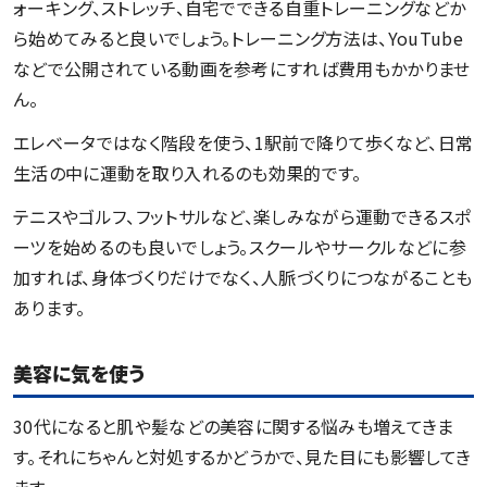
ォーキング、ストレッチ、自宅でできる自重トレーニングなどか
ら始めてみると良いでしょう。トレーニング方法は、YouTube
などで公開されている動画を参考にすれば費用もかかりませ
ん。
エレベータではなく階段を使う、1駅前で降りて歩くなど、日常
生活の中に運動を取り入れるのも効果的です。
テニスやゴルフ、フットサルなど、楽しみながら運動できるスポ
ーツを始めるのも良いでしょう。スクールやサークルなどに参
加すれば、身体づくりだけでなく、人脈づくりにつながることも
あります。
美容に気を使う
30代になると肌や髪などの美容に関する悩みも増えてきま
す。それにちゃんと対処するかどうかで、見た目にも影響してき
ます。