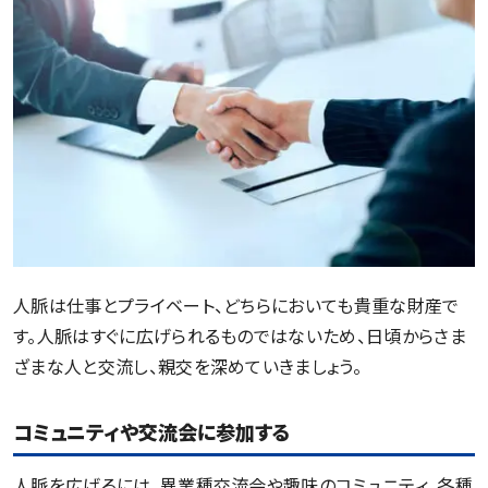
人脈は仕事とプライベート、どちらにおいても貴重な財産で
す。人脈はすぐに広げられるものではないため、日頃からさま
ざまな人と交流し、親交を深めていきましょう。
コミュニティや交流会に参加する
人脈を広げるには、異業種交流会や趣味のコミュニティ、各種