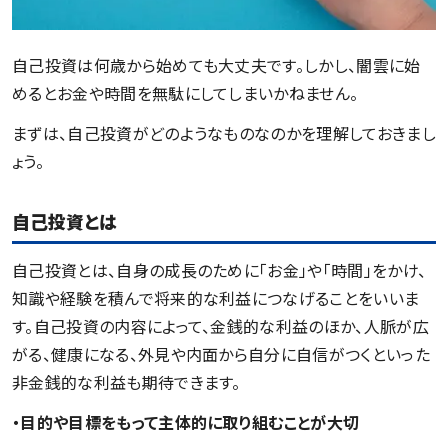
自己投資は何歳から始めても大丈夫です。しかし、闇雲に始
めるとお金や時間を無駄にしてしまいかねません。
まずは、自己投資がどのようなものなのかを理解しておきまし
ょう。
自己投資とは
自己投資とは、自身の成長のために「お金」や「時間」をかけ、
知識や経験を積んで将来的な利益につなげることをいいま
す。自己投資の内容によって、金銭的な利益のほか、人脈が広
がる、健康になる、外見や内面から自分に自信がつくといった
非金銭的な利益も期待できます。
・目的や目標をもって主体的に取り組むことが大切