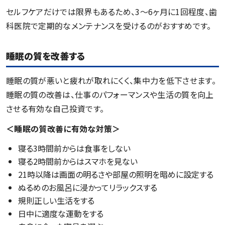
セルフケアだけでは限界もあるため、3〜6ヶ月に1回程度、歯
科医院で定期的なメンテナンスを受けるのがおすすめです。
睡眠の質を改善する
睡眠の質が悪いと疲れが取れにくく、集中力を低下させます。
睡眠の質の改善は、仕事のパフォーマンスや生活の質を向上
させる有効な自己投資です。
＜睡眠の質改善に有効な対策＞
寝る3時間前からは食事をしない
寝る2時間前からはスマホを見ない
21時以降は画面の明るさや部屋の照明を暗めに設定する
ぬるめのお風呂に浸かってリラックスする
規則正しい生活をする
日中に適度な運動をする