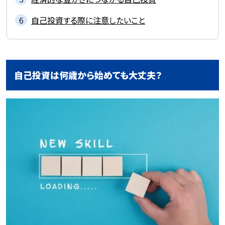
自己投資する際に注意したいこと
自己投資は何歳から始めても大丈夫？