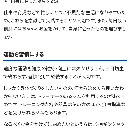
自身に合った寝具を選ぶ
仕事や育児などで忙しいとつい不規則な生活になりやすいた
め、これらを意識して実践することが大切です。また、毎日使う
寝具にはちゃんとお金をかけて、自身に合ったものを選びまし
ょう。
運動を習慣にする
適度な運動も健康の維持・向上には欠かせません。三日坊主
で終わらず、習慣化して継続することが大切です。
しっかり身体づくりをしたいものの、何から始めたら良いかわ
からない方には、トレーナーのいるジムを利用するのがおすす
めです。トレーニング内容や器具の使い方のほか、食事指導な
どを受けられるジムもあります。
なるべくお金をかけずに始めたいという方は、ジョギングやウ